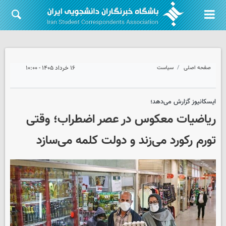
صفحه اصلی
سیاست
۱۶ خرداد ۱۴۰۵ - ۱۰:۰۰
ایسکانیوز گزارش می‌دهد؛
ریاضیات معکوس در عصر اضطراب؛ وقتی
تورم رکورد می‌زند و دولت کلمه می‌سازد