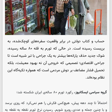
حساب و کتاب دولتی در برابر واقعیت سفره‌های کوچک‌شده، به
بن‌بست رسیده است. در حالی که تورم به قله ۸۰ ساله رسیده،
شوک جدید حذف یارانه‌ها بیشتر به یک جراحی با تبر شبیه است تا
جراحی اقتصادی؛ تصمیمی که خروجی آن نه بهبود معیشت، بلکه
تحمیل فشار مضاعف بر دوش مردمی است که همواره تکیه‌گاه این
نظام بوده‌اند.
گروه سیاسی ایسکانیوز،
رکورد تورم ۸۰ ساله‌ی ایران شکسته شد؛
احتمالاً تا چند دهه پیش، هیچ‌کس فکرش را هم نمی‌کرد که روزی برسد
و با چنین جمله و عددی روبرو شویم. رسیدن نرخ تورم نقطه به نقطه به