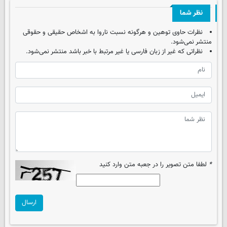
نظر شما
نظرات حاوی توهین و هرگونه نسبت ناروا به اشخاص حقیقی و حقوقی
منتشر نمی‌شود.
نظراتی که غیر از زبان فارسی یا غیر مرتبط با خبر باشد منتشر نمی‌شود.
*
لطفا متن تصویر را در جعبه متن وارد کنید
ارسال