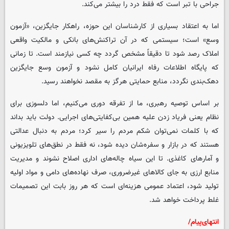
جراحی با تبر است که فقط درد را بیشتر می‌کند.
اما به اعتقاد بسیاری از کارشناسان این حوزه، راهکار جایگزین، «آزمون
وسع» است؛ سیستمی که در آن تراکنش‌های بانکی و مالکیت واقعی
املاک رصد شود تا دقیقاً مشخص گردد چه کسی نیازمند است. تا زمانی
که پایگاه اطلاعات رفاه ایرانیان کامل نشود و آزمون وسع جایگزین
دهک‌بندی نگردد، منابع حمایتی هرگز به مقصد نخواهند رسید.
بر اساس توصیه رهبری، ما از تفرقه دوری می‌کنیم، اما دلسوزی برای
نظام یعنی فریاد زدن علیه همین بی‌کفایتی‌های اجرایی. دولت باید بداند
که با کلمات نمی‌توان شکم مردم را سیر کرد؛ مردم به دنبال عدالتی
هستند که در بازار و سفره‌شان دیده شود، نه فقط در نطق‌های تلویزیونی
و آمارهای کاغذی. تا این سیاه چاله‌های اداری اصلاح نشوند و مدیریت
منابع ارزی به جای کالاهای غیرضروری، صرف نهاده‌های دامی و مواد اولیه
تولید شود، اعتماد عمومی هزینه‌ای است که هر روز بابت این تصمیمات
غلط پرداخت خواهد شد.
انتهای‌پیام/