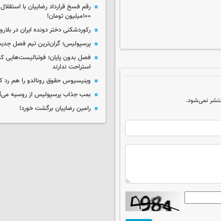
رقم فسخ قرارداد رضاییان با استقلال
۱۰۰میلیون تومان!
رکوردشکنی دختر دونده ایران در بلار
پرسپولیس؛ گران‌ترین تیم فصل جدید
فصل بدون پایان؛ فوتبالیست‌هایی 
استراحت ندارند
وینیسیوس حقوق رونالدو را هم رد کر
بمب جذاب پرسپولیس از روسیه می‌آ
تشر نمی‌شود.
رامین رضاییان برگشت خورد!