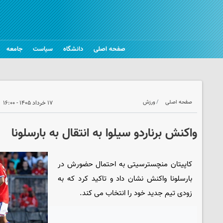
صفحه اصلی
دانشگاه
سیاست
جامعه
صفحه اصلی
ورزش
۱۷ خرداد ۱۴۰۵ - ۱۶:۰۰
واکنش برناردو سیلوا به انتقال به بارسلونا
کاپیتان منچسترسیتی به احتمال حضورش در
بارسلونا واکنش نشان داد و تاکید کرد که به
زودی تیم جدید خود را انتخاب می کند.