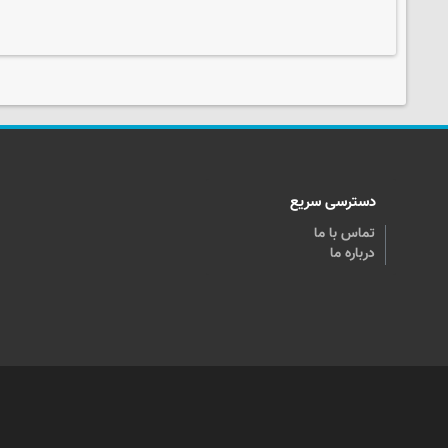
دسترسی سریع
تماس با ما
درباره ما