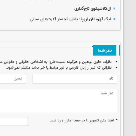
ال‌کلاسیکوی تاج‌گذاری
لیگ قهرمانان اروپا؛ پایان انحصار قدرت‌های سنتی
نظر شما
نظرات حاوی توهین و هرگونه نسبت ناروا به اشخاص حقیقی و حقوقی من
نظراتی که غیر از زبان فارسی یا غیر مرتبط با خبر باشد منتشر نمی‌شود.
*
لطفا متن تصویر را در جعبه متن وارد کنید