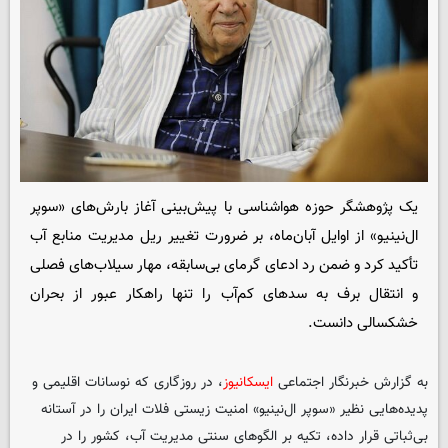
یک پژوهشگر حوزه هواشناسی با پیش‌بینی آغاز بارش‌های «سوپر
ال‌نینیو» از اوایل آبان‌ماه، بر ضرورت تغییر ریل مدیریت منابع آب
تأکید کرد و ضمن رد ادعای گرمای بی‌سابقه، مهار سیلاب‌های فصلی
و انتقال برف به سدهای کم‌آب را تنها راهکار عبور از بحران
خشکسالی دانست.
به گزارش خبرنگار اجتماعی
ایسکانیوز
، در روزگاری که نوسانات اقلیمی و
پدیده‌هایی نظیر «سوپر ال‌نینیو» امنیت زیستی فلات ایران را در آستانه
بی‌ثباتی قرار داده، تکیه بر الگوهای سنتی مدیریت آب، کشور را در