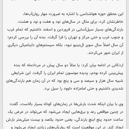
این محقق حوزه هواشناسی با اشاره به ضرورت مهار روان‌آب‌ها،
خاطرنشان کرد: برای مثال در سال‌های نود و هفت و نود و هشت،
بارندگی‌های بسیار سیل‌آسایی در فروردین و اسفند داشتیم که تمام غرب
و جنوب غرب و حتی مرکز و تهران را فرا گرفت. بنده آن را بررسی کردم؛
آن سال اصلاً سال سوپر ال‌نینیو نبود، بلکه سیستم‌های داینامیکی دیگری
از ایران عبور می‌کردند.
اردکانی در ادامه بیان کرد: یا مثلاً دو سال پیش در مردادماه که بنده
پیش‌بینی کرده بودم، پدیده مونسون تمام ایران را گرفت. این شرایطی
شبیه سال هزار و سیصد و سی و پنج بود که در آن زمان هم بارندگی‌های
شدیدی داشتیم و حتی امامزاده داوود را سیل برد.
وی با بیان اینکه شدت بارش‌ها در زمان‌های کوتاه بسیار بالاست، گفت:
در چنین مواقعی رعد و برق‌هایی ایجاد می‌شود که می‌تواند در عرض یک
ساعت حدود پنج اینچ بارندگی، یعنی حدود یکصد و بیست میلی‌متر بارش
ایجاد کند. در این موقعیت است که روان‌آب‌های زیادی ایجاد می‌شود و