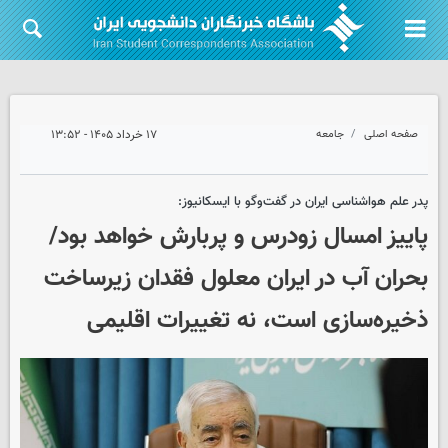
صفحه اصلی
جامعه
۱۷ خرداد ۱۴۰۵ - ۱۳:۵۲
پدر علم هواشناسی ایران در گفت‌وگو با ایسکانیوز:
پاییز امسال زودرس و پربارش خواهد بود/
بحران آب در ایران معلول فقدان زیرساخت
ذخیره‌سازی است، نه تغییرات اقلیمی