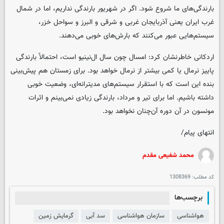
بارندگی‌های ما شروع شود. اگر در شهریور بارندگی نداریم، اما در شمال
غرب ایران یعنی آذربایجان غربی و شرقی و البرز و سواحل خزر،
سیستم‌هایی عبور می‌کنند که بارش‌های خوبی می‌دهند.
اردکانی خاطرنشان کرد: امسال چون سال ال‌نینیو است، احتمالاً بارندگی
پاییز نرمال یا کمی بیشتر از نرمال خواهد بود. برای زمستان هم پیش‌بینی
بنده این است که با استقرار سیستم‌های مدیترانه‌ای، وضعیت خوبی
داشته باشیم. اما برای تیر و مرداد، بارندگی زیادی نمی‌بینم و اثرات
مونسون در آن دوره آن‌چنان نخواهد بود.
انتهای پیام/
محمد شفیعی مقدم
کد مطلب:
1308369
برچسب‌ها
هواشناسی
سازمان هواشناسی
سد آبی
گرمایش زمین