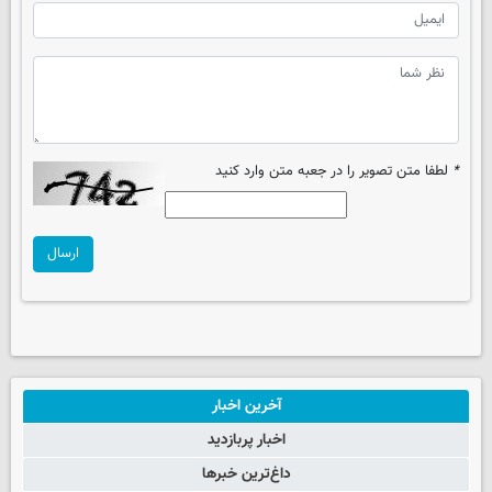
*
لطفا متن تصویر را در جعبه متن وارد کنید
ارسال
آخرین اخبار
اخبار پربازدید
داغ‌ترین خبرها