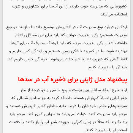
کشورهایی که مدیریت خوب دارند، از این آب‌ها برای کشاورزی و شرب
استفاده می‌کنند.
اردکانی درباره نوع مدیریت آب در کشورمان توضیح داد: ما نیازمند دو نوع
مدیریت هستیم؛ یکی مدیریت دولتی که باید برای این مسائل راهکار
داشته باشد و یکی مدیریت مردم که باید فرهنگ مصرف آب برای آن‌ها
نهادینه شود. ما در کمربند خشکی زمین هستیم و بارندگی کمی داریم و
فقط گاهی که دورپیوندها با هم جفت می‌شوند، بارندگی خوبی داریم که
باید آن را مدیریت کنیم.
پیشنهاد مدل ژاپنی برای ذخیره آب در سدها
او با طرح اینکه مناطق بین بیست و پنج تا سی و دو درجه از نظر
جغرافیایی اصولاً کم‌بارش هستند، اضافه کرد: به جز مناطق شمالی که
سیستم‌های خاص خودشان را دارند، بقیه مناطق کشور کم‌بارش هستند و
مردم باید مدیریت کنند. دولت نمی‌تواند به تنهایی کاری کند؛ مردم باید
یاد بگیرند که مثلاً در زمان کم‌آبی، بیهوده شیر آب را باز نکنند یا دفعات
استحمام را مدیریت کنند.