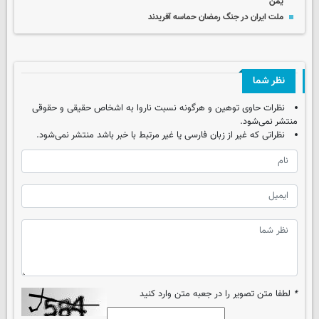
یمن
ملت ایران در جنگ رمضان حماسه آفریدند
نظر شما
نظرات حاوی توهین و هرگونه نسبت ناروا به اشخاص حقیقی و حقوقی
منتشر نمی‌شود.
نظراتی که غیر از زبان فارسی یا غیر مرتبط با خبر باشد منتشر نمی‌شود.
*
لطفا متن تصویر را در جعبه متن وارد کنید