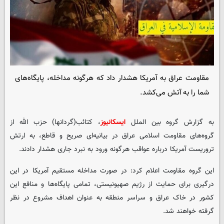
مقاومت عراق به آمریکا هشدار داد که هرگونه مداخله، پایگاه‌های
شما را به آتش می‌کشد.
به گزارش گروه بین الملل
ایسکانیوز
، کتائب(گردانها) حزب الله از
گروه‌های مقاومت اسلامی عراق در بیانیه‌ای صریح و قاطع، به ارتش
تروریست آمریکا درباره عواقب هرگونه ورود به نبرد جاری هشدار دادند.
این گروه مقاومت اعلام کرد: در صورت مداخله مستقیم آمریکا در این
درگیری برای حمایت از رژیم صهیونیستی، تمامی پایگاه‌ها و منافع این
کشور در خاک عراق و سراسر منطقه به عنوان اهداف مشروع در نظر
گرفته خواهند شد.