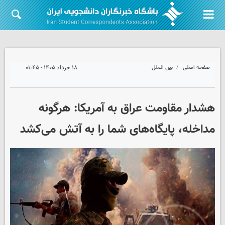
صفحه اصلی
بین الملل
۱۸ خرداد ۱۴۰۵ - ۰۱:۴۵
هشدار مقاومت عراق به آمریکا: هرگونه
مداخله، پایگاه‌های شما را به آتش می‌کشد