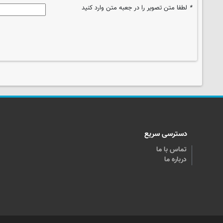
*
لطفا متن تصویر را در جعبه متن وارد کنید
دسترسی سریع
تماس با ما
درباره ما