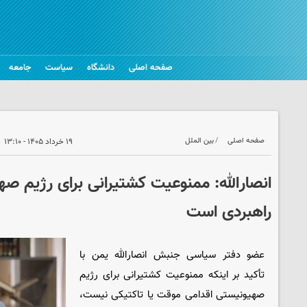
صفحه اصلی
دانشگاه
سیاست
جامعه
صفحه اصلی
بین الملل
۱۹ خرداد ۱۴۰۵ - ۱۳:۱۰
انصارالله: ممنوعیت کشتیرانی برای رژیم 
راهبردی است
عضو دفتر سیاسی جنبش انصارالله یمن با
تأکید بر اینکه ممنوعیت کشتیرانی برای رژیم
صهیونیستی اقدامی موقت یا تاکتیکی نیست،