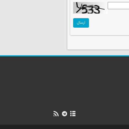
ارسال