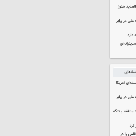
لعدید هنوز
ملی در برابر
 دارد
دیترانه‌ای
انه‌ای
ه‌ای آمریکا
ملی در برابر
ره منطقه و تنگه
 کرد
ظامی را در