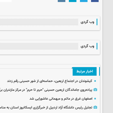
وب گردی
وب گردی
اخبار مرتبط
کیشوندان در اجتماع اربعین، حماسه‌ای از شور حسینی رقم زدند
پیاده‌روی جاماندگان اربعین حسینی "حرم تا حرم" در مرکز مازندران برگ
اصفهان غرق در ماتم و میهمانی عاشورایی شد
تجلیل رئیس دانشگاه آزاد اردبیل از خبرگزاری ایسکانیوز استان به من