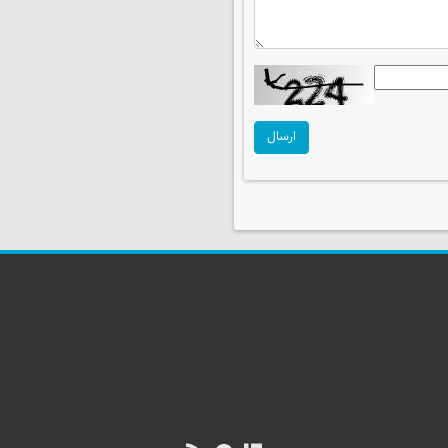
ارسال