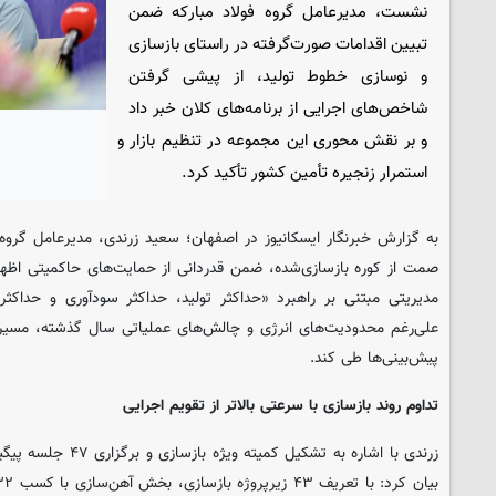
نشست، مدیرعامل گروه فولاد مبارکه ضمن
تبیین اقدامات صورت‌گرفته در راستای بازسازی
و نوسازی خطوط تولید، از پیشی گرفتن
شاخص‌های اجرایی از برنامه‌های کلان خبر داد
و بر نقش محوری این مجموعه در تنظیم بازار و
استمرار زنجیره تأمین کشور تأکید کرد.
به گزارش خبرنگار ایسکانیوز در اصفهان؛ سعید زرندی، مدیرعامل گروه ف
صمت از کوره بازسازی‌شده، ضمن قدردانی از حمایت‌های حاکمیتی اظها
مدیریتی مبتنی بر راهبرد «حداکثر تولید، حداکثر سودآوری و حداکثر 
علی‌رغم محدودیت‌های انرژی و چالش‌های عملیاتی سال گذشته، مسیر عب
پیش‌بینی‌ها طی کند.
تداوم روند بازسازی با سرعتی بالاتر از تقویم اجرایی
زرندی با اشاره به تشکیل