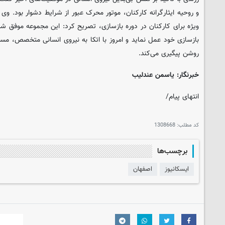
و روحیه ایثارگرانه کارکنان، موتور محرک عبور از شرایط دشوار بود. وی ب
بازسازی خود عمل نماید و امروز با اتکا به نیروی انسانی متخصص، مسیر
روشن پیگیری می‌کند.
خبرنگار: یاسمن عندلیب
انتهای پیام/
کد مطلب:
1308668
برچسب‌ها
ایسکانیوز
اصفهان