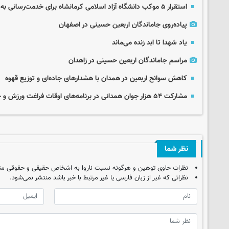
استقرار ۵ موکب دانشگاه آزاد اسلامی کرمانشاه برای خدمت‌رسانی به زائران اربعین
پیاده‌روی جاماندگان اربعین حسینی در اصفهان
یاد شهدا تا ابد زنده می‌ماند
مراسم جاماندگان اربعین حسینی در زاهدان
کاهش سوانح اربعین در همدان با هشدارهای جاده‌ای و توزیع قهوه
مشارکت ۵۴ هزار جوان همدانی در برنامه‌های اوقات فراغت ورزش و جوانان
نظر شما
نظرات حاوی توهین و هرگونه نسبت ناروا به اشخاص حقیقی و حقوقی من
نظراتی که غیر از زبان فارسی یا غیر مرتبط با خبر باشد منتشر نمی‌شود.