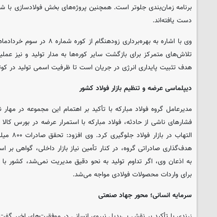
دست یافته‌اند.
وی با اشاره به بهره‌برداری زودهنگا
تلاش‌های متمرکز برای بازگشت سایر کوره‌ها به مدار تولید و نیز عملیا
هدف تثبیت پایداری انرژی در جریان است تا ظرفیت اسمی تولید در کوت
دیپلماسی عرضه و تنظیم بازار فولاد کشور
مدیرعامل گروه فولاد مبارکه با تأکید بر اهتمام این مجموعه در مهار 
فشارهای ناشی از حادثه، فولاد مبارکه با استمرار عرضه در بورس کالا 
هدف‌گذاری صادراتی گروه، در کنار تأمین نیاز بازار داخلی، گواهی بر ا
به اذعان وی، اگر تداوم تولید به نحو دقیق مدیریت نمی‌شد، کشور با
برای واردات محصولات فولادی مواجه می‌شد.
سرمایه انسانی؛ محور جهاد صنعتی
زرندی با تأکید بر نقش بی‌بدیل نیروی انسانی در موفقیت‌های اخیر گفت