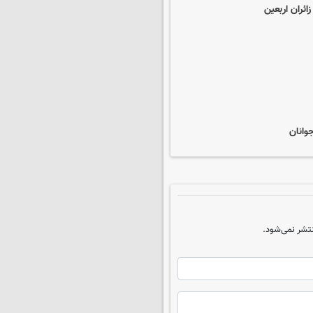
تشر نمی‌شود.