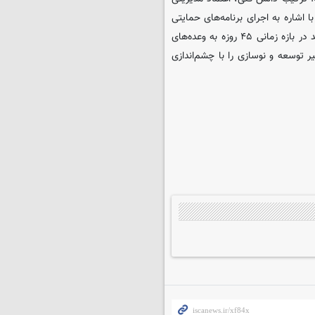
ا اشاره به اجرای برنامه‌های حمایتی
ویژه برای کارکنان در دوره بازسازی، تصریح کرد: این مجموعه موفق شد در بازه زمانی ۴۵ روزه به وعده‌های
 توسعه و نوسازی را با چشم‌اندازی