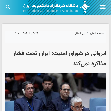
صفحه اصلی
بین الملل
۲۱ خرداد ۱۴۰۵ - ۱۳:۲۰
ایروانی در شورای امنیت: ایران تحت فشار
مذاکره نمی‌کند