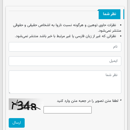
نظر شما
نظرات حاوی توهین و هرگونه نسبت ناروا به اشخاص حقیقی و حقوقی
منتشر نمی‌شود.
نظراتی که غیر از زبان فارسی یا غیر مرتبط با خبر باشد منتشر نمی‌شود.
*
لطفا متن تصویر را در جعبه متن وارد کنید
ارسال