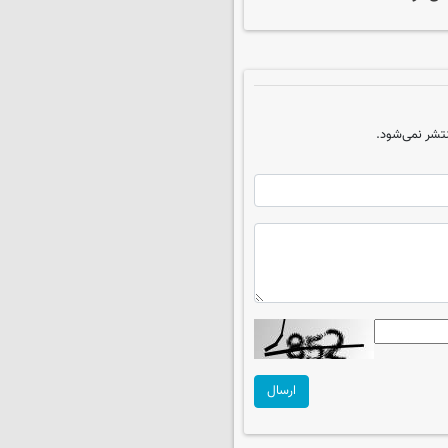
تشر نمی‌شود.
ارسال