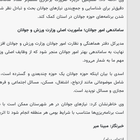
دقیق‌تر برای شناسایی و جمع‌بندی نیازهای جوانان بحث و تبادل نظر شد
شدن برنامه‌های حوزه جوانان در استان کمک کند.
ساماندهی امور جوانان؛ مأموریت اصلی وزارت ورزش و جوانان
مدیرکل دفتر هماهنگی و نظارت امور جوانان وزارت ورزش و جوانان افز
نهایت به ساماندهی بهتر امور جوانان منجر شود که از وظایف اصلی وزا
مهم ما به شمار می‌رود.
اسدی با بیان اینکه حوزه جوانان یک حوزه چندبعدی و گسترده است، 
شامل موضوعاتی مانند ازدواج، اشتغال، مسکن، مسائل اجتماعی و فره
مجازی و مسائل نوپدید است.
وی خاطرنشان کرد: نیازهای جوانان در هر شهرستان ممکن است با ش
است برنامه‌ریزی‌ها متناسب با شرایط بومی هر منطقه انجام شود تا اث
خبرنگار: مبینا میر
انتهای پیام/