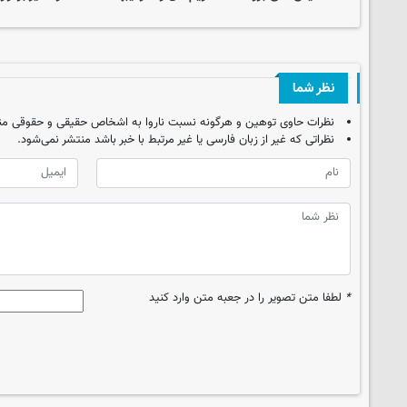
نظر شما
نظرات حاوی توهین و هرگونه نسبت ناروا به اشخاص حقیقی و حقوقی من
نظراتی که غیر از زبان فارسی یا غیر مرتبط با خبر باشد منتشر نمی‌شود.
*
لطفا متن تصویر را در جعبه متن وارد کنید