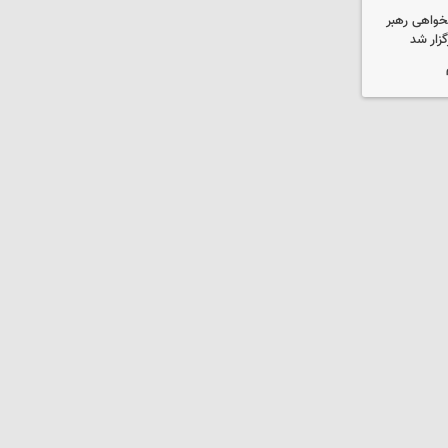
خواهی رهبر
زار شد