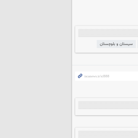
سیستان و بلوچستان