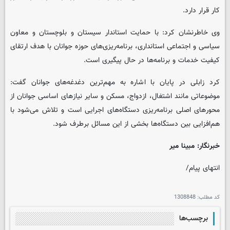
کار قرار دارد.
وی خاطرنشان کرد: با حمایت استاندار سیستان و بلوچستان و معاون
سیاسی و اجتماعی استانداری، برنامه‌ریزی‌های حوزه جوانان با هدف ارتقای
کیفیت خدمات و برنامه‌ها در حال پیگیری است.
کرد زابلی در پایان با اشاره به مهم‌ترین دغدغه‌های جوانان گفت:
موضوعاتی مانند اشتغال، ازدواج، مسکن و سایر نیازهای اساسی جوانان از
محورهای اصلی برنامه‌ریزی دستگاه‌های اجرایی است و تلاش می‌شود با
هم‌افزایی بین دستگاه‌ها بخشی از این مسائل برطرف شود.
خبرنگار: مبینا میر
انتهای پیام/
کد مطلب:
1308848
برچسب‌ها