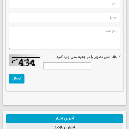
*
لطفا متن تصویر را در جعبه متن وارد کنید
ارسال
آخرین اخبار
اخبار پربازدید