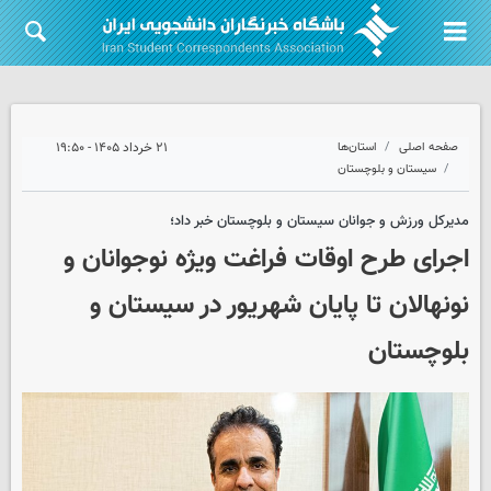
صفحه اصلی
استان‌ها
۲۱ خرداد ۱۴۰۵ - ۱۹:۵۰
سیستان و بلوچستان
مدیرکل ورزش و جوانان سیستان و بلوچستان خبر داد؛
اجرای طرح اوقات فراغت ویژه نوجوانان و
نونهالان تا پایان شهریور در سیستان و
بلوچستان