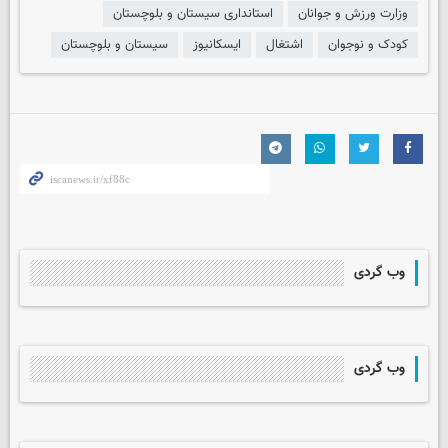
وزارت ورزش و جوانان
استانداری سیستان و بلوچستان
کودک و نوجوان
اشتغال
ایسکانیوز
سیستان و بلوچستان
وب گردی
وب گردی