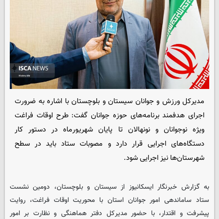
مدیرکل ورزش و جوانان سیستان و بلوچستان با اشاره به ضرورت
اجرای هدفمند برنامه‌های حوزه جوانان گفت: طرح اوقات فراغت
ویژه نوجوانان و نونهالان تا پایان شهریورماه در دستور کار
دستگاه‌های اجرایی قرار دارد و مصوبات ستاد باید در سطح
شهرستان‌ها نیز اجرایی شود.
به گزارش خبرنگار ایسکانیوز از سیستان و بلوچستان، دومین نشست
ستاد ساماندهی امور جوانان استان با محوریت اوقات فراغت، روایت
پیشرفت و اقتدار، با حضور مدیرکل دفتر هماهنگی و نظارت بر امور