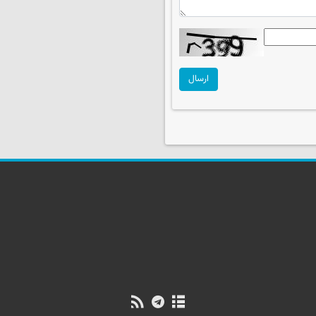
ارسال