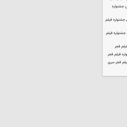
 جشنواره
جشنواره فیلم
جشنواره فیلم
یلم فجر
ره فیلم فجر
یلم فجر سری