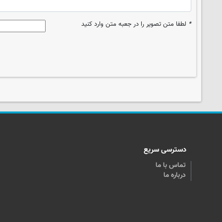
*
لطفا متن تصویر را در جعبه متن وارد کنید
دسترسی سریع
تماس با ما
درباره ما