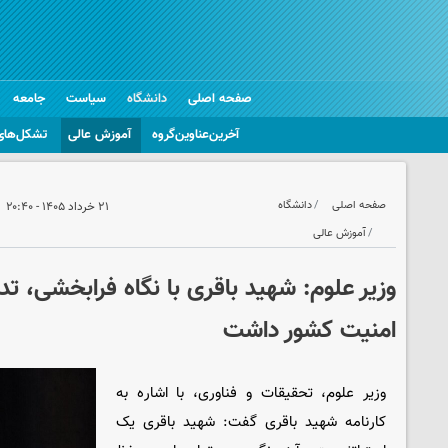
صفحه اصلی
دانشگاه
سیاست
جامعه
آخرین‌عناوین‌گروه
آموزش عالی
تشکل‌های
صفحه اصلی
دانشگاه
۲۱ خرداد ۱۴۰۵ - ۲۰:۴۰
آموزش عالی
وزیر علوم: شهید باقری با نگاه فرابخشی، تدا
امنیت کشور داشت
وزیر علوم، تحقیقات و فناوری، با اشاره به
کارنامه شهید باقری گفت: شهید باقری یک