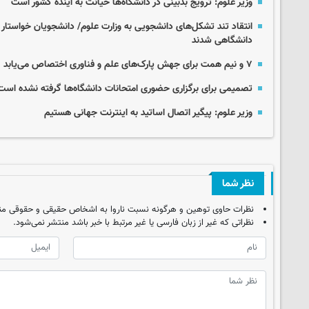
وزیر علوم: ترویج بدبینی در دانشگاه‌ها خیانت به آینده کشور است
انتقاد تند تشکل‌های دانشجویی به وزارت علوم/ دانشجویان خواستار 
دانشگاهی شدند
۷ و نیم همت برای جهش پارک‌های علم و فناوری اختصاص می‌یابد
تصمیمی برای برگزاری حضوری امتحانات دانشگاه‌ها گرفته نشده است
وزیر علوم: پیگیر اتصال اساتید به اینترنت جهانی هستیم
نظر شما
نظرات حاوی توهین و هرگونه نسبت ناروا به اشخاص حقیقی و حقوقی من
نظراتی که غیر از زبان فارسی یا غیر مرتبط با خبر باشد منتشر نمی‌شود.