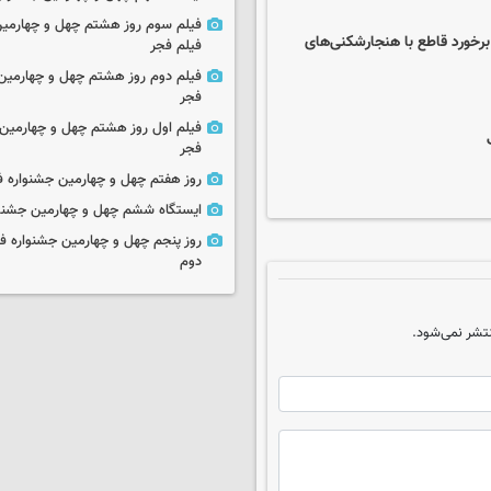
فیلم سوم روز هشتم چهل و چهارمین
برخورد قاطع با هنجارشکنی‌های
فیلم فجر
فیلم دوم روز هشتم چهل و چهارمین 
فجر
فیلم اول روز هشتم چهل و چهارمین 
فجر
روز هفتم چهل و چهارمین جشنواره ف
ایستگاه ششم چهل و چهارمین جشنوا
روز پنجم چهل و چهارمین جشنواره ف
دوم
تشر نمی‌شود.