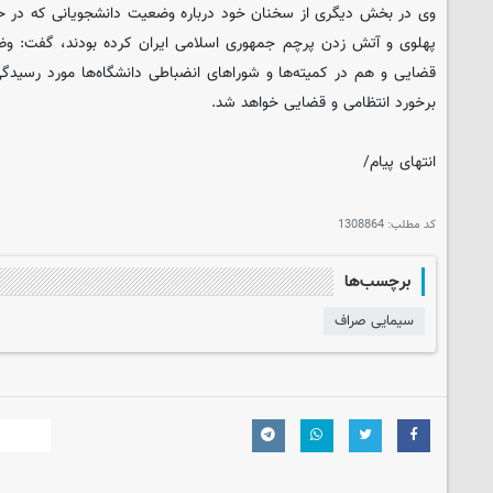
وی در بخش دیگری از سخنان خود درباره وضعیت دانشجویانی که در حوا
پهلوی و آتش زدن پرچم جمهوری اسلامی ایران کرده بودند، گفت: وض
قضایی و هم در کمیته‌ها و شوراهای انضباطی دانشگاه‌ها مورد رسیدگی ق
برخورد انتظامی و قضایی خواهد شد.
انتهای پیام/
کد مطلب:
1308864
برچسب‌ها
سیمایی صراف