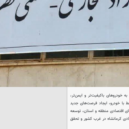
 خودروهای باکیفیت‌تر و ایمن‌تر،
ط با خودرو، ایجاد فرصت‌های جدید
ای اقتصادی منطقه و استان، توسعه
ادی کرمانشاه در غرب کشور و تحقق