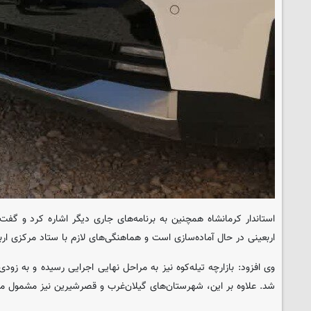
استاندار کرمانشاه همچنین به برنامه‌های جاری دیگر اشاره کرد و گفت:
اربعینی در حال آماده‌سازی است و هماهنگی‌های لازم با ستاد مرکزی ار
وی افزود: بازارچه تیله‌کوه نیز به مراحل نهایی اجرایی رسیده و به زودی
شد. علاوه بر این، شهرستان‌های گیلان‌غرب و قصرشیرین نیز مشمول مز