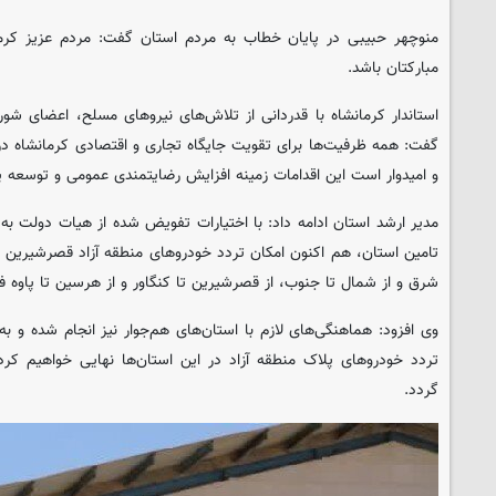
منوچهر حبیبی در پایان خطاب به مردم استان گفت: مردم عزیز کرمانش
مبارکتان باشد.
استاندار کرمانشاه با قدردانی از تلاش‌های نیروهای مسلح، اعضای شور
گفت: همه ظرفیت‌ها برای تقویت جایگاه تجاری و اقتصادی کرمانشاه در
و امیدوار است این اقدامات زمینه افزایش رضایتمندی عمومی و توسعه پای
مدیر ارشد استان ادامه داد: با اختیارات تفویض شده از هیات دولت به
تامین استان، هم اکنون امکان تردد خودروهای منطقه آزاد قصرشیرین د
شرق و از شمال تا جنوب، از قصرشیرین تا کنگاور و از هرسین تا پاوه 
وی افزود: هماهنگی‌های لازم با استان‌های هم‌جوار نیز انجام شده و به 
تردد خودروهای پلاک منطقه آزاد در این استان‌ها نهایی خواهیم 
گردد.