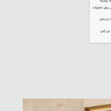
ه روسیه
 برای تجاوزات
 ثبت‌نام
ین ژاپن