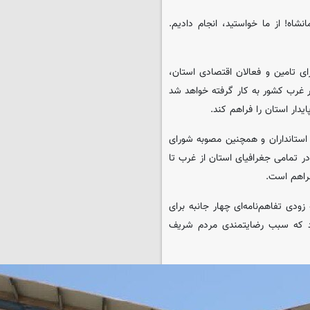
اه! از ما خواستید، انجام دادیم.
ای تامین و فعالان اقتصادی استان،
 غرب کشور به کار گرفته خواهد شد
دار استان را فراهم کند.
 استانداران و همچنین مصوبه شورای
ر تمامی جغرافیای استان از غرب تا
فراهم است.
زودی تفاهم‌نامه‌ای چهار جانبه برای
کرد که سبب رضایتمندی مردم شریف