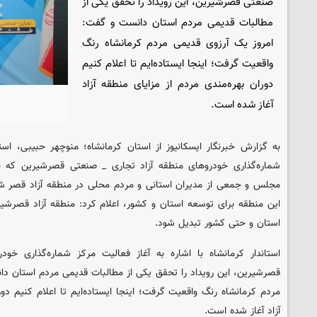
صنعتی قصرشیرین، این رویداد را تحقق یکی از
مطالبات قدیمی مردم استان دانست و گفت:
امروز یک آرزوی قدیمی مردم کرمانشاه رنگ
واقعیت گرفت؛ اینجا ایستاده‌ایم تا اعلام کنیم
دوران بهره‌مندی مردم از مزایای منطقه آزاد
آغاز شده است.
به گزارش خبرنگار ایسکانیوز از استان کرمانشاه؛ منوچهر حبیبی، استان
شماره‌گذاری خودروهای منطقه آزاد تجاری _ صنعتی قصرشیرین که ب
مجلس و جمعی از مدیران استانی و مردم محلی در منطقه آزاد قصر شیر
این منطقه برای توسعه استان و کشور، اعلام کرد: منطقه آزاد قصرشیر
استان و حتی کشور تبدیل شود.
استاندار کرمانشاه با اشاره به آغاز فعالیت مرکز شماره‌گذاری خو
قصرشیرین، این رویداد را تحقق یکی از مطالبات قدیمی مردم استان دا
مردم کرمانشاه رنگ واقعیت گرفت؛ اینجا ایستاده‌ایم تا اعلام کنیم دور
آزاد آغاز شده است.