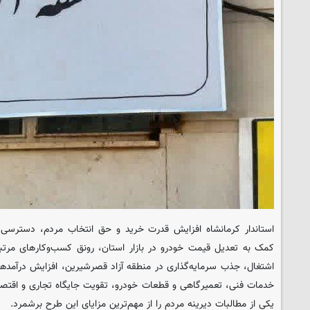
استاندار کرمانشاه افزایش قدرت خرید و حق انتخاب مردم، دسترسی به
کمک به تعدیل قیمت خودرو در بازار استان، رونق کسب‌وکارهای مرتب
اشتغال، جذب سرمایه‌گذاری در منطقه آزاد قصرشیرین، افزایش درآمده
خدمات فنی، تعمیرگاهی و قطعات خودرو، تقویت جایگاه تجاری و اقتص
یکی از مطالبات دیرینه مردم را از مهم‌ترین مزایای این طرح برشمرد.