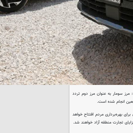
 مرز سومار به عنوان مرز دوم تردد
بعین انجام شده است.
 برای بهره‌برداری مردم افتتاح خواهد
ایای تجارت منطقه آزاد خواهند شد.