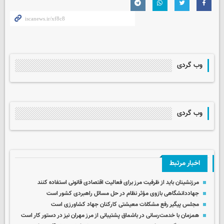
وب گردی
وب گردی
اخبار مرتبط
مرزنشینان باید از ظرفیت مرز برای فعالیت اقتصادی قانونی استفاده کنند
جهاددانشگاهی بازوی مؤثر نظام در حل مسائل راهبردی کشور است
مجلس پیگیر رفع مشکلات معیشتی کارکنان جهاد کشاورزی است
همزمان با خدمت‌رسانی در باشماق پشتیبانی از مرز مهران ‌نیز در دستور کار است