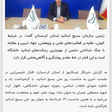
رئیس سازمان بسیج اساتید استان کردستان گفت: در شرایط
کنونی، علاوه بر فعالیت‌های علمی و پژوهشی، جهاد تبیین و مقابله
با جنگ شناختی دشمن از مهم‌ترین رسالت‌های اساتید دانشگاه
است و این قشر در خط مقدم روشنگری و آگاهی‌بخشی قرار دارد.
به گزارش خبرنگار ایسکانیوز از استان کردستان؛ اقبال علیمیرزایی در
نشست خبری به مناسبت روز ملی بسیج اساتید، با گرامیداشت یاد و
خاطره شهدای انقلاب اسلامی، به‌ویژه شهدای دانشگاهی، اظهار کرد:
شهید مصطفی چمران به عنوان نماد پیوند علم، تعهد و مجاهدت شناخته
می‌شود و به همین مناسبت ۳۱ خردادماه به عنوان روز ملی بسیج اساتید
نام‌گذاری شده است.