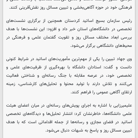
فرهنگی خود در حوزه آگاهی‌بخشی و تبیین مسائل روز نقش‌آفرینی کنند.
رئیس سازمان بسیج اساتید کردستان همچنین از برگزاری نشست‌های
تخصصی در دانشگاه‌های استان خبر داد و افزود: این نشست‌ها با هدف
بررسی ابعاد مختلف مسائل روز و تقویت گفتمان علمی و فرهنگی در
محیط‌های دانشگاهی برگزار می‌شود.
وی جهاد تبیین را یکی از مهم‌ترین مأموریت‌های اساتید در شرایط کنونی
دانست و گفت: استادان دانشگاه با بهره‌گیری از ظرفیت‌های علمی و
تخصصی خود، در عرصه مقابله با جنگ رسانه‌ای و شناختی فعالیت
می‌کنند و تلاش دارند با تولید محتوا و تحلیل‌های کارشناسی، زمینه
ارتقای آگاهی عمومی را فراهم کنند.
علیمیرزایی با اشاره به اجرای پویش‌های رسانه‌ای در میان اعضای هیئت
علمی دانشگاه‌ها، خاطرنشان کرد: انتشار تحلیل‌ها و دیدگاه‌های تخصصی
اساتید در فضای مجازی و رسانه‌ها از جمله اقداماتی است که با هدف
تبیین مسائل روز و پاسخ به شبهات دنبال می‌شود.