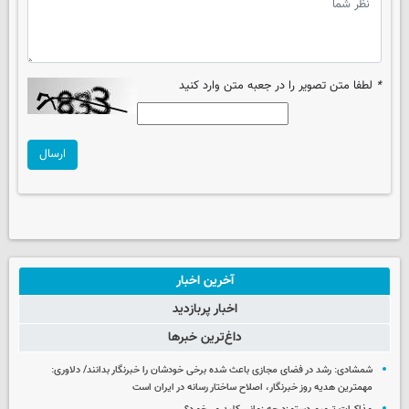
*
لطفا متن تصویر را در جعبه متن وارد کنید
ارسال
آخرین اخبار
اخبار پربازدید
داغ‌ترین خبرها
شمشادی: رشد در فضای مجازی باعث شده برخی خودشان را خبرنگار بدانند/ دلاوری:
مهمترین هدیه‌ روز خبرنگار، اصلاح ساختار رسانه در ایران است