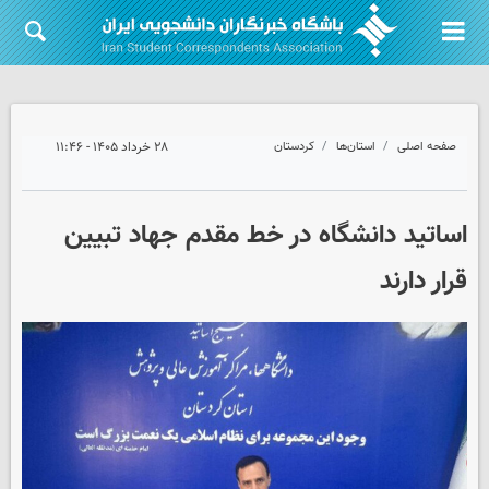
صفحه اصلی
استان‌ها
کردستان
۲۸ خرداد ۱۴۰۵ - ۱۱:۴۶
اساتید دانشگاه در خط مقدم جهاد تبیین
قرار دارند