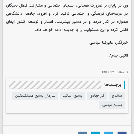
وی در پایان بر ضرورت همدلی، انسجام اجتماعی و مشارکت فعال نخبگان
در عرصه‌های فرهنگی و اجتماعی تأکید کرد و افزود: جامعه دانشگاهی
همواره در کنار مردم و در مسیر پیشرفت، اقتدار و توسعه کشور ایفای
نقش کرده و این مسئولیت را با جدیت ادامه خواهد داد.
خبرنگار: علیرضا عباسی
انتهی پیام/
کد مطلب:
1308992
برچسب‌ها
سنندج
کار جهادی
بسیج اساتید
سازمان بسیج مستضعفین
بسیج مردمی