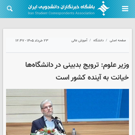
صفحه اصلی
دانشگاه
آموزش عالی
۲۳ خرداد ۱۴۰۵ - ۱۲:۴۷
وزیر علوم: ترویج بدبینی در دانشگاه‌ها
خیانت به آینده کشور است