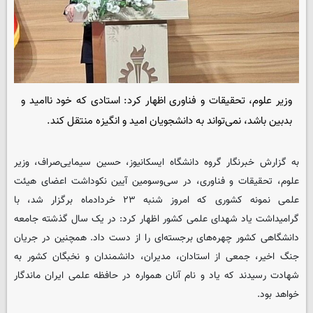
وزیر علوم، تحقیقات و فناوری اظهار کرد: استادی که خود ناامید و
بدبین باشد، نمی‌تواند به دانشجویان امید و انگیزه منتقل کند.
به گزارش خبرنگار گروه دانشگاه ایسکانیوز، حسین سیمایی‌صراف، وزیر
علوم، تحقیقات و فناوری، در سی‌وسومین آیین نکوداشت اعضای هیئت
علمی نمونه کشوری که امروز شنبه ۲۳ خردادماه برگزار شد، با
گرامیداشت یاد شهدای علمی کشور اظهار کرد: در یک سال گذشته جامعه
دانشگاهی کشور چهره‌های برجسته‌ای را از دست داد. همچنین در جریان
جنگ اخیر، جمعی از استادان، مدیران، دانشمندان و نخبگان کشور به
شهادت رسیدند که یاد و نام آنان همواره در حافظه علمی ایران ماندگار
خواهد بود.