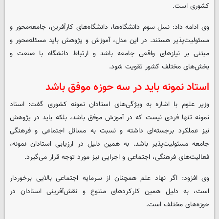
کشوری است.
وی ادامه داد: نسل سوم دانشگاه‌ها، دانشگاه‌های کارآفرین، جامعه‌محور و
مسئولیت‌پذیر هستند. در این مدل، آموزش و پژوهش باید مسئله‌محور و
مبتنی بر نیازهای واقعی جامعه باشد و ارتباط دانشگاه با صنعت و
بخش‌های مختلف کشور تقویت شود.
استاد نمونه باید در سه حوزه موفق باشد
وزیر علوم با اشاره به ویژگی‌های استادان نمونه کشوری گفت: استاد
نمونه تنها فردی نیست که در آموزش موفق باشد، بلکه باید در پژوهش
نیز عملکرد برجسته‌ای داشته و نسبت به مسائل اجتماعی و فرهنگی
جامعه مسئولیت‌پذیر باشد. به همین دلیل در ارزیابی استادان نمونه،
فعالیت‌های فرهنگی، اجتماعی و اجرایی نیز مورد توجه قرار می‌گیرد.
وی افزود: اگر نهاد علم همچنان از سرمایه اجتماعی بالایی برخوردار
است، به دلیل همین کارکردهای متنوع و نقش‌آفرینی استادان در
حوزه‌های مختلف است.