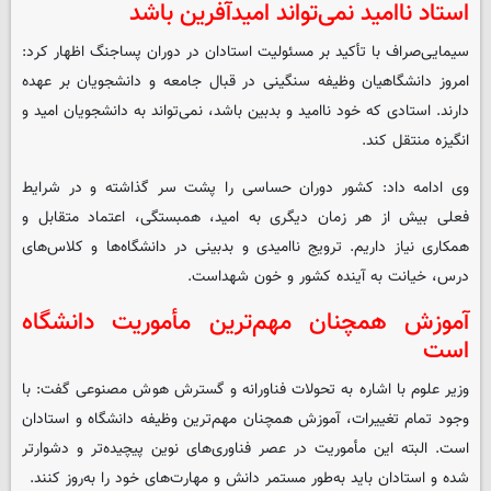
استاد ناامید نمی‌تواند امیدآفرین باشد
سیمایی‌صراف با تأکید بر مسئولیت استادان در دوران پساجنگ اظهار کرد:
امروز دانشگاهیان وظیفه سنگینی در قبال جامعه و دانشجویان بر عهده
دارند. استادی که خود ناامید و بدبین باشد، نمی‌تواند به دانشجویان امید و
انگیزه منتقل کند.
وی ادامه داد: کشور دوران حساسی را پشت سر گذاشته و در شرایط
فعلی بیش از هر زمان دیگری به امید، همبستگی، اعتماد متقابل و
همکاری نیاز داریم. ترویج ناامیدی و بدبینی در دانشگاه‌ها و کلاس‌های
درس، خیانت به آینده کشور و خون شهداست.
آموزش همچنان مهم‌ترین مأموریت دانشگاه
است
وزیر علوم با اشاره به تحولات فناورانه و گسترش هوش مصنوعی گفت: با
وجود تمام تغییرات، آموزش همچنان مهم‌ترین وظیفه دانشگاه و استادان
است. البته این مأموریت در عصر فناوری‌های نوین پیچیده‌تر و دشوارتر
شده و استادان باید به‌طور مستمر دانش و مهارت‌های خود را به‌روز کنند.