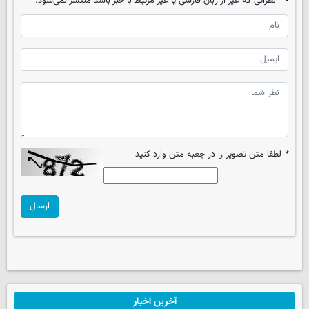
نظراتی که غیر از زبان فارسی یا غیر مرتبط با خبر باشد منتشر نمی‌شود.
*
لطفا متن تصویر را در جعبه متن وارد کنید
ارسال
آخرین اخبار