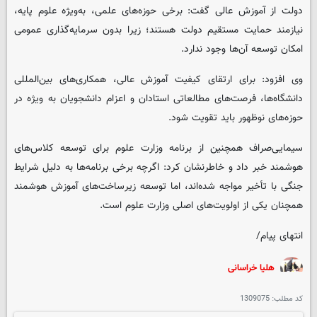
دولت از آموزش عالی گفت: برخی حوزه‌های علمی، به‌ویژه علوم پایه،
نیازمند حمایت مستقیم دولت هستند؛ زیرا بدون سرمایه‌گذاری عمومی
امکان توسعه آن‌ها وجود ندارد.
وی افزود: برای ارتقای کیفیت آموزش عالی، همکاری‌های بین‌المللی
دانشگاه‌ها، فرصت‌های مطالعاتی استادان و اعزام دانشجویان به ویژه در
حوزه‌های نوظهور باید تقویت شود.
سیمایی‌صراف همچنین از برنامه وزارت علوم برای توسعه کلاس‌های
هوشمند خبر داد و خاطرنشان کرد: اگرچه برخی برنامه‌ها به دلیل شرایط
جنگی با تأخیر مواجه شده‌اند، اما توسعه زیرساخت‌های آموزش هوشمند
همچنان یکی از اولویت‌های اصلی وزارت علوم است.
انتهای پیام/
هلیا خراسانی
کد مطلب:
1309075