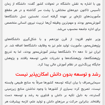
وی با اشاره به نقش دانشگاه در تحولات کشور گفت: دانشگاه از زمان
تأسیس تاکنون دوره‌های مختلفی را پشت سر گذاشته و در هر مقطع
مأموریت‌های تازه‌ای بر عهده گرفته است. نخستین نسل دانشگاه‌ها
آموزش‌محور بودند و مهم‌ترین وظیفه آن‌ها تربیت نیروی انسانی متخصص
برای اداره جامعه محسوب می‌شد.
وزیر علوم افزود: از قرن نوزدهم و با شکل‌گیری دانشگاه‌های
پژوهش‌محور، مأموریت تولید علم نیز به وظایف دانشگاه‌ها اضافه شد. در
ایران نیز تا دهه ۷۰ دانشگاه‌ها بیشتر آموزش‌محور بودند، اما به تدریج
پژوهشگاه‌ها، پژوهشکده‌ها و نشریات علمی توسعه یافتند و پژوهش
جایگاه پررنگ‌تری در نظام آموزش عالی پیدا کرد.
رشد و توسعه بدون دانش امکان‌پذیر نیست
سیمایی‌صراف با بیان اینکه توسعه کشورها صرفاً به منابع طبیعی وابسته
نیست، تصریح کرد: بسیاری از کشورها با وجود نداشتن منابع زیرزمینی
گسترده، به دلیل تکیه بر دانش و فناوری به رشد و توسعه دست
یافته‌اند. بنابراین حرکت بر مرزهای دانش و تولید علم، لازمه پیشرفت هر