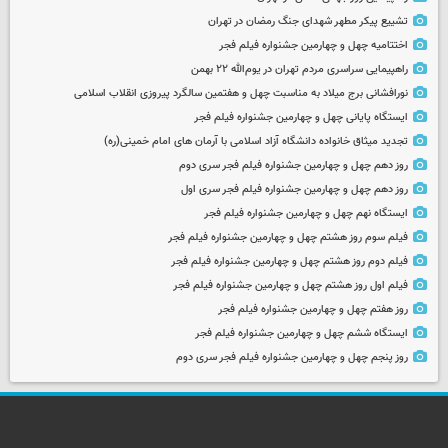
تشییع پیکر مطهر شهدای جنگ رمضان در تهران
اختتامیه چهل و چهارمین جشنواره فیلم فجر
راهپیمایی سراسری مردم تهران در یوم‌الله ۲۲ بهمن
نورافشانی برج میلاد به مناسبت چهل‌ و هفتمین سالگرد پیروزی انقلاب اسلامی
ایستگاه پایانی چهل و چهارمین جشنواره فیلم فجر
تجدید میثاق خانواده دانشگاه آزاد اسلامی با آرمان های امام خمینی(ره)
روز دهم چهل و چهارمین جشنواره فیلم فجر سری دوم
روز دهم چهل و چهارمین جشنواره فیلم فجر سری اول
ایستگاه نهم چهل و چهارمین جشنواره فیلم فجر
فیلم سوم روز هشتم چهل و چهارمین جشنواره فیلم فجر
فیلم دوم روز هشتم چهل و چهارمین جشنواره فیلم فجر
فیلم اول روز هشتم چهل و چهارمین جشنواره فیلم فجر
روز هفتم چهل و چهارمین جشنواره فیلم فجر
ایستگاه ششم چهل و چهارمین جشنواره فیلم فجر
روز پنجم چهل و چهارمین جشنواره فیلم فجر سری دوم