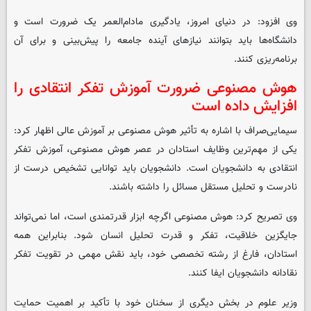
وی افزود: در دنیای امروز، یادگیری مادام‌العمر یک ضرورت است و
دانشگاه‌ها باید بتوانند نیازهای آینده جامعه را پیش‌بینی و برای آن
برنامه‌ریزی کنند.
هوش مصنوعی ضرورت آموزش تفکر انتقادی را
افزایش داده است
سیمایی‌صراف با اشاره به تأثیر هوش مصنوعی بر آموزش عالی اظهار کرد:
یکی از مهم‌ترین وظایف استادان در عصر هوش مصنوعی، آموزش تفکر
انتقادی به دانشجویان است. دانشجویان باید توانایی تشخیص درست از
نادرست و تحلیل مستقل مسائل را داشته باشند.
وی تصریح کرد: هوش مصنوعی اگرچه ابزار قدرتمندی است، اما نمی‌تواند
جایگزین خلاقیت، تفکر و قدرت تحلیل انسان شود. بنابراین همه
استادان، فارغ از رشته تخصصی خود، باید نقش مهمی در تقویت تفکر
نقادانه دانشجویان ایفا کنند.
وزیر علوم در بخش دیگری از سخنان خود با تأکید بر اهمیت حمایت