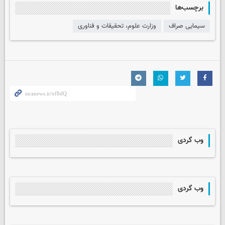
برچسب‌ها
سیمایی صراف
وزارت علوم، تحقیقات و فناوری
وب گردی
وب گردی