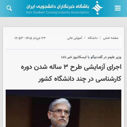
صفحه اصلی
دانشگاه
آموزش عالی
۲۳ خرداد ۱۴۰۵ - ۱۲:۵۳
وزیر علوم در گفت‌وگو با ایسکانیوز خبر داد؛
اجرای آزمایشی طرح ۳ ساله شدن دوره
کارشناسی در چند دانشگاه کشور