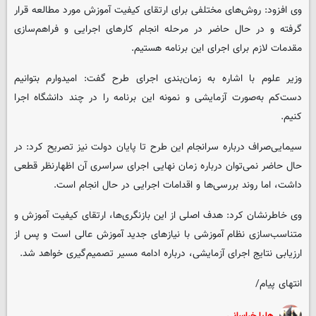
وی افزود: روش‌های مختلفی برای ارتقای کیفیت آموزش مورد مطالعه قرار
گرفته و در حال حاضر در مرحله انجام کارهای اجرایی و فراهم‌سازی
مقدمات لازم برای اجرای این برنامه هستیم.
وزیر علوم با اشاره به زمان‌بندی اجرای طرح گفت: امیدوارم بتوانیم
دست‌کم به‌صورت آزمایشی و نمونه این برنامه را در چند دانشگاه اجرا
کنیم.
سیمایی‌صراف درباره سرانجام این طرح تا پایان دولت نیز تصریح کرد: در
حال حاضر نمی‌توان درباره زمان نهایی اجرای سراسری آن اظهارنظر قطعی
داشت، اما روند بررسی‌ها و اقدامات اجرایی در حال انجام است.
وی خاطرنشان کرد: هدف اصلی از این بازنگری‌ها، ارتقای کیفیت آموزش و
متناسب‌سازی نظام آموزشی با نیازهای جدید آموزش عالی است و پس از
ارزیابی نتایج اجرای آزمایشی، درباره ادامه مسیر تصمیم‌گیری خواهد شد.
انتهای پیام/