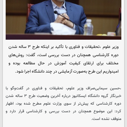
وزیر علوم ،تحقیقات و فناوری با تأکید بر اینکه طرح ۳ ساله شدن
دوره کارشناسی همچنان در دست بررسی است، گفت: روش‌های
مختلف برای ارتقای کیفیت آموزش در حال مطالعه بوده و
امیدواریم این طرح به‌صورت آزمایشی در چند دانشگاه اجرا شود.
،حسین سیمایی‌صراف وزیر علوم، تحقیقات و فناوری در گفت‌وگو با
خبرنگار گروه دانشگاه ایسکانیوز درباره آخرین وضعیت طرح ۳ ساله شدن
دوره کارشناسی که پیش‌تر از سوی وزارت علوم مطرح شده بود، اظهار
کرد: این موضوع همچنان در دست بررسی و کارشناسی قرار دارد و
متوقف نشده است.