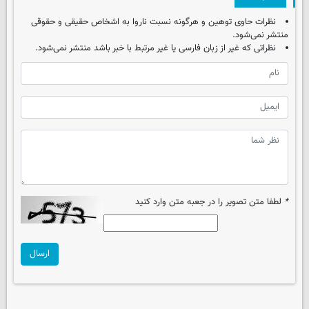
نظرات حاوی توهین و هرگونه نسبت ناروا به اشخاص حقیقی و حقوقی
منتشر نمی‌شود.
نظراتی که غیر از زبان فارسی یا غیر مرتبط با خبر باشد منتشر نمی‌شود.
*
لطفا متن تصویر را در جعبه متن وارد کنید
ارسال