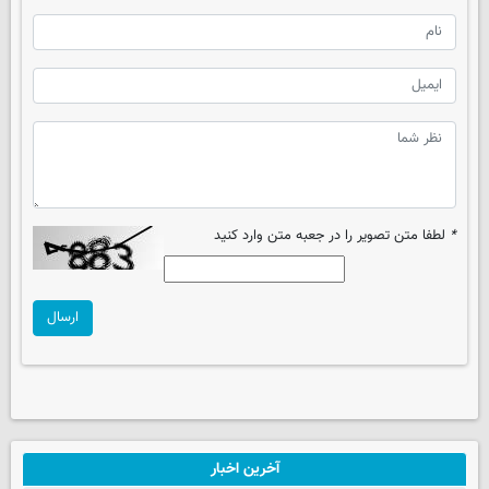
*
لطفا متن تصویر را در جعبه متن وارد کنید
ارسال
آخرین اخبار