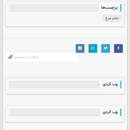
برچسب‌ها
تخم مرغ
وب گردی
وب گردی