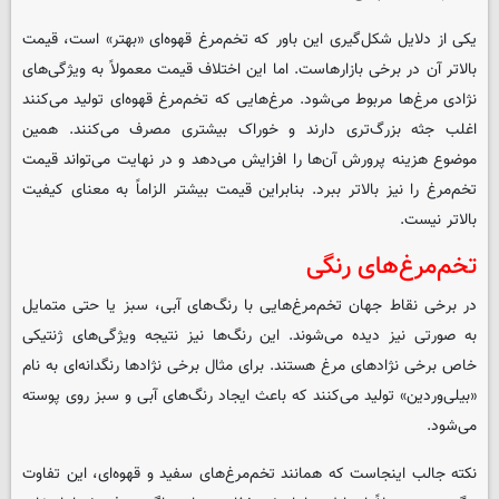
یکی از دلایل شکل‌گیری این باور که تخم‌مرغ قهوه‌ای «بهتر» است، قیمت
بالاتر آن در برخی بازارهاست. اما این اختلاف قیمت معمولاً به ویژگی‌های
نژادی مرغ‌ها مربوط می‌شود. مرغ‌هایی که تخم‌مرغ قهوه‌ای تولید می‌کنند
اغلب جثه بزرگ‌تری دارند و خوراک بیشتری مصرف می‌کنند. همین
موضوع هزینه پرورش آن‌ها را افزایش می‌دهد و در نهایت می‌تواند قیمت
تخم‌مرغ را نیز بالاتر ببرد. بنابراین قیمت بیشتر الزاماً به معنای کیفیت
بالاتر نیست.
تخم‌مرغ‌های رنگی
در برخی نقاط جهان تخم‌مرغ‌هایی با رنگ‌های آبی، سبز یا حتی متمایل
به صورتی نیز دیده می‌شوند. این رنگ‌ها نیز نتیجه ویژگی‌های ژنتیکی
خاص برخی نژادهای مرغ هستند. برای مثال برخی نژادها رنگدانه‌ای به نام
«بیلی‌وردین» تولید می‌کنند که باعث ایجاد رنگ‌های آبی و سبز روی پوسته
می‌شود.
نکته جالب اینجاست که همانند تخم‌مرغ‌های سفید و قهوه‌ای، این تفاوت