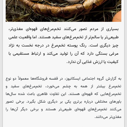
بسیاری از مردم تصور می‌کنند تخم‌مرغ‌های قهوه‌ای مغذی‌تر،
طبیعی‌تر یا سالم‌تر از تخم‌مرغ‌های سفید هستند. اما واقعیت علمی
چیز دیگری است. رنگ پوسته تخم‌مرغ در درجه نخست به نژاد
مرغی بستگی دارد که آن را تولید می‌کند و ارتباط مستقیمی با
کیفیت یا ارزش غذایی آن ندارد.
به گزارش گروه اجتماعی ایسکانیوز، در قفسه فروشگاه‌ها معمولاً دو نوع
تخم‌مرغ بیشتر از همه به چشم می‌خورد، تخم‌مرغ‌های سفید و
تخم‌مرغ‌هایی که قهوه‌ای هستند. این تفاوت ظاهری باعث شده سال‌ها
باورهای مختلفی درباره برتری یکی بر دیگری شکل بگیرد. برخی تصور
می‌کنند تخم‌مرغ‌های قهوه‌ای طبیعی‌تر هستند و برخی دیگر آن‌ها را
مغذی‌تر می‌دانند.