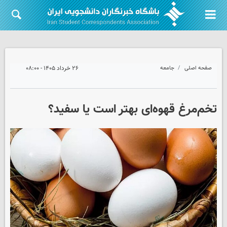
صفحه اصلی
جامعه
۲۶ خرداد ۱۴۰۵ - ۰۸:۰۰
تخم‌مرغ قهوه‌ای بهتر است یا سفید؟