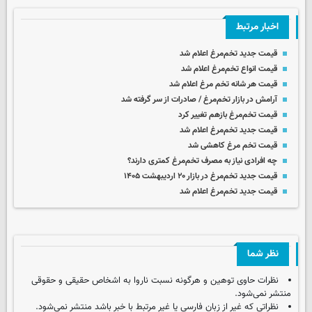
اخبار مرتبط
قیمت جدید تخم‌مرغ اعلام شد
قیمت انواع تخم‌مرغ اعلام شد
قیمت هر شانه تخم مرغ اعلام شد
آرامش در بازار تخم‌مرغ / صادرات از سر گرفته شد
قیمت تخم‌مرغ بازهم تغییر کرد
قیمت جدید تخم‌مرغ اعلام شد
قیمت تخم مرغ کاهشی شد
چه افرادی نیاز به مصرف تخم‌مرغ کمتری دارند؟
قیمت جدید تخم‌مرغ در بازار ۲۰ اردیبهشت ۱۴۰۵
قیمت جدید تخم‌مرغ اعلام شد
نظر شما
نظرات حاوی توهین و هرگونه نسبت ناروا به اشخاص حقیقی و حقوقی
منتشر نمی‌شود.
نظراتی که غیر از زبان فارسی یا غیر مرتبط با خبر باشد منتشر نمی‌شود.