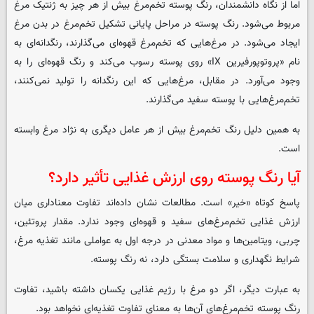
اما از نگاه دانشمندان، رنگ پوسته تخم‌مرغ بیش از هر چیز به ژنتیک مرغ
مربوط می‌شود. رنگ پوسته در مراحل پایانی تشکیل تخم‌مرغ در بدن مرغ
ایجاد می‌شود. در مرغ‌هایی که تخم‌مرغ قهوه‌ای می‌گذارند، رنگدانه‌ای به
نام «پروتوپورفیرین IX» روی پوسته رسوب می‌کند و رنگ قهوه‌ای را به
وجود می‌آورد. در مقابل، مرغ‌هایی که این رنگدانه را تولید نمی‌کنند،
تخم‌مرغ‌هایی با پوسته سفید می‌گذارند.
به همین دلیل رنگ تخم‌مرغ بیش از هر عامل دیگری به نژاد مرغ وابسته
است.
آیا رنگ پوسته روی ارزش غذایی تأثیر دارد؟
پاسخ کوتاه «خیر» است. مطالعات نشان داده‌اند تفاوت معناداری میان
ارزش غذایی تخم‌مرغ‌های سفید و قهوه‌ای وجود ندارد. مقدار پروتئین،
چربی، ویتامین‌ها و مواد معدنی در درجه اول به عواملی مانند تغذیه مرغ،
شرایط نگهداری و سلامت بستگی دارد، نه رنگ پوسته.
به عبارت دیگر، اگر دو مرغ با رژیم غذایی یکسان داشته باشید، تفاوت
رنگ پوسته تخم‌مرغ‌های آن‌ها به معنای تفاوت تغذیه‌ای نخواهد بود.