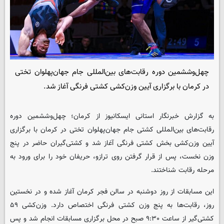
چهل‌وششمین دوره رقابت‌های بین‌المللی جام جهان‌پهلوان تختی
در کرمان با برگزاری آیین وزن‌کشی کشتی فرنگی آغاز شد.
به گزارش خبرنگار استانی ایسکانیوز از کرمان؛ چهل‌وششمین دوره
رقابت‌های بین‌المللی کشتی جام جهان‌پهلوان تختی در کرمان با برگزاری
آیین وزن‌کشی بخش کشتی فرنگی آغاز شد و کشتی‌گیران حاضر در پنج
وزن نخست، پس از قرار گرفتن روی ترازو، حریفان خود را برای ورود به
مرحله رقابت شناختند.
این مسابقات از روز دوشنبه در سالن فجر کرمان آغاز شده و در نخستین
روز، رقابت‌ها به پنج وزن کشتی فرنگی اختصاص دارد. وزن‌کشی ۵۹
کشتی‌گیر از ساعت ۹:۳۰ صبح در محل برگزاری مسابقات انجام شد و پس