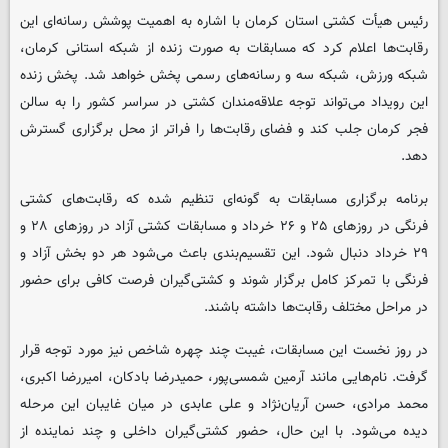
رئیس هیأت کشتی استان کرمان با اشاره به اهمیت پوشش رسانه‌ای این
رقابت‌ها اعلام کرد که مسابقات به صورت زنده از شبکه استانی کرمان،
شبکه ورزش، شبکه سه و رسانه‌های رسمی پخش خواهد شد. پخش زنده
این رویداد می‌تواند توجه علاقه‌مندان کشتی در سراسر کشور را به سالن
فجر کرمان جلب کند و فضای رقابت‌ها را فراتر از محل برگزاری گسترش
دهد.
برنامه برگزاری مسابقات به گونه‌ای تنظیم شده که رقابت‌های کشتی
فرنگی در روزهای ۲۵ و ۲۶ خرداد و مسابقات کشتی آزاد در روزهای ۲۸ و
۲۹ خرداد دنبال شود. این تقسیم‌بندی باعث می‌شود هر دو بخش آزاد و
فرنگی با تمرکز کامل برگزار شوند و کشتی‌گیران فرصت کافی برای حضور
در مراحل مختلف رقابت‌ها داشته باشند.
در روز نخست این مسابقات، غیبت چند چهره شاخص نیز مورد توجه قرار
گرفت. نام‌هایی مانند آرمین شمسی‌پور، حمیدرضا بادکان، امیررضا اکبری،
محمد مرادی، حسن آریان‌نژاد و علی عابدی در میان غایبان این مرحله
دیده می‌شود. با این حال، حضور کشتی‌گیران داخلی و چند نماینده از