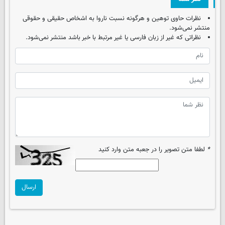
نظرات حاوی توهین و هرگونه نسبت ناروا به اشخاص حقیقی و حقوقی
منتشر نمی‌شود.
نظراتی که غیر از زبان فارسی یا غیر مرتبط با خبر باشد منتشر نمی‌شود.
*
لطفا متن تصویر را در جعبه متن وارد کنید
ارسال