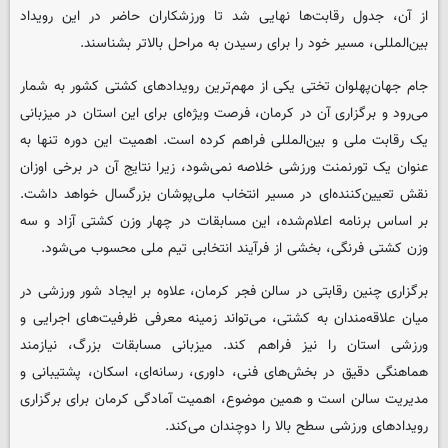
از آن، جدول رقابت‌ها نهایی شد تا ورزشکاران حاضر در این رویداد
بین‌المللی، مسیر خود را برای رسیدن به مراحل بالاتر بشناسند.
جام جهان‌پهلوان تختی یکی از مهم‌ترین رویدادهای کشتی کشور به شمار
می‌رود و برگزاری آن در کرمان، فرصت ویژه‌ای برای این استان در میزبانی
یک رقابت ملی و بین‌المللی فراهم کرده است. اهمیت این دوره تنها به
عنوان یک تورنمنت ورزشی خلاصه نمی‌شود، زیرا نتایج آن در برخی اوزان
نقش تعیین‌کننده‌ای در مسیر انتخاب ملی‌پوشان بزرگسال خواهد داشت.
بر اساس برنامه اعلام‌شده، این مسابقات در چهار وزن کشتی آزاد و سه
وزن کشتی فرنگی، بخشی از فرآیند انتخابی تیم ملی محسوب می‌شود.
برگزاری چنین رقابتی در سالن فجر کرمان، علاوه بر ایجاد شور ورزشی در
میان علاقه‌مندان به کشتی، می‌تواند زمینه معرفی ظرفیت‌های اجرایی و
ورزشی استان را نیز فراهم کند. میزبانی مسابقات بزرگ، نیازمند
هماهنگی دقیق در بخش‌های فنی، داوری، رسانه‌ای، اسکان، پشتیبانی و
مدیریت سالن است و همین موضوع، اهمیت آمادگی کرمان برای برگزاری
رویدادهای ورزشی سطح بالا را دوچندان می‌کند.