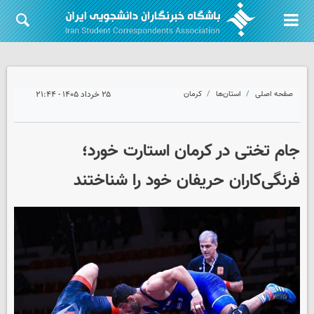
صفحه اصلی
استان‌ها
کرمان
۲۵ خرداد ۱۴۰۵ - ۲۱:۴۴
جام تختی در کرمان استارت خورد؛
فرنگی‌کاران حریفان خود را شناختند