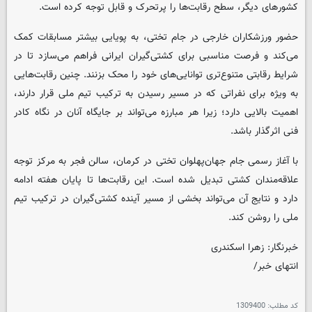
کشورهای دیگر، سطح رقابت‌ها را پرتحرک و قابل توجه کرده است.
حضور ورزشکاران خارجی در جام تختی، به پویایی بیشتر مسابقات کمک
می‌کند و فرصت مناسبی برای کشتی‌گیران ایرانی فراهم می‌سازد تا در
شرایط رقابتی متنوع‌تری توانایی‌های خود را محک بزنند. چنین رقابت‌هایی
به ویژه برای نفراتی که در مسیر رسیدن به ترکیب تیم ملی قرار دارند،
اهمیت بالایی دارد؛ زیرا هر مبارزه می‌تواند بر جایگاه آنان در نگاه کادر
فنی اثرگذار باشد.
با آغاز رسمی جام جهان‌پهلوان تختی در کرمان، سالن فجر به مرکز توجه
علاقه‌مندان کشتی تبدیل شده است. این رقابت‌ها تا پایان هفته ادامه
دارد و نتایج آن می‌تواند بخشی از مسیر آینده کشتی‌گیران در ترکیب تیم
ملی را روشن کند.
خبرنگار: زهرا اسکندری
انتهای خبر/
کد مطلب:
1309400