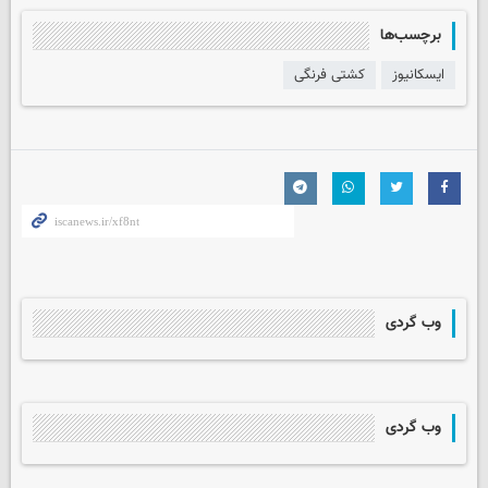
برچسب‌ها
ایسکانیوز
کشتی فرنگی
وب گردی
وب گردی