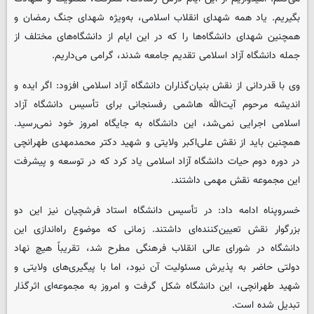
بگیریم. یاد همه شهدای انقلاب اسلامی، به‌ویژه شهدای جنگ رمضان و
همچنین شهدای دانشگاه‌ها را که در این ایام از دانشگاه‌های مختلف از
جمله دانشگاه آزاد اسلامی تقدیم جامعه شدند، گرامی می‌داریم.
وی با قدردانی از نقش بنیان‌گذاران دانشگاه آزاد اسلامی افزود: اگر ایده و
اندیشه مرحوم آیت‌الله هاشمی رفسنجانی برای تأسیس دانشگاه آزاد
اسلامی اجرایی نمی‌شد، این دانشگاه به جایگاه امروز خود نمی‌رسید.
همچنین باید از نقش علی‌اکبر ولایتی و شهید دکتر محمدمهدی طهرانچی
در دوره دوم حیات دانشگاه آزاد اسلامی یاد کرد که در توسعه و پیشرفت
این مجموعه نقش مهمی داشتند.
خسروپناه ادامه داد: در تأسیس دانشگاه استاد فرشچیان نیز این دو
بزرگوار نقش تعیین‌کننده‌ای داشتند. زمانی که موضوع راه‌اندازی این
دانشگاه در شورای عالی انقلاب فرهنگی مطرح شد، تقریباً هیچ نهاد
دولتی حاضر به پذیرش مسئولیت آن نبود، اما با پیگیری‌های ولایتی و
شهید طهرانچی، این دانشگاه شکل گرفت و امروز به مجموعه‌ای اثرگذار
تبدیل شده است.