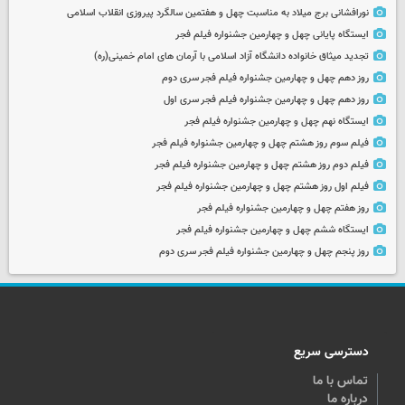
نورافشانی برج میلاد به مناسبت چهل‌ و هفتمین سالگرد پیروزی انقلاب اسلامی
ایستگاه پایانی چهل و چهارمین جشنواره فیلم فجر
تجدید میثاق خانواده دانشگاه آزاد اسلامی با آرمان های امام خمینی(ره)
روز دهم چهل و چهارمین جشنواره فیلم فجر سری دوم
روز دهم چهل و چهارمین جشنواره فیلم فجر سری اول
ایستگاه نهم چهل و چهارمین جشنواره فیلم فجر
فیلم سوم روز هشتم چهل و چهارمین جشنواره فیلم فجر
فیلم دوم روز هشتم چهل و چهارمین جشنواره فیلم فجر
فیلم اول روز هشتم چهل و چهارمین جشنواره فیلم فجر
روز هفتم چهل و چهارمین جشنواره فیلم فجر
ایستگاه ششم چهل و چهارمین جشنواره فیلم فجر
روز پنجم چهل و چهارمین جشنواره فیلم فجر سری دوم
دسترسی سریع
تماس با ما
درباره ما