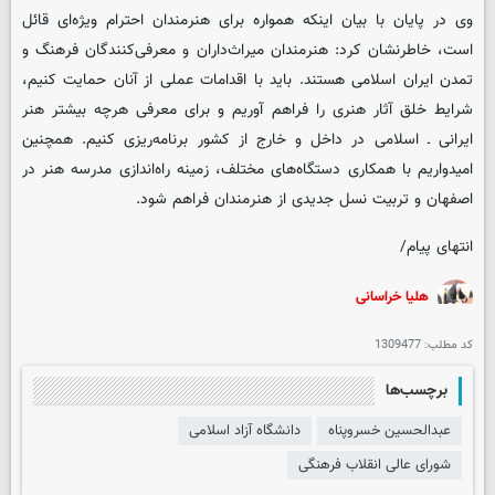
وی در پایان با بیان اینکه همواره برای هنرمندان احترام ویژه‌ای قائل
است، خاطرنشان کرد: هنرمندان میراث‌داران و معرفی‌کنندگان فرهنگ و
تمدن ایران اسلامی هستند. باید با اقدامات عملی از آنان حمایت کنیم،
شرایط خلق آثار هنری را فراهم آوریم و برای معرفی هرچه بیشتر هنر
ایرانی ـ اسلامی در داخل و خارج از کشور برنامه‌ریزی کنیم. همچنین
امیدواریم با همکاری دستگاه‌های مختلف، زمینه راه‌اندازی مدرسه هنر در
اصفهان و تربیت نسل جدیدی از هنرمندان فراهم شود.
انتهای پیام/
هلیا خراسانی
کد مطلب:
1309477
برچسب‌ها
عبدالحسین خسروپناه
دانشگاه آزاد اسلامی
شورای عالی انقلاب فرهنگی