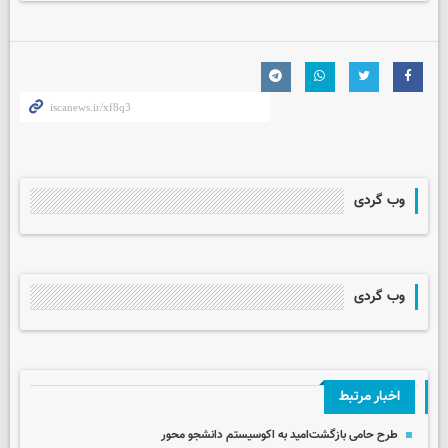
وب گردی
وب گردی
اخبار مرتبط
طرح حامی بازگشت‌امید به اکوسیستم دانشجو محور