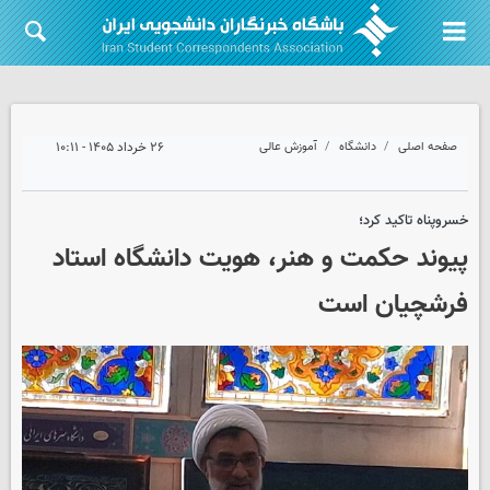
صفحه اصلی
دانشگاه
آموزش عالی
۲۶ خرداد ۱۴۰۵ - ۱۰:۱۱
خسروپناه تاکید کرد؛
پیوند حکمت و هنر، هویت دانشگاه استاد
فرشچیان است