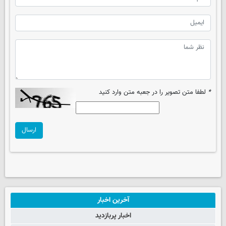
*
لطفا متن تصویر را در جعبه متن وارد کنید
ارسال
آخرین اخبار
اخبار پربازدید