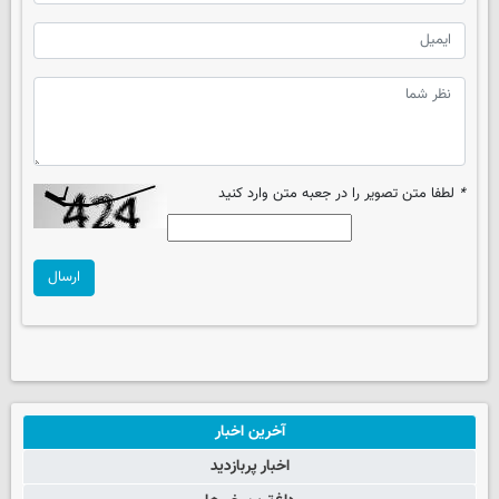
*
لطفا متن تصویر را در جعبه متن وارد کنید
ارسال
آخرین اخبار
اخبار پربازدید