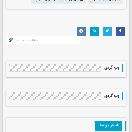
دانشگاه آزاد اسلامی
باشگاه خبرنگاران دانشجویی ایران
وب گردی
وب گردی
اخبار مرتبط