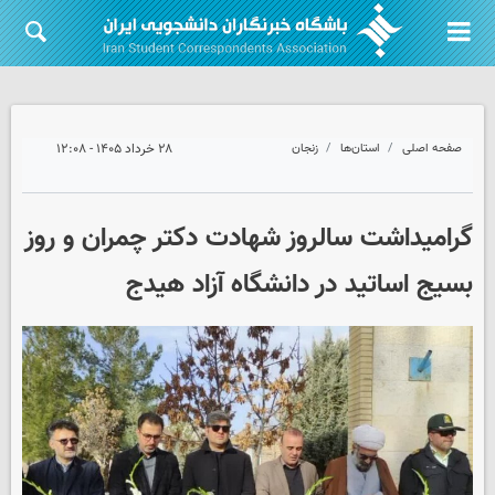
صفحه اصلی
استان‌ها
زنجان
۲۸ خرداد ۱۴۰۵ - ۱۲:۰۸
گرامیداشت سالروز شهادت دکتر چمران و روز
بسیج اساتید در دانشگاه آزاد هیدج