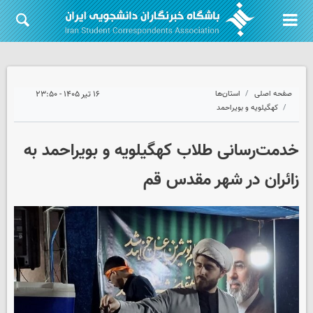
صفحه اصلی
استان‌ها
۱۶ تیر ۱۴۰۵ - ۲۳:۵۰
کهگیلویه و بویراحمد
خدمت‌رسانی طلاب کهگیلویه و بویراحمد به
زائران در شهر مقدس قم