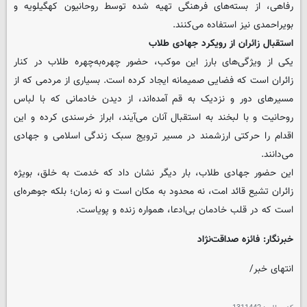
رفاهی، از بسته‌های فرهنگی تهیه شده توسط روحانیون کهگیلویه و
بویراحمدی نیز استفاده می‌کنند.
استقبال زائران از رویکرد جهادی طلاب
یکی از ویژگی‌های بارز این موکب، حضور چهره‌به‌چهره طلاب در کنار
زائران است که فضایی صمیمانه ایجاد کرده است. بسیاری از مردمی که از
مسیرهای دور و نزدیک به قم آمده‌اند، از دیدن خادمانی که با لباس
روحانیت و با لبخند به استقبال آنان می‌آیند، ابراز خرسندی کرده و این
اقدام را حرکتی ارزشمند در مسیر ترویج سبک زندگی اسلامی و جهادی
می‌دانند.
این حضور جهادی طلاب، بار دیگر نشان داد که خدمت به خلق، بویژه
زائران تشیع قائد امت، نه محدود به مکان است و نه زمان؛ بلکه جوهره‌ای
است که در قلب خادمان بی‌ادعا، همواره زنده و پویاست.
خبرنگار: فائزه صداقت‌نژاد
انتهای خبر/