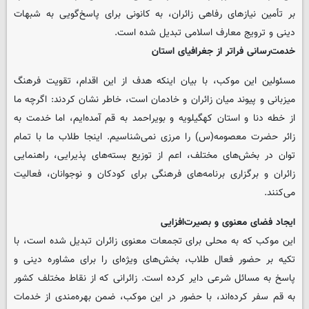
بر تأمین نیازهای رفاهی زائران، به کانونی برای پاسخ‌گویی به شبهات
دینی و ترویج معارف اسلامی تبدیل شده است.
خدمت‌رسانی فراتر از جغرافیای استان
مسئولین این موکب، با بیان اینکه هدف از این اقدام، تقویت فرهنگ
میزبانی و پیوند میان زائران و خادمان است، خاطر نشان کردند: اگرچه ما
از خطه دنا و استان کهگیلویه و بویراحمد به قم آمده‌ایم، اما خدمت به
زائر حضرت معصومه‌(س) را مرزی نمی‌شناسیم. اینجا طلاب ما با تمام
توان در بخش‌های مختلف، اعم از توزیع بسته‌های پذیرایی، راهنمایی
زائران و برگزاری برنامه‌های فرهنگی برای کودکان و نوجوانان، فعالیت
می‌کنند.
ایجاد فضای معنوی و بصیرت‌افزایی
این موکب که به محلی برای تجمعات معنوی زائران تبدیل شده است، با
تکیه بر حضور فعال طلاب، بخش‌های ویژه‌ای را برای مشاوره دینی و
پاسخ به مسائل شرعی دایر کرده است. زائرانی که از نقاط مختلف کشور
به قم سفر کرده‌اند، با حضور در این موکب، ضمن بهره‌مندی از خدمات