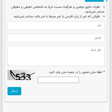
نظرات حاوی توهین و هرگونه نسبت ناروا به اشخاص حقیقی و حقوقی
منتشر نمی‌شود.
نظراتی که غیر از زبان فارسی یا غیر مرتبط با خبر باشد منتشر نمی‌شود.
*
لطفا متن تصویر را در جعبه متن وارد کنید
ارسال