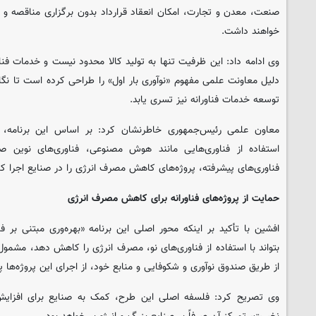
صنعت، معدن و تجارت، امکان انعقاد قرارداد بدون برگزاری مناقصه و ب
خواهند داشت.
وی ادامه داد: این ظرفیت تنها به تولید کالا محدود نیست و خدمات فنا
دلیل معاونت علمی مفهوم «نوآوری بار اول» را طراحی کرده است تا نگاه
توسعه خدمات فناورانه نیز تسری یابد.
معاون علمی رئیس‌جمهوری خاطرنشان کرد: بر اساس این برنامه، شر
استفاده از فناوری‌هایی مانند هوش مصنوعی، فناوری‌های نوین 
فناوری‌های پیشرفته، پروژه‌های کاهش مصرف انرژی را در صنایع اجرا کن
حمایت از پروژه‌های فناورانه برای کاهش مصرف انرژی
افشین با تأکید بر اینکه محور اصلی این برنامه «بهره‌وری مبتنی بر 
بتواند با استفاده از فناوری‌های نو، مصرف انرژی را کاهش دهد، مشم
از طریق صندوق نوآوری و شکوفایی و منابع خود، از اجرای این پروژه‌ها پ
وی تصریح کرد: فلسفه اصلی این طرح، کمک به صنایع برای افزایش 