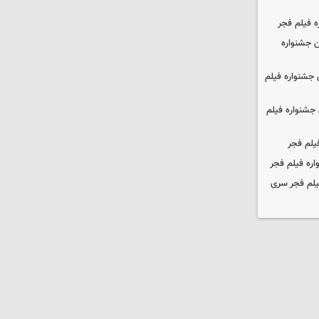
ه فیلم فجر
 جشنواره
جشنواره فیلم
جشنواره فیلم
یلم فجر
ره فیلم فجر
یلم فجر سری