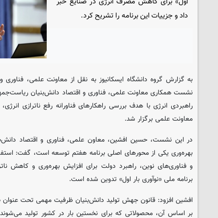
اول» برای کاهش مصرف انرژی در صنایع خبر
داد و جزییات این برنامه را تشریح کرد.
به گزارش گروه دانشگاه ایسکانیوز به نقل از معاونت علمی، فناوری و
نشست همکاری معاونت علمی، فناوری و اقتصاد دانش‌بنیان ریاست‌جمهو
معاونت علمی برگزار شد.
در این نشست، حسین افشین، معاون علمی، فناوری و اقتصاد دانش‌بنیا
بهره‌وری یکی از محورهای اصلی برنامه هفتم توسعه است، گفت: استفا
و فناوری‌های نوین، راهبرد دولت برای افزایش بهره‌وری و کاهش نا
برنامه ملی «نوآوری بار اول» تدوین شده است.
افشین افزود: قانون جهش تولید دانش‌بنیان ظرفیت مهمی تحت عنوان «
بر اساس آن، محصولاتی که برای نخستین بار در کشور تولید می‌شوند، 