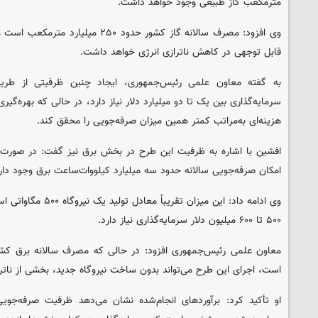
مترمکعب گاز طبیعی وجود خواهد داشت.
وی افزود: مصرف سالانه گاز کشور حدود ۲۵۰
قابل توجهی در کاهش ناترازی انرژی خواهد داشت.
به گفته معاون علمی رئیس‌جمهوری، ایجاد چنین ظرفیتی از طری
سرمایه‌گذاری بین یک تا دو میلیارد دلار نیاز دارد، در حالی که بهره‌گیری 
هزینه‌ای به‌مراتب کمتر همین میزان صرفه‌جویی را محقق کند.
افشین با اشاره به ظرفیت این طرح در بخش برق نیز گفت: در صورت ا
امکان صرفه‌جویی سالانه حدود سه میلیارد کیلووات‌ساعت برق وجود دار
وی ادامه داد: این میزان 
۵۰۰ تا ۶۰۰ میلیون دلار سرمایه‌گذاری نیاز دارد.
است، اجرای این طرح می‌تواند بدون ساخت نیروگاه جدید، بخشی از ناترا
او تأکید کرد: برآوردهای انجام‌شده نشان می‌دهد ظرفیت صرفه‌جو