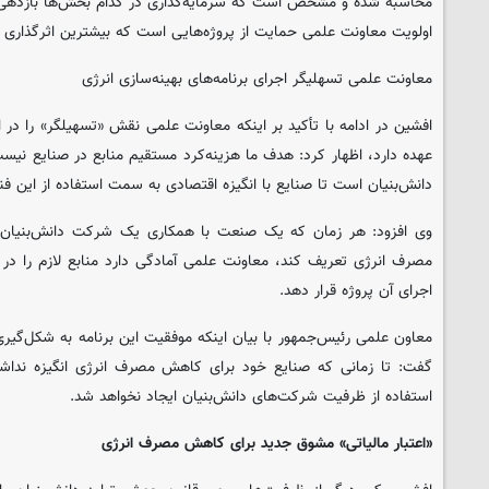
محاسبه شده و مشخص است که سرمایه‌گذاری در کدام بخش‌ها بازدهی 
اولویت معاونت علمی حمایت از پروژه‌هایی است که بیشترین اثرگذاری 
معاونت علمی تسهلیگر اجرای برنامه‌های بهینه‌سازی انرژی
افشین در ادامه با تأکید بر اینکه معاونت علمی نقش «تسهیلگر» را در اج
عهده دارد، اظهار کرد: هدف ما هزینه‌کرد مستقیم منابع در صنایع نیست، 
دانش‌بنیان است تا صنایع با انگیزه اقتصادی به سمت استفاده از این فن
وی افزود: هر زمان که یک صنعت با همکاری یک شرکت دانش‌بنیان بتو
مصرف انرژی تعریف کند، معاونت علمی آمادگی دارد منابع لازم را در ق
اجرای آن پروژه قرار دهد.
معاون علمی رئیس‌جمهور با بیان اینکه موفقیت این برنامه به شکل‌گیر
گفت: تا زمانی که صنایع خود برای کاهش مصرف انرژی انگیزه نداشته 
استفاده از ظرفیت شرکت‌های دانش‌بنیان ایجاد نخواهد شد.
«اعتبار مالیاتی» مشوق جدید برای کاهش مصرف انرژی