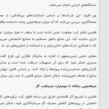
دستگاه‌های اجرایی انجام نمی‌دهند.
وی افزود: این شرکت‌ها بر اساس استانداردهای بین‌المللی، از جمله
صحه‌گذاری، بررسی می‌کنند که آیا میزان صرفه‌جویی وعده داده‌شده واق
افشین اعلام کرد: معاونت علمی آ
انرژی حمایت کند. این منابع به‌طور مستقیم به صنایع اختصاص نمی‌یاب
که با همکاری شرکت‌های دانش‌بنیان و با استفاده از فناوری‌های نو، 
معاون علمی رئیس‌جمهور با اشاره به سازوکار نظارتی این طرح گفت:
مسیری انجام شود که برای آن تسهیلات دریافت شده است و صنایع
گزارش‌های حسابرسی‌شده پروژه‌ها را ارائه کنند. بر اساس قانون جهش 
منابع از اهداف تعیین‌شده، امکان اعمال جرایم قانونی تا چند برابر میزا
صرفه‌جویی سالانه تا دومیلیارد مترمکعب گاز
افشین با تشریح آثار اقتصادی اجرای این برنامه اظهار کرد: برآوردهای ک