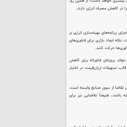
بیشتری خواهد داشت؛ از همین رو،
را در کاهش مصرف انرژی دارند.
رای برنامه‌های بهینه‌سازی انرژی بر
بلکه ایجاد بازاری برای فناوری‌های
اوری‌ها حرکت کنند.
اند پروژه‌ای فناورانه برای کاهش
الب تسهیلات ارزان‌قیمت در اختیار
ی تقاضا از سوی صنایع وابسته است،
باشند، طبیعتاً تقاضایی نیز برای