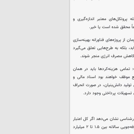
 پروتکل‌های معتبر اندازه‌گیری و
عاً محقق شده است یا خیر.
ماده است تا سقف ۱۰ هزار میلیارد تومان از پروژه‌های فناورانه بهینه‌سازی
د، بلکه به طرح‌هایی تعلق می‌گیرد
به کاهش مصرف انرژی منجر شوند.
 تمامی هزینه‌کردها باید در همان
 موظف خواهند بود اسناد مالی و
تولید دانش‌بنیان، در صورت انحراف
ن تسهیلات پرداختی وجود دارد.
ارشناسی نشان می‌دهد اگر کل اعتبار
۱۰همتی در پروژه‌های کاهش مصرف گاز سرمایه‌گذاری شود، امکان صرفه‌جویی سالانه بین ۱.۵ تا ۲ میلیارد