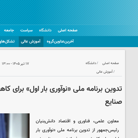
صفحه اصلی
دانشگاه
سیاست
جامعه
آخرین‌عناوین‌گروه
آموزش عالی
تشکل‌های
صفحه اصلی
دانشگاه
۱۷ تیر ۱۴۰۵ - ۱۳:۰۰
آموزش عالی
تدوین برنامه ملی «نوآوری بار اول» برای ک
صنایع
معاون علمی، فناوری و اقتصاد دانش‌بنیان
رئیس‌جمهور از تدوین برنامه ملی «نوآوری بار