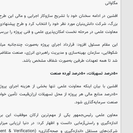
مگاواتی
افشین در ادامه سخنان خود با تشریح سازوکار اجرایی و مالی این طرح
بزرگ، شرکت دانش‌بنیان مورد نظر خود را انتخاب کرد و طرح پیشنهادی
معاونت علمی در مرحله نخست امکان‌پذیری علمی و فنی پروژه را بررسی
این مقام مسئول افزود: قرارداد اجرای پروژه به‌صورت چندجانبه می
شکوفایی، سازمان بهینه‌سازی و مدیریت راهبردی انرژی، صنعت متقاض
شد تا همه تعهدات طرفین به‌صورت شفاف مشخص باشد.
۵۰درصد تسهیلات، ۵۰درصد آورده صنعت
افشین با بیان اینکه معاونت علمی تنها بخشی از هزینه اجرای پروژه‌
صنعت سرمایه‌گذاری شود.
معاون علمی رئیس‌جمهور یکی از مهم‌ترین ارکان موفقیت این بر
اندازه‌گیری و راستی‌آزمایی دانست و اظهار کرد: در دنیا ارزیابی میز