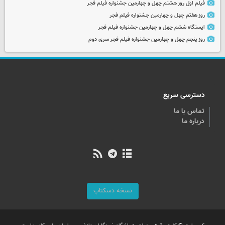
فیلم اول روز هشتم چهل و چهارمین جشنواره فیلم فجر
روز هفتم چهل و چهارمین جشنواره فیلم فجر
ایستگاه ششم چهل و چهارمین جشنواره فیلم فجر
روز پنجم چهل و چهارمین جشنواره فیلم فجر سری دوم
دسترسی سریع
تماس با ما
درباره ما
نسخه دسکتاپ