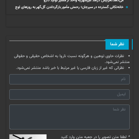
می‌دهد/افزایش درآمد غیرشهریه واحد از مسیر تولید دارو
خانه‌تکانی گسترده در سیرجان؛ رحمتی مأمور بازگرداندن گل‌گهر به روزهای اوج
نظر شما
نظرات حاوی توهین و هرگونه نسبت ناروا به اشخاص حقیقی و حقوقی
منتشر نمی‌شود.
نظراتی که غیر از زبان فارسی یا غیر مرتبط با خبر باشد منتشر نمی‌شود.
*
لطفا متن تصویر را در جعبه متن وارد کنید