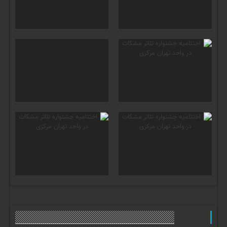
وب گردی