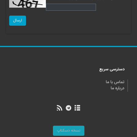
ارسال
دسترسی سریع
تماس با ما
درباره ما
نسخه دسکتاپ