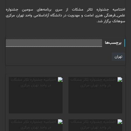
اختتامیه جشنواره تئاتر مشکات از سری برنامه‌های سومین جشنواره
علمی_فرهنگی هنری امامت و مهدویت در دانشگاه آزاداسلامی واحد تهران مرکزی
سوهانک برگزار شد.
برچسب‌ها
تهران