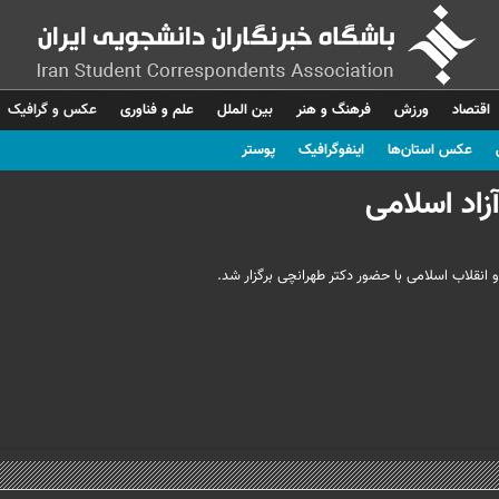
اقتصاد
ورزش
فرهنگ و هنر
بین الملل
علم و فناوری
عکس و گرافیک
عکس استان‌ها
اینفوگرافیک
پوستر
زاد اسلامی
و انقلاب اسلامی با حضور دکتر طهرانچی برگزار شد.