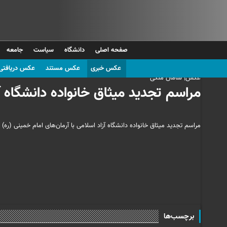
صفحه اصلی
دانشگاه
سیاست
جامعه
عکس خبری
عکس مستند
عکس دریافتی
عکس| سامان ملکی
مراسم تجدید میثاق خانواده دانشگاه آ
مراسم تجدید میثاق خانواده دانشگاه آزاد اسلامی با آرمان‌های امام خمینی (ره) 
برچسب‌ها