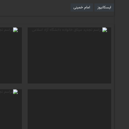
ایسکانیوز
امام خمینی