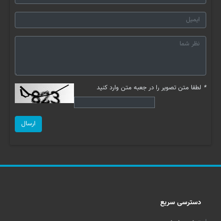
*
لطفا متن تصویر را در جعبه متن وارد کنید
ارسال
دسترسی سریع