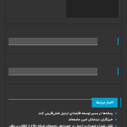
وب گردی
وب گردی
اخبار مرتبط
رسانه‌ها در مسیر توسعه اقتصادی اردبیل نقش‌آفرینی کنند
خبرنگاران دیده‌بانان امین جامعه‌اند
نقش شورا و شهرداری اردبیل در جهت‌دهی تجمعات شبانه دفاع از انقلاب بی‌نظیر