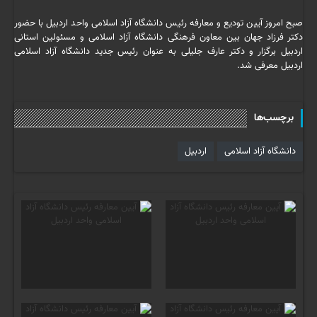
صبح امروز آیین تودیع و معارفه رئیس دانشگاه آزاد اسلامی واحد اردبیل با حضور
دکتر فرزاد جهان بین معاون فرهنگی دانشگاه آزاد اسلامی و مسئولین استانی
اردبیل برگزار و دکتر عارف جلیلی به عنوان رئیس جدید دانشگاه آزاد اسلامی
اردبیل معرفی شد.
برچسب‌ها
دانشگاه آزاد اسلامی
اردبیل