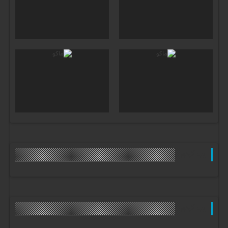
وب گردی
وب گردی