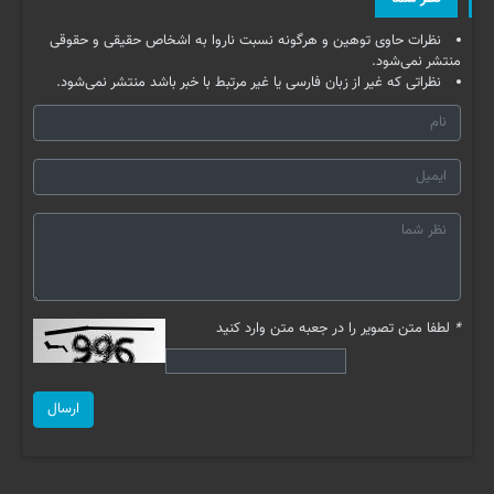
نظرات حاوی توهین و هرگونه نسبت ناروا به اشخاص حقیقی و حقوقی
منتشر نمی‌شود.
نظراتی که غیر از زبان فارسی یا غیر مرتبط با خبر باشد منتشر نمی‌شود.
*
لطفا متن تصویر را در جعبه متن وارد کنید
ارسال