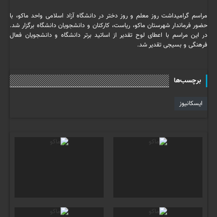
مراسم گرامیداشت روز معلم و روز دختر در دانشگاه آزاد اسلامی واحد ماکو، با
حضور فرماندار شهرستان ماکو، ریاست، کارکنان و دانشجویان دانشگاه برگزار شد.
در این مراسم با اعطای لوح تقدیر از اساتید برتر دانشگاه و دانشجویان فعال
فرهنگی و بسیجی تقدیر شد.
برچسب‌ها
ایسکانیوز