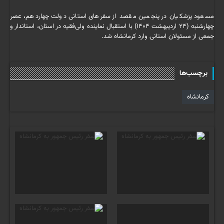
مسعود پزشکیان در پنجمین مقصد از سفرهای استانی دولت چهاردهم، عصر
چهارشنبه (۲۴ اردیبهشت ۱۴۰۴) با استقبال نماینده ولی‌فقیه در استان، استاندار و
جمعی از مسئولان استانی وارد کرمانشاه شد.
برچسب‌ها
کرمانشاه