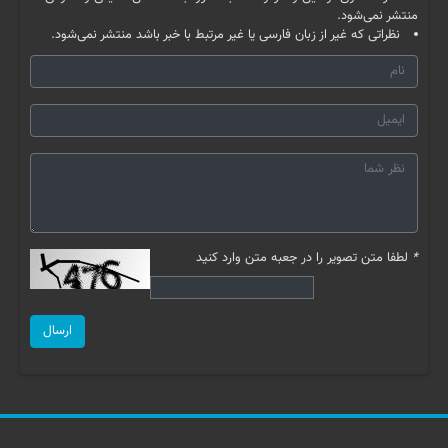
منتشر نمی‌شود.
نظراتی که غیر از زبان فارسی یا غیر مرتبط با خبر باشد منتشر نمی‌شود.
*
لطفا متن تصویر را در جعبه متن وارد کنید
ارسال