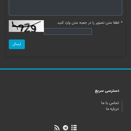
*
لطفا متن تصویر را در جعبه متن وارد کنید
ارسال
دسترسی سریع
تماس با ما
درباره ما