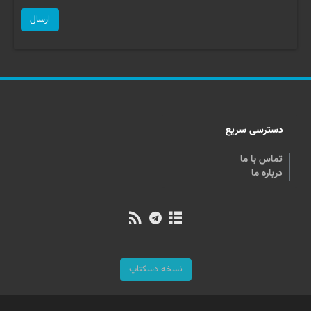
ارسال
دسترسی سریع
تماس با ما
درباره ما
نسخه دسکتاپ