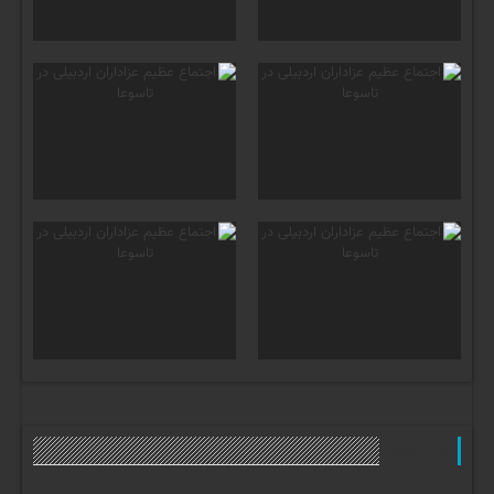
وب گردی