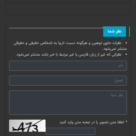
نظر شما
نظرات حاوی توهین و هرگونه نسبت ناروا به اشخاص حقیقی و حقوقی
منتشر نمی‌شود.
نظراتی که غیر از زبان فارسی یا غیر مرتبط با خبر باشد منتشر نمی‌شود.
*
لطفا متن تصویر را در جعبه متن وارد کنید