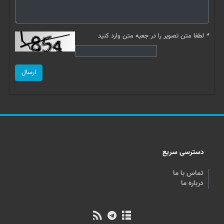
*
لطفا متن تصویر را در جعبه متن وارد کنید
ارسال
دسترسی سریع
تماس با ما
درباره ما