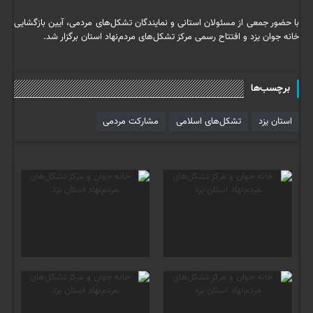
با حضور جمعی از مسئولان استانی و نمایندگان تشکل‌های مردمی، آیین بازگشایی
خانه جوان یزد و افتتاح رسمی مرکز تشکل‌های مردم‌نهاد استان برگزار شد.
برچسب‌ها
استان یزد
تشکل‌های اسلامی
مشارکت مردمی