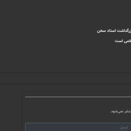
بزرگداشت استاد سخن
لامی است
تشر نمی‌شود.