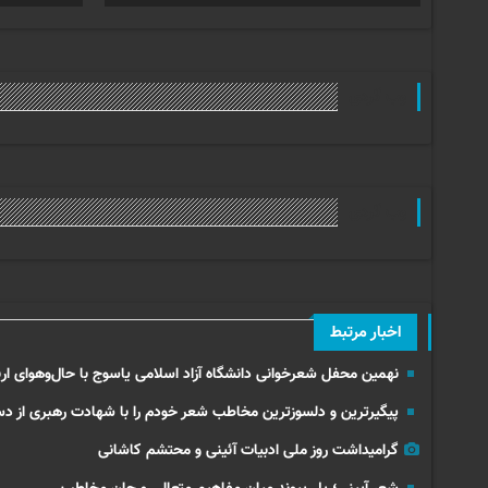
وب گردی
وب گردی
اخبار مرتبط
نهمین محفل شعرخوانی دانشگاه آزاد اسلامی یاسوج با حال‌وهوای ارب
پیگیرترین و دلسوزترین مخاطب شعر خودم را با شهادت رهبری از د
گرامیداشت روز ملی ادبیات آئینی و محتشم کاشانی