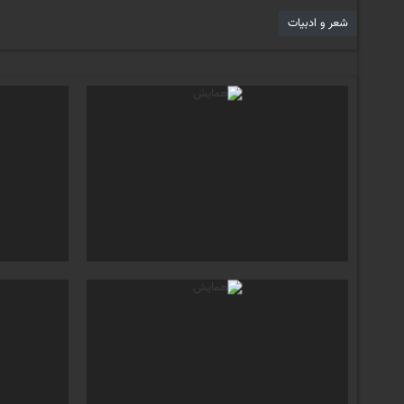
شعر و ادبیات