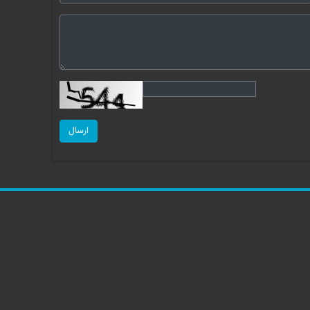
ارسال