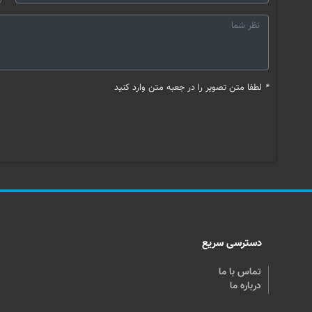
*
لطفا متن تصویر را در جعبه متن وارد کنید
دسترسی سریع
تماس با ما
درباره ما