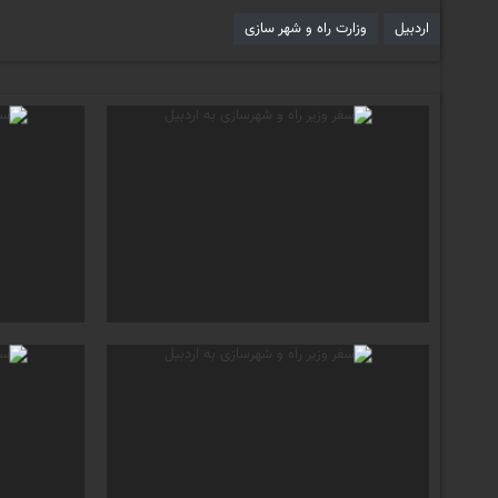
اردبیل
وزارت راه و شهر سازی