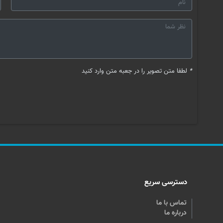
*
لطفا متن تصویر را در جعبه متن وارد کنید
دسترسی سریع
تماس با ما
درباره ما