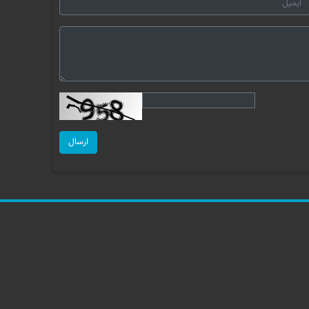
ارسال