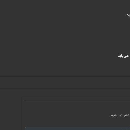
تشر نمی‌شود.