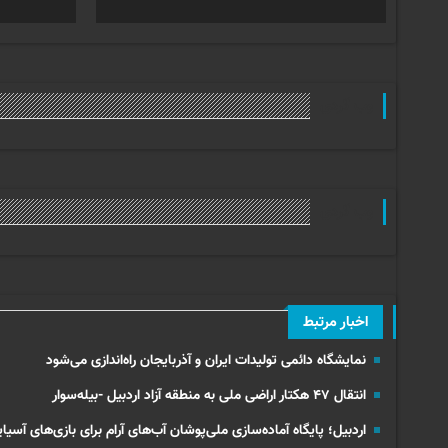
وب گردی
وب گردی
اخبار مرتبط
نمایشگاه دائمی تولیدات ایران و آذربایجان راه‌اندازی می‌شود
انتقال ۴۷ هکتار اراضی ملی به منطقه آزاد اردبیل -بیله‌سوار
اردبیل؛ پایگاه آماده‌سازی ملی‌پوشان آب‌های آرام برای بازی‌های آسیایی نا