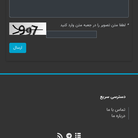
*
لطفا متن تصویر را در جعبه متن وارد کنید
ارسال
دسترسی سریع
تماس با ما
درباره ما