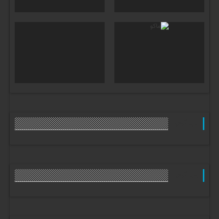
وب گردی
وب گردی