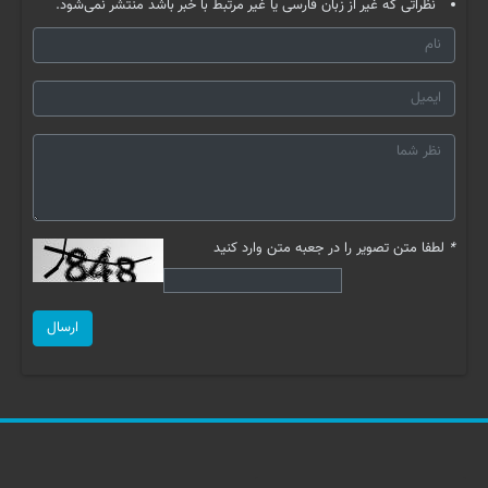
نظراتی که غیر از زبان فارسی یا غیر مرتبط با خبر باشد منتشر نمی‌شود.
*
لطفا متن تصویر را در جعبه متن وارد کنید
ارسال