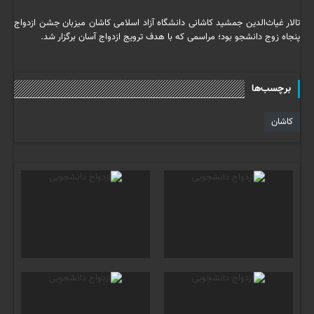
تالار غیاث‌الدین جمشید کاشانی دانشگاه آزاد اسلامی کاشان میزبان جشن ازدواج
پنجاه زوج دانشجو بود؛ مراسمی که با هدف ترویج ازدواج آسان برگزار شد.
برچسب‌ها
کاشان