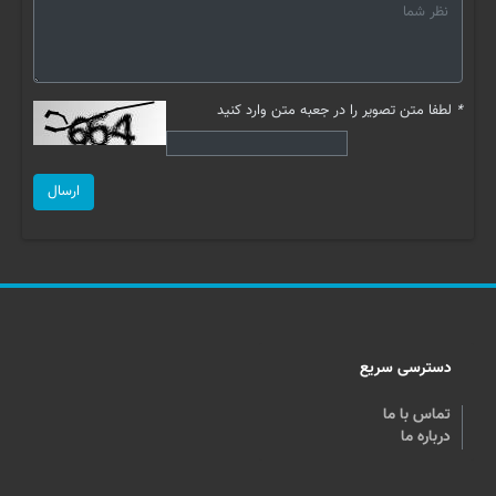
*
لطفا متن تصویر را در جعبه متن وارد کنید
ارسال
دسترسی سریع
تماس با ما
درباره ما