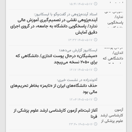
۱۴۰۵-۰۵-۱۷ ۱۵:۴۱
استاد آینده‌پژوهی در گفت‎‌وگو با ایسکانیوز:
آینده‌پژوهی نقشی در تصمیم‌گیری آموزش عالی
ندارد/ پاسخگویی دانشگاه به جامعه، در گروی اجرای
دقیق آمایش
۱۴۰۵-۰۵-۱۷ ۱۳:۳۲
ایسکانیوز گزارش می‌دهد؛
«میشیگان» درحال پوست اندازی/ دانشگاهی که
برای ۲۰۵۰ نسخه می‌پیچد
۱۴۰۵-۰۵-۱۷ ۱۲:۱۷
آخوندزاده در نشست خبری:
حذف دانشگاه‌های ایران از «تایمز» بخاطر تحریم‌های
مالی بود
۱۴۰۵-۰۵-۱۷ ۱۲:۰۴
آغاز ثبت‌نام‌ آزمون کارشناسی ارشد علوم پزشکی از
فردا
۱۴۰۵-۰۵-۱۶ ۲۳:۴۰