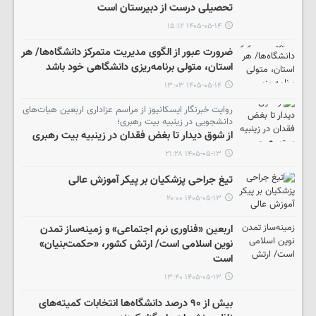
تحصیلی درست از دبیرستان است
۱۴۰۵-۰۵-۱۴ ۱۵:۱۲
ضرورت عبور از الگوی مدیریت متمرکز دانشگاه‌ها/ هر
استان، متولی برنامه‌ریزی دانشگاهی خود باشد
۱۴۰۵-۰۵-۱۴ ۱۳:۰۳
روایت خبرنگار ایسکانیوز از مراسم عزاداری اربعین هیات‌های
دانشجویی در زینبیه بیت رهبری؛
از شوق دیدار تا بغض فقدان در زینبیه بیت رهبری
۱۴۰۵-۰۵-۱۳ ۲۱:۲۸
تیغ جراحی پزشکیان بر پیکر آموزش عالی
۱۴۰۵-۰۵-۱۳ ۲۰:۰۰
اربعین «فناوری نرم اجتماعی» و زمینه‌ساز تمدن
نوین اسلامی است/ ارتش کشور، «حکمت‌بنیان»
است
۱۴۰۵-۰۵-۱۳ ۱۳:۴۰
بیش از ۹۰ درصد دانشگاه‌ها انتخابات کمیته‌های