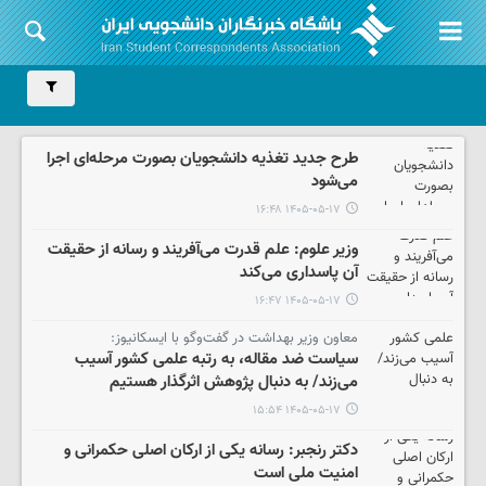
طرح جدید تغذیه دانشجویان بصورت مرحله‌ای اجرا
می‌شود
۱۴۰۵-۰۵-۱۷ ۱۶:۴۸
وزیر علوم: علم قدرت می‌آفریند و رسانه از حقیقت
آن پاسداری می‌کند
۱۴۰۵-۰۵-۱۷ ۱۶:۴۷
معاون وزیر بهداشت در گفت‌وگو با ایسکانیوز:
سیاست ضد مقاله، به رتبه علمی کشور آسیب
می‌زند/ به دنبال پژوهش اثرگذار هستیم
۱۴۰۵-۰۵-۱۷ ۱۵:۵۴
دکتر رنجبر: رسانه یکی از ارکان اصلی حکمرانی و
امنیت ملی است