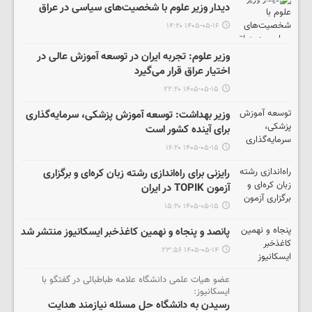
دیدار وزیر علوم با شخصیت‌های سیاسی در عراق
۱۴۰۵-۰۵-۱۶ ۱۴:۲۰
وزیر علوم: تجربه ایران در توسعه آموزش عالی در
اختیار عراق قرار می‌گیرد
۱۴۰۵-۰۵-۱۵ ۲۲:۲۰
وزیر بهداشت: توسعه آموزش پزشکی، سرمایه‌گذاری
برای آینده کشور است
۱۴۰۵-۰۵-۱۵ ۱۶:۲۰
رایزنی برای راه‌اندازی رشته زبان کره‌ای و برگزاری
آزمون TOPIK در ایران
۱۴۰۵-۰۵-۱۵ ۱۵:۲۰
پانصد و پنجاه و نهمین کاغذخبر ایسکانیوز منتشر شد
۱۴۰۵-۰۵-۱۴ ۲۳:۵۶
عضو هیات علمی دانشگاه علامه طباطبائی در گفتگو با
ایسکانیوز:
رسیدن به دانشگاه حل مسئله نیازمند هدایت