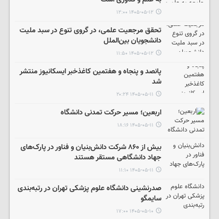
۱۴۰۵-۰۵-۱۲ ۱۲:۰۰
تحقق مرجعیت علمی، در گروی تنوع در سبد ملیت
دانشجویان بین‌الملل
۱۴۰۵-۰۵-۱۲ ۱۱:۵۰
پانصد و پنجاه و هفتمین کاغذخبر ایسکانیوز منتشر
شد
۱۴۰۵-۰۵-۱۱ ۲۰:۲۴
اربعین؛ مسیر حرکت تمدنی دانشگاه
۱۴۰۵-۰۵-۱۱ ۱۸:۱۶
بیش از ۸۶۰ شرکت دانش‌بنیان و فناور در پارک‌های
جهاد دانشگاهی مستقر هستند
۱۴۰۵-۰۵-۱۱ ۱۱:۱۰
صدرنشینی دانشگاه علوم پزشکی تهران در رتبه‌بندی
سایمگو
۱۴۰۵-۰۵-۱۰ ۱۷:۰۰