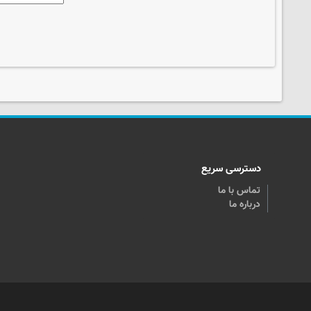
دسترسی سریع
تماس با ما
درباره ما