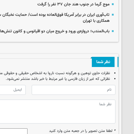
موج گرما در جنوب هند جان ۳۷ نفر را گرفت
تاب‌آوری ایران در برابر آمریکا فوق‌العاده بوده است/ حمایت نخبگان 
همکاری با تهران
باب‌المندب؛ دروازه‌ی ورود و خروج میان دو اقیانوس و کانون تنش‌ه
نظر شما
نظرات حاوی توهین و هرگونه نسبت ناروا به اشخاص حقیقی و حقوقی من
نظراتی که غیر از زبان فارسی یا غیر مرتبط با خبر باشد منتشر نمی‌شود.
*
لطفا متن تصویر را در جعبه متن وارد کنید