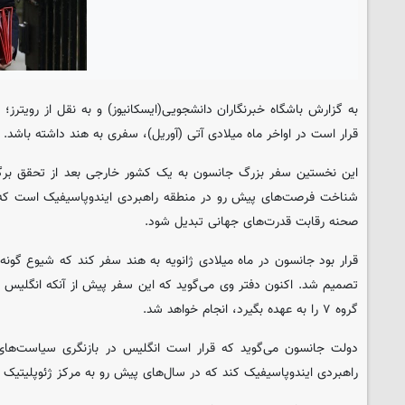
به گزارش باشگاه خبرنگاران دانشجویی(ایسکانیوز) و به نقل از رویتر
قرار است در اواخر ماه میلادی آتی (آوریل)، سفری به هند داشته باشد.
این نخستین سفر بزرگ جانسون به یک کشور خارجی بعد از تحقق برگز
صحنه رقابت قدرت‌های جهانی تبدیل شود.
گروه ۷ را به عهده بگیرد، انجام خواهد شد.
دولت جانسون می‌گوید که قرار است انگلیس در بازنگری سیاست‌های
راهبردی ایندوپاسیفیک کند که در سال‌های پیش رو به مرکز ژئوپلیتیک