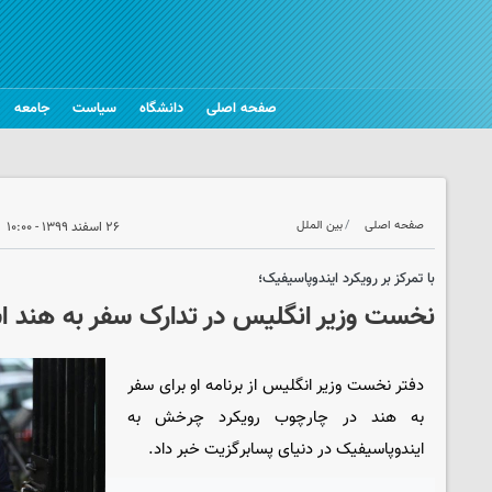
صفحه اصلی
دانشگاه
سیاست
جامعه
صفحه اصلی
بین الملل
۲۶ اسفند ۱۳۹۹ - ۱۰:۰۰
با تمرکز بر رویکرد ایندوپاسیفیک؛
نخست وزیر انگلیس در تدارک سفر به هند 
دفتر نخست وزیر انگلیس از برنامه او برای سفر
به هند در چارچوب رویکرد چرخش به
ایندوپاسیفیک در دنیای پسابرگزیت خبر داد.