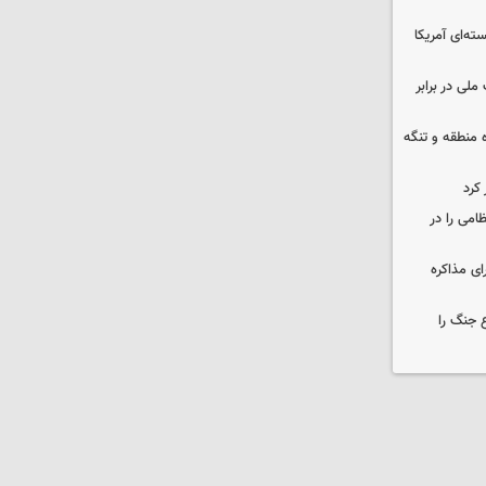
ه‌ای آمریکا
ملی در برابر
ره منطقه و تنگه
 کرد
ظامی را در
ای مذاکره
 جنگ را