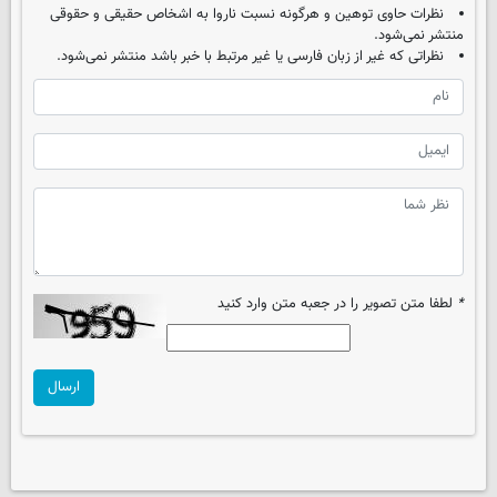
نظرات حاوی توهین و هرگونه نسبت ناروا به اشخاص حقیقی و حقوقی
منتشر نمی‌شود.
نظراتی که غیر از زبان فارسی یا غیر مرتبط با خبر باشد منتشر نمی‌شود.
*
لطفا متن تصویر را در جعبه متن وارد کنید
ارسال