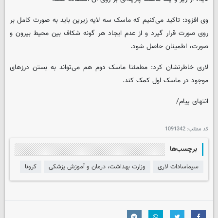
وی افزود: تاکید می‌کنیم که ماسک سه لایه زیرین باید به صورت کامل بر
روی صورت قرار گیرد و از عدم ایجاد هر گونه شکاف بین محیط بیرون و
صورت، اطمینان حاصل شود.
لاری خاطرنشان کرد: مطمئنا ماسک دوم هم می‌تواند به بستن درزهای
موجود در ماسک اول کمک کند.
انتهای پیام/
کد مطلب:
1091342
برچسب‌ها
سیماسادات لاری
وزارت بهداشت، درمان و آموزش پزشکی
کرونا