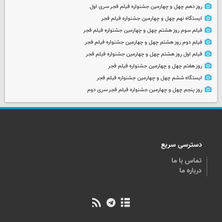
روز دهم چهل و چهارمین جشنواره فیلم فجر سری اول
ایستگاه نهم چهل و چهارمین جشنواره فیلم فجر
فیلم سوم روز هشتم چهل و چهارمین جشنواره فیلم فجر
فیلم دوم روز هشتم چهل و چهارمین جشنواره فیلم فجر
فیلم اول روز هشتم چهل و چهارمین جشنواره فیلم فجر
روز هفتم چهل و چهارمین جشنواره فیلم فجر
ایستگاه ششم چهل و چهارمین جشنواره فیلم فجر
روز پنجم چهل و چهارمین جشنواره فیلم فجر سری دوم
دسترسی سریع
تماس با ما
درباره ما