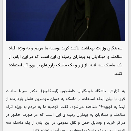
سخنگوی وزارت بهداشت تاکید کرد:‌ توصیه ما مردم و به ویژه افراد
سالمند و مبتلایان به بیماران زمینه‌ای این است که در این ایام، از
یک ماسک سه لایه، ‌از زیر و یک ماسک پارچه‌ای بر روی آن استفاده
کنند.
به گزارش باشگاه خبرنگاران دانشجویی(ایسکانیوز)؛ دکتر سیما سادات
لاری با بیان اینکه استفاده از ماسک به‌ عنوان مهمترین عامل بازدارنده از
ابتلا به کووید-۱۹ شناخته می‌شود، گفت: توصیه ما به مردم به ویژه افراد
سالمند و مبتلایان به بیماران زمینه‌ای این است که در صورت حضور در
مراکز خرید و وسایل حمل و نقل عمومی در این ایام، از یک ماسک سه
لایه، ‌از زیر و یک ماسک پارچه‌ای بر روی آن استفاده کنند.