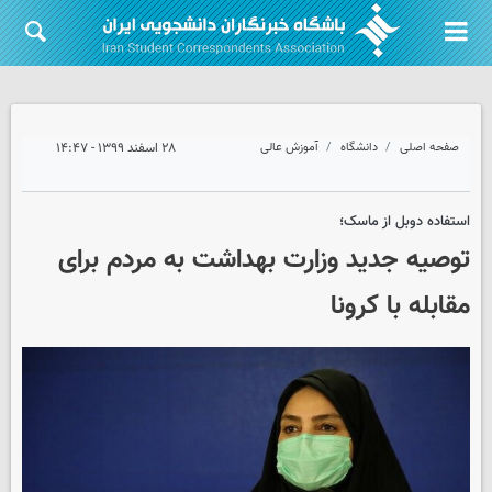
صفحه اصلی
دانشگاه
آموزش عالی
۲۸ اسفند ۱۳۹۹ - ۱۴:۴۷
استفاده دوبل از ماسک؛
توصیه جدید وزارت بهداشت به مردم برای
مقابله با کرونا