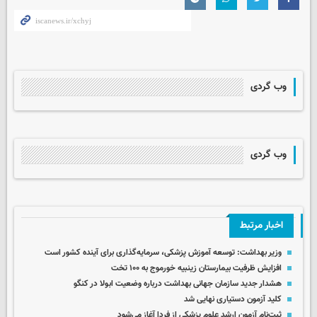
وب گردی
وب گردی
اخبار مرتبط
وزیر بهداشت: توسعه آموزش پزشکی، سرمایه‌گذاری برای آینده کشور است
افزایش ظرفیت بیمارستان زینبیه خورموج به ۱۰۰ تخت
هشدار جدید سازمان جهانی بهداشت درباره وضعیت ابولا در کنگو
کلید آزمون دستیاری نهایی شد
ثبت‌نام آزمون ارشد علوم پزشکی از فردا آغاز می‌شود