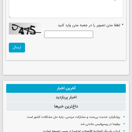
*
لطفا متن تصویر را در جعبه متن وارد کنید
ارسال
آخرین اخبار
اخبار پربازدید
داغ‌ترین خبرها
پزشکیان: خدمت بی‌منت و مشارکت مردمی، پایه حل مشکلات کشور است
بیفوما در پرسپولیس ماندنی شد
ایران، شریک اتحادیه اقتصادی اوراسیا در مسیر توسعه تجارت