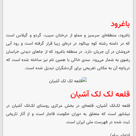
باغرود
باغرود، منطقه‌ای سرسبز و مملو از درختان سیب، گردو و گیلاس است
که در دامنه رشته کوه بینالود در دره‌ای زیبا قرار گرفته است و رود آبی
خروشان در آن جریان دارد. در منطقه باغرود که از جاهای دیدنی خراسان
رضوی به شمار می‌رود. سدی خاکی با همین نام نیز ساخته شده است که
دریاچه آن به مکانی تفریحی برای گردشگران تبدیل شده است.
قلعه لک لک آشیان
قلعه لک‌لک آشیان، قلعه‌ای در بخش مرکزی روستای لک‌لک آشیان در
نیشابور است که متعلق به دوران حکومت قاجار است و از آثار تاریخی
ثبت شده در فهرست ملی ایران است.
انتهای پیام/