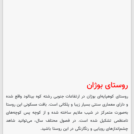
روستای بوژان
روستای کوهپایه‌ای بوژان در ارتفاعات جنوبی رشته کوه بینالود واقع شده
و دارای معماری سنتی بسیار زیبا و پلکانی است. بافت مسکونی این روستا
به‌صورت متمرکز در شیب ملایم ساخته شده و از کوچه پس کوچه‌های
نامنظمی تشکیل شده است. در فصول محتلف سال، می‌توانید شاهد
چشم‌اندازهای رویایی و رنگارنگی در این روستا باشید.