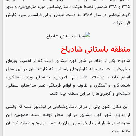
۱۳۱۵ و ۱۳۱۸ شمسی توسط هیئت باستان‌شناسی موزه متروپولتین و شهر
کهنه نیشابور در سال ۱۳۸۴ به دست هیئتی ایرانی-فرانسوی مورد کاوش
قرار گرفت.
منطقه باستانی شادیاخ
شادیاخ یکی از نقاط در شهر کهن نیشابور است که از اهمیت ویژه‌ای
برخوردار است. به‌وسیله کاوش‌های باستانی که کارشناسان در این محل
انجام دادند، توانستند تالار عام، اندرونی، خانه‌های ویژه سفالگری،
شیشه‌گری و آهنگری و ظروف و لوازم فرهنگی نظیر سازه‌های سفالی،
شیشه‌ای و گچبری‌ها را در این منطقه پیدا کنند.
این مکان اکنون یکی از مراکز باستان‌شناسی در نیشابور است که بخشی
از بقایای شهر کهن نیشابور در این محل نهفته است. همچنین این
محوطه، در شمار آثار تاریخی ملی ایران به شمار می‌رود و شماره ثبت آن
۱۰۹۱۰ است.