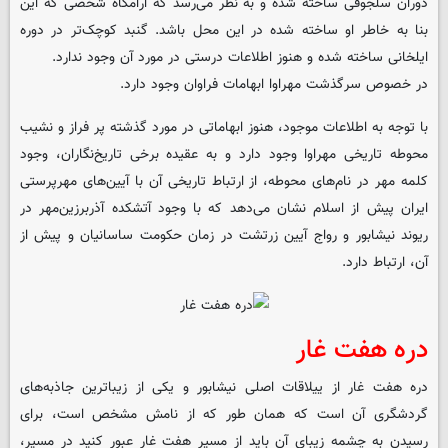
دوران سلجوقی ساخته شده و به نظر می‌رسد که آرامگاه شخصی که این
بنا به خاطر او ساخته شده در این محل باشد. گنبد کوچک‌تر در دوره
ایلخانی ساخته شده و هنوز اطلاعات درستی در مورد آن وجود ندارد.
در خصوص سرگذشت مهراوا ابهامات فراوان وجود دارد.
با توجه به اطلاعات موجود، هنوز ابهاماتی در مورد گذشته پر فراز و نشیب
محوطه تاریخی مهراوا وجود دارد و به عقیده برخی تاریخ‌نگاران، وجود
کلمه مهر در نام‌های محوطه، از ارتباط تاریخی آن با آیین‌های مهرپرستی
ایران پیش از اسلام نشان می‌دهد که با وجود آتشکده آذربرزین‌مهر در
ریوند نیشابور و رواج آیین زرتشت در زمان حکومت ساسانیان و پیش از
آن، ارتباط دارد.
دره هفت غار
دره هفت غار از ییلاقات اصلی نیشابور و یکی از زیباترین جاذبه‌های
گردشگری آن است که همان طور که از نامش مشخص است، برای
رسیدن به چشمه زیبای آن باید از مسیر هفت غار عبور کنید در مسیر،