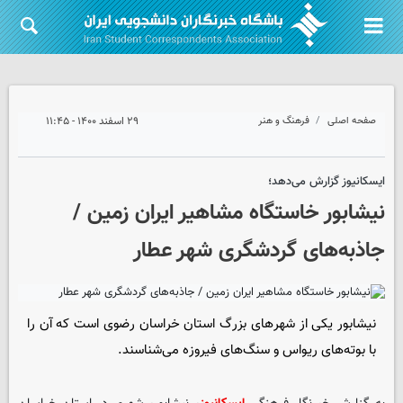
صفحه اصلی
فرهنگ و هنر
۲۹ اسفند ۱۴۰۰ - ۱۱:۴۵
ایسکانیوز گزارش می‌دهد؛
نیشابور خاستگاه مشاهیر ایران زمین /
جاذبه‌های گردشگری شهر عطار
نیشابور یکی از شهرهای بزرگ استان خراسان رضوی است که آن را
با بوته‌های ریواس و سنگ‌های فیروزه می‌شناسند.