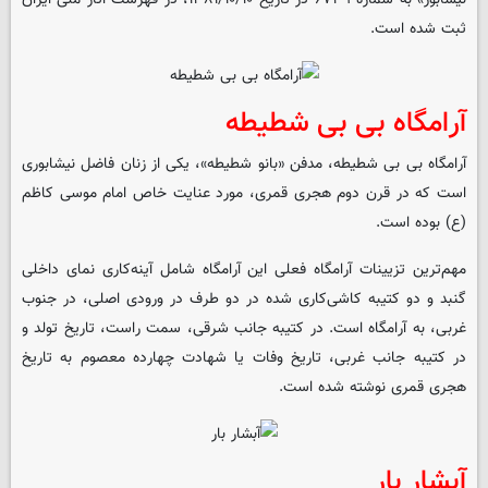
ثبت شده است.
آرامگاه بی‌ بی شطیطه
آرامگاه بی بی شطیطه، مدفن «بانو شطیطه»، یکی از زنان فاضل نیشابوری
است که در قرن دوم هجری قمری، مورد عنایت خاص امام موسی کاظم
(ع) بوده است.
مهم‌ترین تزیینات آرامگاه فعلی این آرامگاه شامل آینه‌کاری نمای داخلی
گنبد و دو کتیبه کاشی‌کاری شده در دو طرف در ورودی اصلی، در جنوب
غربی، به آرامگاه است. در کتیبه جانب شرقی، سمت راست، تاریخ تولد و
در کتیبه جانب غربی، تاریخ وفات یا شهادت چهارده معصوم به تاریخ
هجری قمری نوشته شده است.
آبشار بار