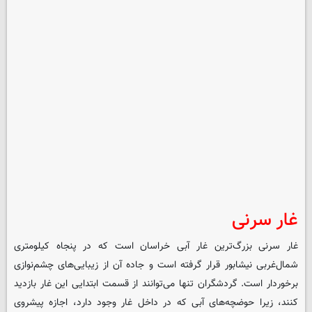
غار سرنی
غار سرنی بزرگ‌ترین غار آبی خراسان است که در پنجاه کیلومتری
شمال‌غربی نیشابور قرار گرفته است و جاده آن از زیبایی‌های چشم‌نوازی
برخوردار است. گردشگران تنها می‌توانند از قسمت ابتدایی این غار بازدید
کنند، زیرا حوضچه‌های آبی که در داخل غار وجود دارد، اجازه پیشروی