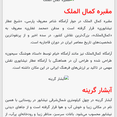
مقبره کمال الملک
مقبره کمال الملک در جوار آرامگاه شاعر معروف پارسی، «شیخ عطار
نیشابوری» قرار گرفته است و مدفن «محمد غفاری» معروف به
«کمال‌الملک»، بزرگ‌ترین نقاش کشور، در سده اخیر و از پرنفوذترین
شخصیت‌های تاریخ معاصر ایران در دوران قاجاریه است.
آرامگاه کمال‌الملک نیز مانند آرامگاه خیام توسط «استاد هوشنگ سیحون»
طراحی شده و طراحی آن در هماهنگی با آرامگاه عطار نیشابوری نقش
مهمی در تاکید بر ارزش‌های فرهنگ ایرانی در این مکان داشته است.
آبشار گرینه
آبشار گرینه در چهل کیلومتری شمال‌شرقی نیشابور در روستایی با همین
نام در مکانی زیبا و خوش آب و هوا قرار گرفته است و از جاهای دیدنی
نیشابور محسوب می‌شود. باغات سرسبز، مناظر زیبا و رودخانه‌ای پرآب، از