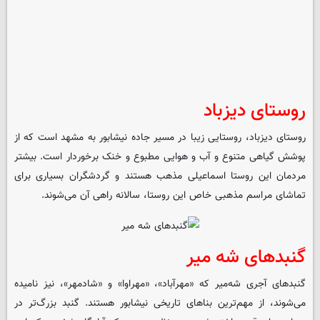
روستای دیزباد
روستای دیزباد، روستایی زیبا در مسیر جاده نیشابور به مشهد است که از
پوشش گیاهی متنوع و آب و هوایی مطبوع و خنک برخوردار است. بیشتر
مردمان این روستا اسماعیلی مذهب هستند و گردشگران بسیاری برای
تماشای مراسم مذهبی خاص این روستا، سالانه راهی آن می‌شوند.
گنبدهای شه میر
گنبدهای آجری شه‌میر که «مهرآباد»، «مهراوا» و «شادمهر»، نیز نامیده
می‌شوند، از مهم‌ترین بناهای تاریخی نیشابور هستند. گنبد بزرگ‌تر در