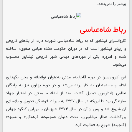
بیشتر را نمی‌دهد.
رباط شاه‌عباسی
کاروانسرای نیشابور که به رباط شاه‌عباسی شهرت دارد، از بناهای تاریخی
و زیبای نیشابور است که در دوران حکومت «شاه عباس صفوی» ساخته
شده و امروزه یکی از موزه‌های دیدنی شهر تاریخی نیشابور محسوب
می‌شود.
این کاروان‌سرا در دوره قاجاریه، مدتی به‌عنوان نوانخانه و محل نگهداری
ایتام و مستمندان به کار برده می‌شد و در دوره پهلوی نیز به پادگان
نظامی ژاندارمری تبدیل گشت. بعد از انقلاب، مدتی در اختیار جهاد
سازندگی بود تا این‌که در سال ۱۳۶۷ به میراث فرهنگی تحویل و بازسازی
آن شروع شد و پس از آن در سال ۱۳۷۴ هم‌زمان با برپایی کنگره جهانی
بزرگداشت عطار نیشابوری، تحت عنوان «مجموعه فرهنگی» و «موزه»
(گنجینه) شروع به فعالیت کرد.