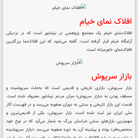
افلاک نمای خیام
افلاک‌نمای خیام یک مجتمع پژوهشی در نیشابور است که در نزدیکی
آرامگاه خیام قرار گرفته است. گفته می‌شود که این افلاک‌نما بزرگترین
افلاک‌نمای خاورمیانه است.
بازار سرپوش
بازار سرپوش، بازاری تاریخی و قدیمی است که به‌علت سرپوشیده و
مسقف بودن به «بازار سرپوش» میان مردم نیشابور معروف شده است.
قدمت این بازار تاریخی و سنتی به دوران صفویه می‌رسد و در فهرست آثار
ملی ایران نیز ثبت شده است. بازار سرپوش، یکی از قدیمی‌ترین و
مهم‌ترین بازارهای سنتی خراسان بزرگ به شمار می‌آید که در نوع خود
منحصربه‌فرد بوده و پیشینه آن، به دوره صفویه می‌رسد. «بازار سرپوشیده
نیشابور» به شماره ۶۷۳۹ در تاریخ ۱۳۸۱/۱۰/۱۰، در فهرست آثار ملی ایران