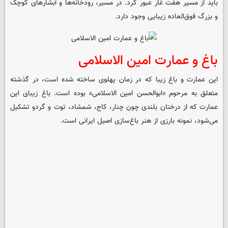
باید از مسیر هفت غار عبور کرد. در مسیر، رودخانه‌ها و آبشارهای کوچک
و بزرگ فوق‌العاده زیبایی وجود دارد.
باغ و عمارت امین الاسلامی
این عمارت و باغ زیبا که در زمان پهلوی ساخته شده است، در گذشته
متعلق به مرحوم «ابوالحسن امین الاسلامی» بوده است. باغ زیبای این
عمارت که از درختان بلندی چون چنار، کاج، شمشاد، توت و گردو تشکیل
می‌شود، نمونه بارزی از هنر باغ‌سازی اصیل ایرانی است.