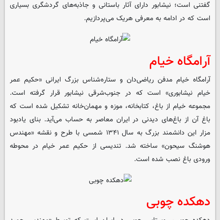
گفتنی است؛ نیشابور دارای آثار باستانی و جاذبه‌های گردشگری بسیاری
است که در ادامه به معرفی هریک می‌پردازیم.
آرامگاه خیام
آرامگاه خیام مدفن ریاضی‌دان و ستاره‌شناس بزرگ ایرانی «حکیم عمر
خیام نیشابوری» است که در جنوب‌شرقی نیشابور قرار گرفته است.
مجموعه خیام از باغ، کتابخانه، موزه و مهمان‌خانه تشکیل شده است که
باغ آن از باغ‌های دیدنی در ایران معاصر به حساب می‌آید. بنای یادبود
مزار این دانشمند بزرگ به سال ۱۳۴۱ شمسی با طرح و نقشه «مهندس
هوشنگ سیحون» ساخته شد. تندیسی از حکیم عمر خیام در محوطه
ورودی باغ نصب شده است.
دهکده چوبی