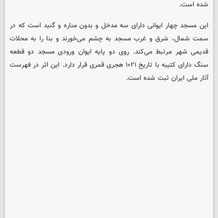
شده است.
این مسجد چهار ایوانی دارای سه مدخل و بدون مناره و گنبد است که در
سمت شمال، شرق و غرب مسجد به چشم می‌خورند و بنا را به محلات
قدیمی شهر مرتبط می‌کند. روی دو پایه ایوان ورودی مسجد دو قطعه
سنگ دارای کتیبه با تاریخ ۱۰۲۱ هجری قمری قرار دارد. این اثر در فهرست
آثار ملی ایران ثبت شده است.