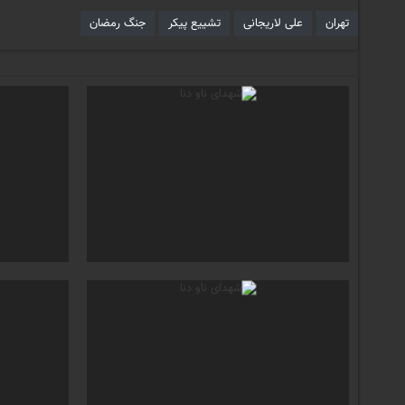
تهران
علی لاریجانی
تشییع پیکر
جنگ رمضان