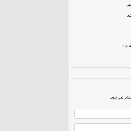
شد
شد
 غزه
تشر نمی‌شود.