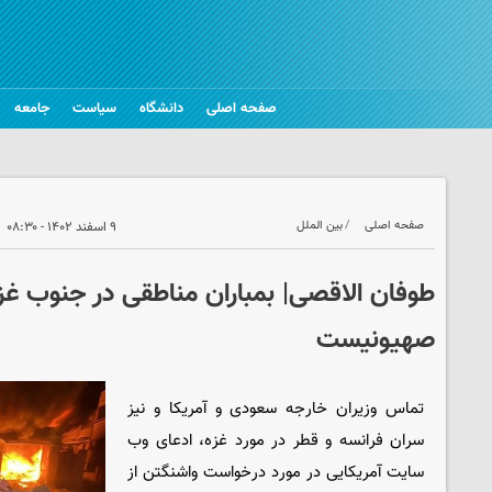
صفحه اصلی
دانشگاه
سیاست
جامعه
صفحه اصلی
بین الملل
۹ اسفند ۱۴۰۲ - ۰۸:۳۰
صهیونیست
تماس وزیران خارجه سعودی و آمریکا و نیز
سران فرانسه و قطر در مورد غزه، ادعای وب
سایت آمریکایی در مورد درخواست واشنگتن از