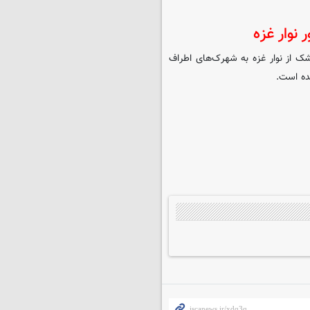
نوار غزه
ک از نوار غزه به شهرک‌های اطراف
ده است.