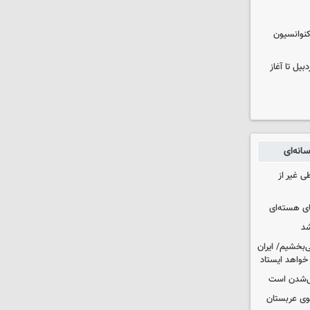
نوانسیون
در اردبیل تا آغاز
انه‌ای
ی غیر از
ای هسته‌ای
شد
‌بخشیم/ ایران
 خواهد ایستاد
یی‌شدن است
کوی عربستان