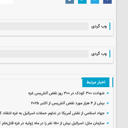
وب گردی
وب گردی
اخبار مرتبط
شهادت ۳۰۰ کودک در ۳۰۰ روز نقض آتش‌بس غزه
بیش از ۴ هزار مورد نقض آتش‌بس از اکتبر ۲۰۲۵
جهاد اسلامی از نقش آمریکا در تداوم حملات اسرائیل به غزه انتقاد ک
سازمان‌ ملل: اسرائیل بیش از ۱۵۰ نفر را در ماه ژوئیه در غزه قتل‌عام کرد