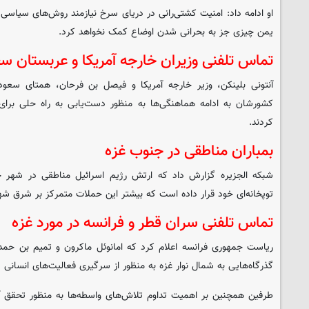
او ادامه داد: امنیت کشتی‌رانی در دریای سرخ نیازمند روش‌های سیاسی
یمن چیزی جز به بحرانی شدن اوضاع کمک نخواهد کرد.
تماس تلفنی وزیران خارجه آمریکا و عربستان سع
آنتونی بلینکن، وزیر خارجه آمریکا و فیصل بن فرحان، همتای سعو
کشورشان به ادامه هماهنگی‌ها به منظور دست‌یابی به راه حلی برای
کردند.
بمباران مناطقی در جنوب غزه
شبکه الجزیره گزارش داد که ارتش رژیم اسرائیل مناطقی در شهر 
توپخانه‌ای خود قرار داده است که بیشتر این حملات متمرکز بر شرق شه
تماس تلفنی سران قطر و فرانسه در مورد غزه
ریاست جمهوری فرانسه اعلام کرد که امانوئل ماکرون و تمیم بن ح
گذرگاه‌هایی به شمال نوار غزه به منظور از سرگیری فعالیت‌های انسانی 
طرفین همچنین بر اهمیت تداوم تلاش‌های واسطه‌ها به منظور تحقق آ