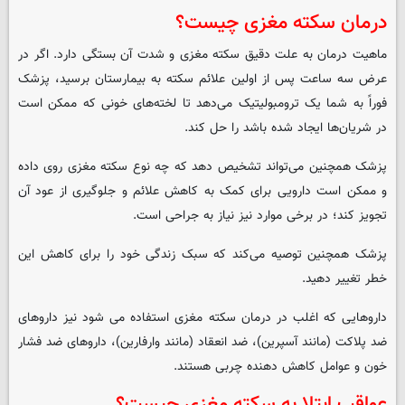
درمان سکته مغزی چیست؟
ماهیت درمان به علت دقیق سکته مغزی و شدت آن بستگی دارد. اگر در
عرض سه ساعت پس از اولین علائم سکته به بیمارستان برسید، پزشک
فوراً به شما یک ترومبولیتیک می‌دهد تا لخته‌های خونی که ممکن است
در شریان‌ها ایجاد شده باشد را حل کند.
پزشک همچنین می‌تواند تشخیص دهد که چه نوع سکته مغزی روی داده
و ممکن است دارویی برای کمک به کاهش علائم و جلوگیری از عود آن
تجویز کند؛ در برخی موارد نیز نیاز به جراحی است.
پزشک همچنین توصیه می‌کند که سبک زندگی خود را برای کاهش این
خطر تغییر دهید.
داروهایی که اغلب در درمان سکته مغزی استفاده می شود نیز داروهای
ضد پلاکت (مانند آسپرین)، ضد انعقاد (مانند وارفارین)، داروهای ضد فشار
خون و عوامل کاهش دهنده چربی هستند.
عواقب ابتلا به سکته مغزی چیست؟