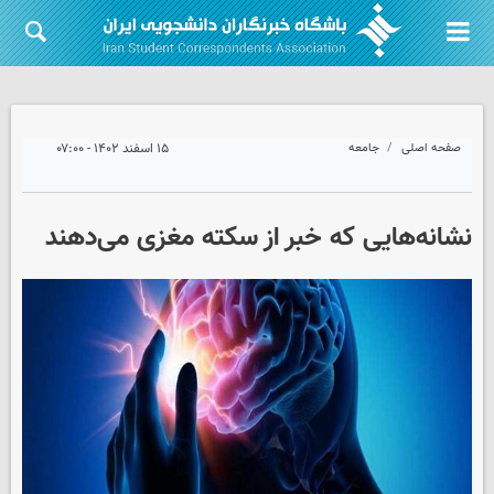
صفحه اصلی
جامعه
۱۵ اسفند ۱۴۰۲ - ۰۷:۰۰
نشانه‌هایی که خبر از سکته مغزی می‌دهند