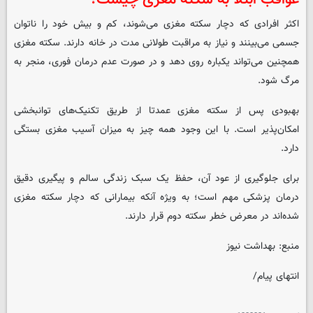
اکثر افرادی که دچار سکته مغزی می‌شوند، کم و بیش خود را ناتوان
جسمی می‌بینند و نیاز به مراقبت طولانی مدت در خانه دارند. سکته مغزی
همچنین می‌تواند یکباره روی دهد و در صورت عدم درمان فوری، منجر به
مرگ شود.
بهبودی پس از سکته مغزی عمدتا از طریق تکنیک‌های توانبخشی
امکان‌پذیر است. با این وجود همه چیز به میزان آسیب مغزی بستگی
دارد.
برای جلوگیری از عود آن، حفظ یک سبک زندگی سالم و پیگیری دقیق
درمان پزشکی مهم است؛ به ویژه آنکه بیمارانی که دچار سکته مغزی
شده‌اند در معرض خطر سکته دوم قرار دارند.
منبع: بهداشت نیوز
انتهای پیام/