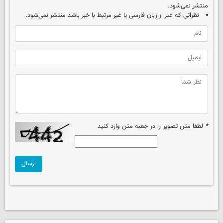
منتشر نمی‌شود.
نظراتی که غیر از زبان فارسی یا غیر مرتبط با خبر باشد منتشر نمی‌شود.
*
لطفا متن تصویر را در جعبه متن وارد کنید
ارسال