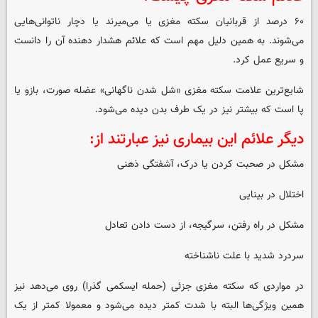
۶۰ درصد از قربانیان سکته مغزی یا می‌میرند یا دچار ناتوانی‌هایی
می‌شوند. به همین دلیل مهم است که علائم هشدار دهنده آن را دانست
و سریع عمل کرد.
شایع‌ترین علامت سکته مغزی «شل شدن ناگهانی» عضله صورت، بازو یا
پا است که بیشتر نیز در یک طرف بدن دیده می‌شود.
دیگر علائم این بیماری نیز عبارتند از:
مشکل در صحبت کردن یا درک، آشفتگی ذهنی
اختلال در بینایی
مشکل در راه رفتن، سرگیجه، از دست دادن تعادل
سردرد شدید با علت ناشناخته
در مواردی که سکته مغزی جزئی (حمله ایسکمی گذرا) روی می‌دهد نیز
همین ویژگی‌ها البته با شدت کمتر دیده می‌شود و معمولا کمتر از یک