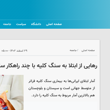
صفحه اصلی
دانشگاه
سیاست
جامعه
صفحه اصلی
جامعه
۲۹ اسفند ۱۴۰۲ - ۰۵:۰۰
رهایی از ابتلا به سنگ کلیه با چند راهکار سا
آمار ابتلای ایرانی‌ها به بیماری سنگ کلیه فراتر
از متوسط جهانی است و سیستان و بلوچستان
هم بالاترین آمار مربوط به سنگ کلیه را دارد.