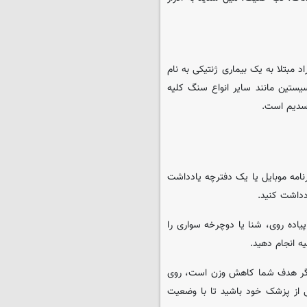
مبتلا به یک بیماری ژنتیکی به نام
ستین مانند سایر انواع سنگ کلیه
سدیم است.
برنامه موبایل یا یک دفترچه یادداشت
دداشت کنید.
اده روی، شنا یا دوچرخه سواری را
ه انجام دهید.
. اگر هدف شما کاهش وزن است، روی
 از پزشک خود باشید تا با وضعیت