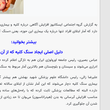
به گزارش گروه اجتماعی
ایسکانیوز
افزایش آگاهی درباره کلیه و بیماری‌
دارد که آمار ابتلای افراد تنها درباره یک بیماری این حوزه، یعنی «سنگ
بیشتر بخوانید:
دلیل اصلی ایجاد سنگ کلیه که از آن 
ادراری می‌شوند و سیستان و بلوچستان هم بالاترین آمار مربوط به سنگ ک
بیماری سنگ کلیه دچار می‌شوند که این آمار نشان از ابتلای سالانه تعد
دارد.» البته که مطالعات پزشکی ثابت کرده که با راه‌حل‌های ساده 
مناسب افزایش آبرسانی به بدن (هیدراتاسیون) می‌ـوان تا حد زیادی ا
شدن آن جلوگیری کرد.