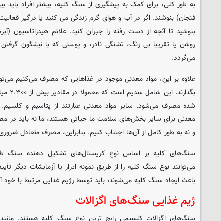
فنجان) بنوشند. اگر در آب و هوای گرم زندگی می کنید یا درگیر فعالی
بنوشید تا آنچه از دست رفته را جبران کنید. علائم هیدراتاسیون (آبرس
روشن یا تقریبا بی رنگ، تشنگی نادر، و پوستی که با نیشگون گرفتن
می‌گردد.
علاوه بر این، مواد معدنی موجود در غذاهایی که مصرف می‌کنیم می‌توان
بگذارند. 
شده مصرف می‌شود. سایر مواد معدنی عبارتند از پتاسیم و کلسیم. با
معدنی برای سایر بخش‌های سلامت ما حیاتی هستند، ما نه باید در مصر
و نه به طور کامل از آن‌ها اجتناب کنیم. بنابراین، مصرف متعادل ضرور
سنگ‌های کلیه بر اساس نوع کریستال‌های تشکیل دهنده سنگ طب
می‌توانند نوع سنگ کلیه را از طریق نمونه ادرار یا آزمایشات دیگر تأیی
باعث ایجاد سنگ کلیه می‌شوند، باید توسط رژیم غذایی مرتبط با خود آن
ژیم غذایی سنگ‌های اگزالات
سنگ‌های اگزالات کلسیمی رایج ترین نوع سنگ کلیه هستند. مانند 