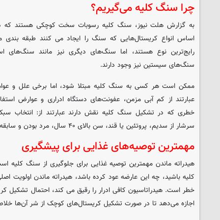
چرا سنگ کلیه می‌گیریم؟
به گزارش هلت نیوز، سنگ کلیه رسوبات سخت کوچکی هستند که در کل
اساس انواع کریستال‌هایی که سنگ را ایجاد می کنند طبقه بندی م
رایج‌ترین نوع هستند، اما سنگ‌های دیگری نیز مانند سنگ‌های ا
سنگ‌های سیستین نیز وجود دارند.
ممکن است هر کسی به سنگ کلیه مبتلا شود، اما برخی علل و عوامل
عبارتند از کم آبی مزمن، عفونت‌های دستگاه ادراری و عوارض استفاد
خطری که در تشکیل سنگ کلیه نقش دارند عبارتند از: انتخاب سبک 
سرشار از سدیم، پروتئین یا قند، سن بالای ۴۰ سال، مرد بودن و سابقه خانوادگی.
مهمترین توصیه‌های غذایی برای پیشگیری
هیدراته ماندن مهمترین توصیه غذایی برای جلوگیری از سنگ کلیه اس
کلیه باشید، چه این عارضه عود کرده باشد، هیدراته ماندن اولویت 
خطر است. هیدراتاسیون کافی ادرار را رقیق می کند، احتمال تشکیل کر
اجازه می‌دهد تا در صورت تشکیل کریستال‌های کوچک از شر آن‌ها خلا