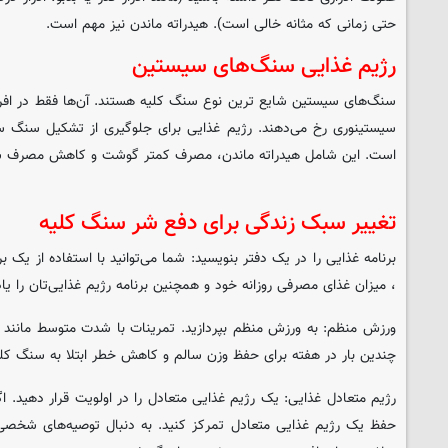
حتی زمانی که مثانه خالی است). هیدراته ماندن نیز مهم است.
رژیم غذایی سنگ‌های سیستین
سنگ‌های سیستین شایع ترین نوع سنگ کلیه هستند. آن‌ها فقط در افراد 
سیستینوری رخ می‌دهند. رژیم غذایی برای جلوگیری از تشکیل سنگ سی
است. این شامل هیدراته ماندن، مصرف کمتر گوشت و کاهش مصرف 
تغییر سبک زندگی برای دفع شر سنگ کلیه
برنامه غذایی را در یک دفتر بنویسید: شما می‌توانید با استفاده از یک 
، میزان غذای مصرفی روزانه خود و همچنین برنامه رژیم غذایی‌تان را یا
ورزش منظم: به ورزش منظم بپردازید. تمرینات با شدت متوسط مانند پی
چندین بار در هفته برای حفظ وزن سالم و کاهش خطر ابتلا به سنگ کلی
رژیم متعادل غذایی: یک رژیم غذایی متعادل را در اولویت قرار دهید
حفظ یک رژیم غذایی متعادل تمرکز کنید. به دنبال توصیه‌های شخصی