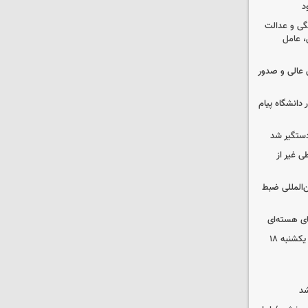
د
گی و عدالت
 عامل
عالی و صدور
 دانشگاه پیام
دستگیر شد
ی غیر از
ن‌المللی ضبط
ای هسته‌ای
قیمت محصولات ایران‌خودرو و سایپا یکشنبه ۱۸
شد