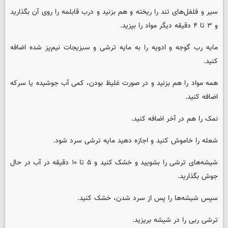
سیر و فلفل‌های تند را ریخته و هم بزنید و درب قابلمه را روی آن بگذارید
و ۳ تا ۴ دقیقه دیگر مواد را بپزید.
مایه رب گوجه و ادویه را به مایه ترشی و سبزیجات نیم‌پز شده اضافه
کنید.
همه مواد را هم بزنید و در صورت غلیظ بودن، کمی آب جوشیده یا سرکه
اضافه کنید.
نمک را هم در آخر اضافه کنید.
شعله را خاموش کنید و اجازه دهید مایه ترشی سرد شود.
شیشه‌های ترشی را بشویید و خشک کنید و ۵ تا ۱۰ دقیقه در آب در حال
جوش بگذارید.
سپس شیشه‌ها را پس از سرد شدن، خشک کنید.
ترشی ربی را در شیشه بریزید.