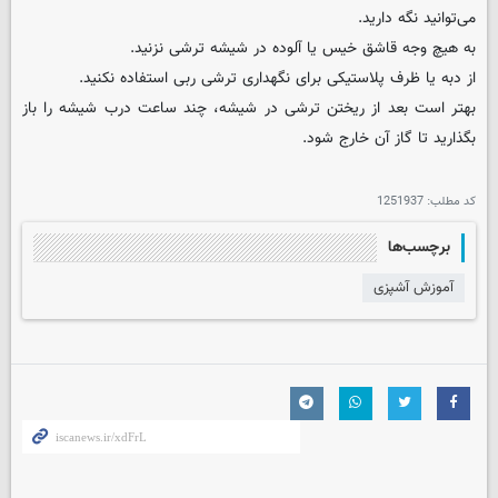
می‌توانید نگه دارید.
به هیچ وجه قاشق خیس یا آلوده در شیشه ترشی نزنید.
از دبه یا ظرف پلاستیکی برای نگهداری ترشی ربی استفاده نکنید.
بهتر است بعد از ریختن ترشی در شیشه، چند ساعت درب شیشه را باز
بگذارید تا گاز آن خارج شود.
کد مطلب:
1251937
برچسب‌ها
آموزش آشپزی