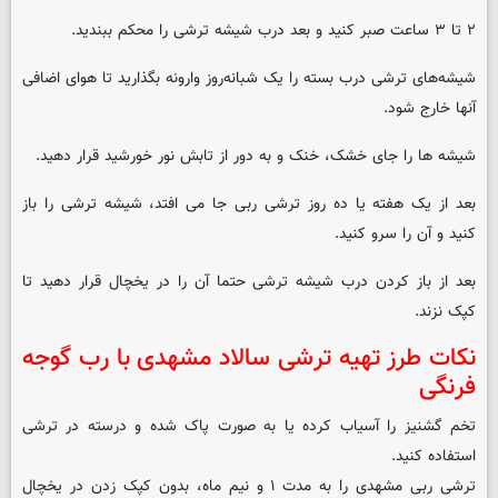
۲ تا ۳ ساعت صبر کنید و بعد درب شیشه ترشی را محکم ببندید.
شیشه‌های ترشی درب بسته را یک شبانه‌روز وارونه بگذارید تا هوای اضافی
آنها خارج شود.
شیشه ها را جای خشک، خنک و به دور از تابش نور خورشید قرار دهید.
بعد از یک هفته یا ده روز ترشی‌ ربی جا می افتد، شیشه ترشی را باز
کنید و آن را سرو کنید.
بعد از باز کردن درب شیشه ترشی حتما آن را در یخچال قرار دهید تا
کپک نزند.
نکات طرز تهیه ترشی سالاد مشهدی با رب گوجه
فرنگی
تخم گشنیز را آسیاب کرده یا به صورت پاک شده و درسته در ترشی
استفاده کنید.
ترشی ربی مشهدی را به مدت ۱ و نیم ماه، بدون کپک زدن در یخچال