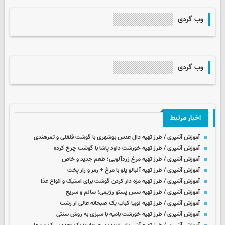
وب گردی
وب گردی
اخبار مرتبط
آموزش آشپزی / طرز تهیه دال عدس بوشهری با گوشت قلقلی و تمرهندی
آموزش آشپزی / طرز تهیه خورشت داود پاشا با گوشت چرخ کرده
آموزش آشپزی / طرز تهیه مرغ زردآلویی؛ طعم جدید و خاص
آموزش آشپزی / طرز تهیه آلبالو پلو با مرغ + رمز و راز پخت
آموزش آشپزی / طرز تهیه مزه دار کردن گوشت برای استیک و انواع غذا
آموزش آشپزی / طرز تهیه سس پستو رژیمی؛ سالم و سریع
آموزش آشپزی / طرز تهیه لوبیا کباب یک صبحانه عالی از رشت
آموزش آشپزی / طرز تهیه خورشت بامیه با سبزی به روش سنتی