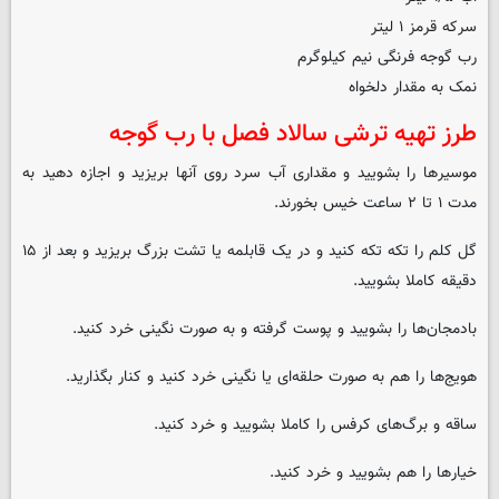
سرکه قرمز ۱ لیتر
رب گوجه فرنگی نیم کیلوگرم
نمک به مقدار دلخواه
طرز تهیه ترشی سالاد فصل با رب گوجه
موسیرها را بشویید و مقداری آب سرد روی آنها بریزید و اجازه دهید به
مدت ۱ تا ۲ ساعت خیس بخورند.
گل کلم را تکه تکه کنید و در یک قابلمه یا تشت بزرگ بریزید و بعد از ۱۵
دقیقه کاملا بشویید.
بادمجان‌ها را بشویید و پوست گرفته و به صورت نگینی خرد کنید.
هویج‌ها را هم به صورت حلقه‌ای یا نگینی خرد کنید و کنار بگذارید.
ساقه و برگ‌های کرفس را کاملا بشویید و خرد کنید.
خیارها را هم بشویید و خرد کنید.