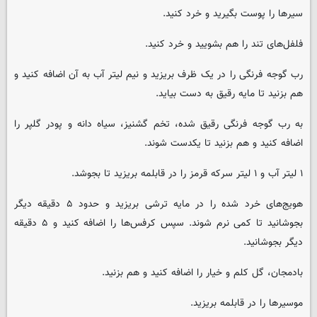
سیرها را پوست بگیرید و خرد کنید.
فلفل‌های تند را هم بشویید و خرد کنید.
رب گوجه فرنگی را در یک ظرف بریزید و نیم لیتر آب به آن اضافه کنید و
هم بزنید تا مایه رقیق به دست بیاید.
به رب گوجه فرنگی رقیق شده، تخم گشنیز، سیاه دانه و پودر گلپر را
اضافه کنید و هم بزنید تا یکدست شوند.
۱ لیتر آب و ۱ لیتر سرکه قرمز را در قابلمه بریزید تا بجوشد.
هویج‌های خرد شده را در مایه ترشی بریزید و حدود ۵ دقیقه دیگر
بجوشانید تا کمی نرم شوند. سپس کرفس‌ها را اضافه کنید و ۵ دقیقه
دیگر بجوشانید.
بادمجان، گل کلم و خیار را اضافه کنید و هم بزنید.
موسیرها را در قابلمه بریزید.