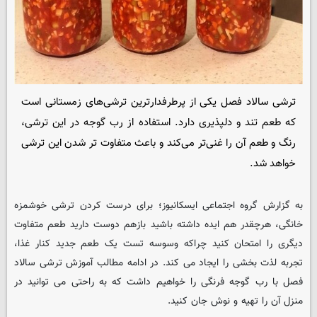
ترشی سالاد فصل یکی از پرطرفدارترین ترشی‌های زمستانی است
که طعم تند و دلپذیری دارد. استفاده از رب گوجه در این ترشی،
رنگ و طعم آن را غنی‌تر می‌کند و باعث متفاوت تر شدن این ترشی
خواهد شد.
به گزارش گروه اجتماعی
ایسکانیوز
؛ برای درست کردن ترشی خوشمزه
خانگی، هرچقدر هم ایده داشته باشید بازهم دوست دارید طعم متفاوت
دیگری را امتحان کنید چراکه وسوسه تست یک طعم جدید کنار غذا،
تجربه لذت بخشی را ایجاد می کند. در ادامه مطالب آموزش ترشی سالاد
فصل با رب گوجه فرنگی را خواهیم داشت که به راحتی می توانید در
منزل آن را تهیه و نوش جان کنید.