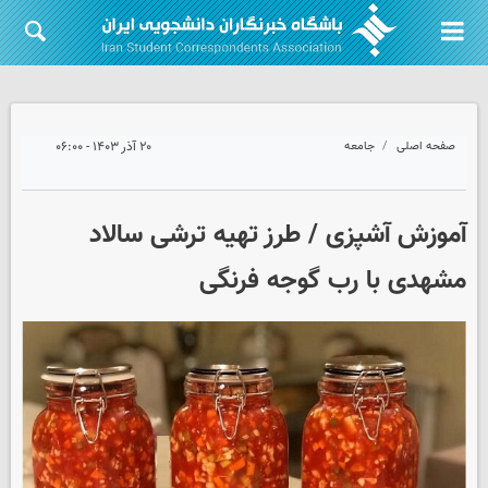
صفحه اصلی
جامعه
۲۰ آذر ۱۴۰۳ - ۰۶:۰۰
آموزش آشپزی / طرز تهیه ترشی سالاد
مشهدی با رب گوجه فرنگی