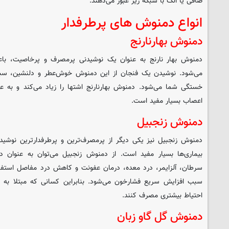
صافی یا الک با شبکه ریز عبور می‌دهند.
انواع دمنوش های پرطرفدار
دمنوش بهارنارنج
دمنوش بهار نارنج به عنوان یک نوشیدنی پرمصرف و پرخاصیت، با
می‌شود. نوشیدن یک فنجان از این دمنوش خوش‌عطر و دلنشین، سبب 
خستگی شما می‌شود. دمنوش بهارنارنج اشتها را زیاد می‌کند و به ع
اعصاب بسیار مفید است.
دمنوش زنجبیل
دمنوش زنجبیل نیز یکی دیگر از پرمصرف‌ترین و پرطرفدارترین نوشید
بیماری‌ها بسیار مفید است. از دمنوش زنجبیل می‌توان به عنوان د
سرطان، آلزایمر، درد معده، درمان عفونت و کاهش درد مفاصل استفاد
سبب افزایش سریع فشارخون می‌شود. بنابراین کسانی که مبتلا به فش
احتیاط بیشتری مصرف کنند.
دمنوش گل گاو زبان