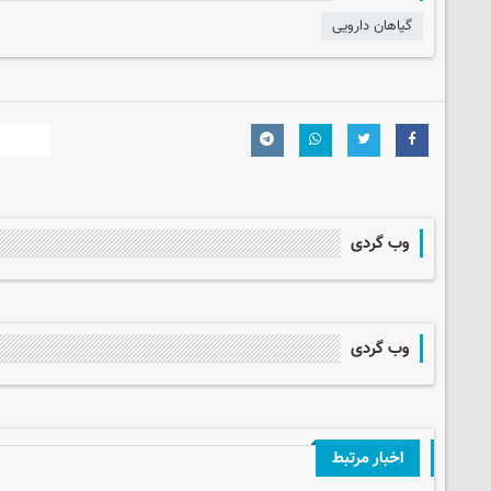
گیاهان دارویی
وب گردی
وب گردی
اخبار مرتبط