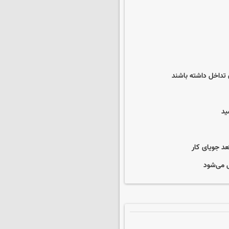
 تداخل داشته باشند
عد جویای کار
ل می‌شود