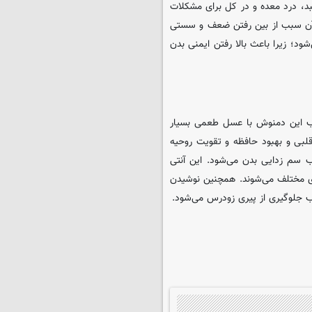
بد، درد معده و در کل برای مشکلات
آن سبب از بین رفتن ضعف و سستی
د؛ زیرا باعث بالا رفتن ایمنی بدن
یب این دمنوش با عسل طعمی بسیار
لبی و بهبود حافظه و تقویت روحیه
بب سم زدایی بدن می‌شود. این آنتی
‌های مختلف می‌شوند. همچنین نوشیدن
جلوگیری از پیری زودرس می‌شود.