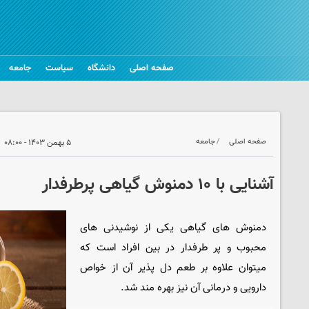
صفحه اصلی
دانشگاه
سیاست
جامعه
صفحه اصلی
جامعه
۵ بهمن ۱۴۰۳ - ۰۸:۰۰
آشنایی با ۱۰ دمنوش‌ گیاهی پرطرفدار
دمنوش های گیاهی یکی از نوشیدنی های
محبوب و پر طرفدار در بین افراد است که
میتوان علاوه بر طعم دل پذیر آن از خواص
دارویی و درمانی آن نیز بهره مند شد.