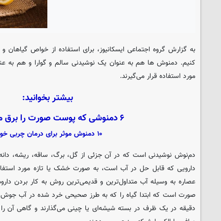
به گزارش گروه اجتماعی
ایسکانیوز
، برای استفاده از خواص گیاهان و م
کنیم. دمنوش ها هم به عنوان یک نوشیدنی سالم و گوارا و هم به عنوا
مورد استفاده قرار می‌گیرند.
بیشتر بخوانید:
۶ دمنوشی که پوست صورت را برق می‌اندازند
۱۰ دمنوش موثر برای درمان چربی خون!
دم‌نوش نوشیدنی است که در آن جزئی از گل، برگ، ساقه، ریشه، دانه، 
دارویی که قابل حل در آب است، به صورت خشک یا تازه مورد استفاده
عصاره به وسیله آب متداول‌ترین و قدیمی‌ترین روش به کار بردن دار
دقیقه در یک ظرف در بسته شیشه‌ای یا چینی می‌گذارند و گاهی آن را 