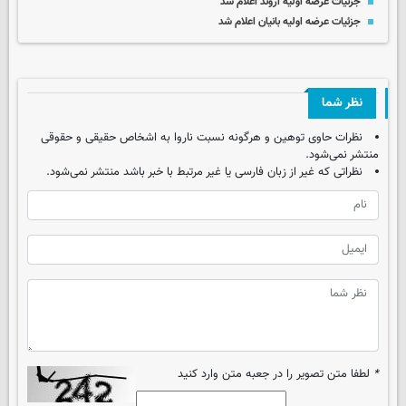
جزئیات عرضه اولیه اروند اعلام شد
جزئیات عرضه اولیه بانیان اعلام شد
نظر شما
نظرات حاوی توهین و هرگونه نسبت ناروا به اشخاص حقیقی و حقوقی
منتشر نمی‌شود.
نظراتی که غیر از زبان فارسی یا غیر مرتبط با خبر باشد منتشر نمی‌شود.
*
لطفا متن تصویر را در جعبه متن وارد کنید