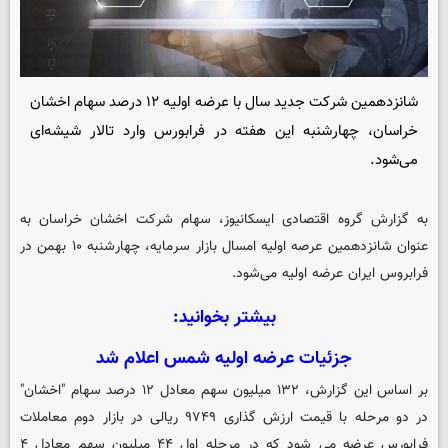
شانزدهمین شرکت جدید سال با عرضه اولیه ۱۲ درصد سهام اخشان
خراسان، چهارشنبه این هفته در فرابورس وارد تالار شیشه‌ای
می‌شود.
به گزارش گروه اقتصادی
ایسکانیوز
، سهام شرکت اخشان خراسان به
عنوان شانزدهمین عرصه اولیه امسال بازار سرمایه، چهارشنبه ۱۰ بهمن در
فرابروس ایران عرضه اولیه می‌شود.
بیشتر بخوانید:
جزئیات عرضه اولیه شمس اعلام شد
بر اساس این گزارش، ۱۳۲ میلیون سهم معادل ۱۲ درصد سهام "اخشان"
در دو مرحله با قیمت ارزش گذاری ۹۷۴۹ ریالی در بازار دوم معاملات
فرابورس عرضه می شود که در مرحله اول ۴۴ میلیون سهم معادل ۴