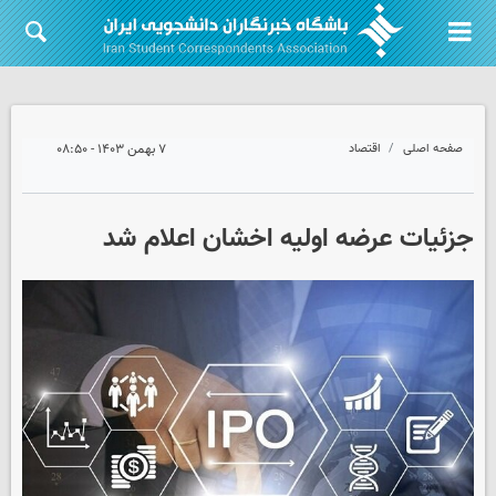
صفحه اصلی
اقتصاد
۷ بهمن ۱۴۰۳ - ۰۸:۵۰
جزئیات عرضه اولیه اخشان اعلام شد