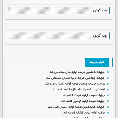
وب گردی
وب گردی
اخبار مرتبط
جزئیات هفتمین عرضه اولیه سال مشخص شد
جزئیات چهارمین عرضه اولیه امسال مشخص شد
زمان و جزئیات دومین عرضه اولیه امسال اعلام شد
نخستین عرضه اولیه امسال، کشف قیمت شد
جزئیات عرضه اولیه شیفته اعلام شد
جزئیات عرضه اولیه فهامون اعلام شد
جزئیات هجدهمین عرضه اولیه امسال اعلام شد
عرضه اولیه درپاد کشف قیمت شد