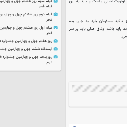
، اولویت اصلی ماست و باید به این
فیلم سوم روز هشتم چهل و چهارمین
فیلم فجر
فیلم دوم روز هشتم چهل و چهارمین 
فجر
تاکید مسئولان باید به جای بده
فیلم اول روز هشتم چهل و چهارمین 
 باید باشد. وفاق اصلی باید بر سر
فجر
سی.
روز هفتم چهل و چهارمین جشنواره ف
ایستگاه ششم چهل و چهارمین جشنوا
روز پنجم چهل و چهارمین جشنواره ف
دوم