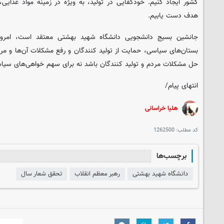
کشور ایجاد کنیم. خودکفایی در تولید، به ویژه در زمینه مواد غذایی
هدف دست یابیم.
جانشین بسیج دانشجویی دانشگاه شهید بهشتی معتقد است، امروز 
بستان‌های سیاسی، حمایت از تولید کنندگان و رفع مشکلات آن‌ها و مردم
حل مشکلات مردم و تولید کنندگان باشد نه برای سهم خواهی‌های سیا
انتهای پیام/
هلیا خراسانی
کد مطلب:
1262500
برچسب‌ها
دانشگاه شهید بهشتی
رهبر معظم انقلاب
تحقق شعار سال