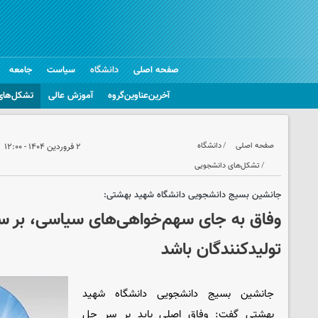
صفحه اصلی
دانشگاه
سیاست
جامعه
آخرین‌عناوین‌گروه
آموزش عالی
تشکل‌های
صفحه اصلی
دانشگاه
۲ فروردین ۱۴۰۴ - ۱۲:۰۰
تشکل‌های دانشجویی
جانشین بسیج دانشجویی دانشگاه شهید بهشتی:
وفاق به جای سهم‌خواهی‌های سیاسی، بر 
تولیدکنندگان باشد
جانشین بسیج دانشجویی دانشگاه شهید
بهشتی گفت: وفاق اصلی باید بر سر حل