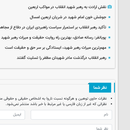
نقش ارادت به رهبر شهید انقلاب در مواکب اربعین
جوشش خون امام شهید در شریان اربعین امسال
تأکید رهبر انقلاب بر استمرار سیاست راهبردی ایران در دفاع از مجاهد
پویانفر: رسانه صادق، بهترین راه روایت حقیقت و میراث رهبر شهید
مهم‌ترین میراث رهبر شهید، ایستادگی بر سر حق و حقیقت است
رهبر انقلاب درگذشت مادر شهیدان مظفر را تسلیت گفتند
نظر شما
نظرات حاوی توهین و هرگونه نسبت ناروا به اشخاص حقیقی و حقوقی من
نظراتی که غیر از زبان فارسی یا غیر مرتبط با خبر باشد منتشر نمی‌شود.