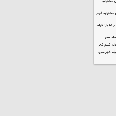
 جشنواره
جشنواره فیلم
جشنواره فیلم
یلم فجر
ره فیلم فجر
یلم فجر سری