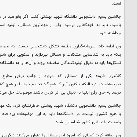
است.
جانشین بسیج دانشجویی دانشگاه شهید بهشتی گفت: اگر بخواهید در ع
باشید، باید به خودکفایی برسید. یکی از مهم‌ترین مسائل، تولید ا
برداشته شود.
وی ادامه داد: سرمایه‌گذاری وظیفه تشکل دانشجویی نیست که بخواهد
بلکه باید به شناسایی مشکلات و مسائل بپردازند و سکویی برای شنی
تشکل‌ها باید به دنبال تولیدکنندگان مختلف بروند و آن‌ها را به دانشگاه‌ها
کلانتری افزود: یکی از مسائلی که امروزه از جانب برخی مطرح 
تحریم‌هاست. درحالیکه تاکنون آمریکا هیچگاه تحریم خود را بر هیچ کش
درصد به جای رفع اینها به دنبال بی اثر کردن باشند موضوعات حل می‌ش
جانشین بسیج دانشجویی دانشگاه شهید بهشتی خاطرنشان کرد: یک مورد م
با هیچ کشوری نیست. در دانشگاه‌ها باید به این موضوعات پرداخته 
وضعیت اقتصادی کشور شناسایی شود.
وی‌ اضافه کرد: کسانی که امروز این مسائل را عنوان می‌کنند دلگرمی ب