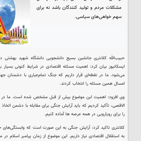
مشکلات مردم و تولید کنندگان باشد نه برای
سهم خواهی‌های سیاسی.
حبیب‌الله کلانتری جانشین بسیج دانشجویی دانشگاه شهید بهشتی در 
ایسکانیوز
بیان کرد: اهمیت مسئله اقتصادی در شرایط کنونی بسیار با
می‌شود. ما در نقطه‌ای قرار داریم که جنگ تمام‌عیاری با دشمنان جه
امسال همین مسئله را انتخاب کردند.
وی افزود: اهمیت این موضوع بیش از قبل مشخص شده است. ما در س
الاقصی، تأکید کردیم که باید آرایش جنگی برای مقابله با دشمن اتخاذ 
را برای رویارویی در همه عرصه ها آماده کنیم.
کلانتری تاکید کرد: آرایش جنگی به این صورت است که وابستگی‌های خود
به استقلال اقتصادی نیاز داریم. این موضوع از زمان پیامبر اسلام در مد