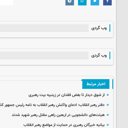
وب گردی
وب گردی
اخبار مرتبط
از شوق دیدار تا بغض فقدان در زینبیه بیت رهبری
دفتر رهبر انقلاب: ادعای واکنش رهبر انقلاب به نامه رئیس جمهور 
هیئت‌های دانشجویی در اربعین راهی مقتل رهبر شهید شدند
بیانیه خبرگان رهبری در حمایت از مواضع رهبر انقلاب