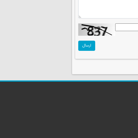
ارسال