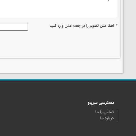
*
لطفا متن تصویر را در جعبه متن وارد کنید
دسترسی سریع
تماس با ما
درباره ما