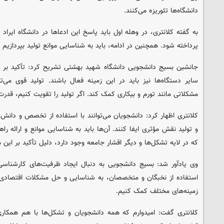
دانشگاه‌ها تئوریزه می‌کنند.
به گفته کلانتری، در وهله اول باید پاسخ این ادعاها در دانشگاه ایر
پرداخته شود. همچنین در ادامه، باید به شناسایی موانع تولید بپردازیم 
جانشین بسیج دانشجویی دانشگاه شهید بهشتی تشریح کرد: تأکید بر ت
سایر دستگاه‌ها نیز باید در این زمینه فعال باشند. تولید قوی می‌
مشکلاتی مانند تورم و بیکاری کمک کند. اگر تولید را تقویت کنیم، قدر
کلانتری اظهار کرد: دانشجویان می‌توانند با استفاده از تخصص و دانش
و تولید نقش مؤثری ایفا کنند. آن‌ها باید به شناسایی موانع و ارائه را
که در لایه تشکل‌ها و دیگر اقشار جامعه وجود دارد، دلیل تأکید بر این
وی یادآور شد: بسیج دانشجویی به دنبال ایجاد ظرفیت‌های کارشناسی 
استفاده از نخبگان و متخصصان، به شناسایی و حل مشکلات اقتصادی بپ
زمینه‌های مختلف کمک کنیم.
کلانتری گفت: امیدوارم که همه دانشجویان و تشکل‌ها با هم همکاری ک