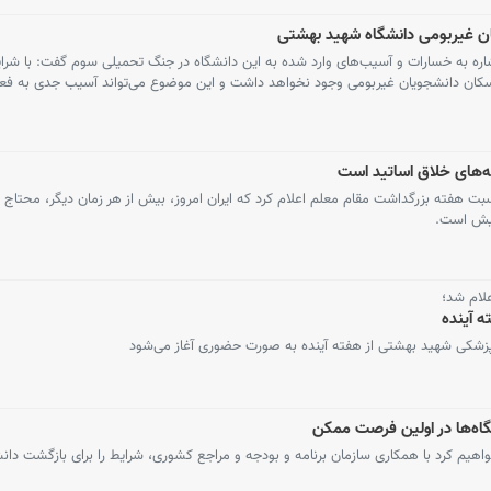
 غیربومی دانشگاه شهید بهشتی
ره به خسارات و آسیب‌های وارد شده به این دانشگاه در جنگ تحمیلی سوم گفت: با شرا
 اسکان دانشجویان غیربومی وجود نخواهد داشت و این موضوع می‌تواند آسیب جدی به فعا
شه‌های خلاق اساتید است
ت هفته بزرگداشت مقام معلم اعلام کرد که ایران امروز، بیش از هر زمان دیگر، محتاج قل
ویش است.
لام شد؛
ه آینده
 پزشکی شهید بهشتی از هفته آینده به صورت حضوری آغاز می‌شود
گاه‌ها در اولین فرصت ممکن
یم کرد با همکاری سازمان برنامه و بودجه و مراجع کشوری، شرایط را برای بازگشت دان