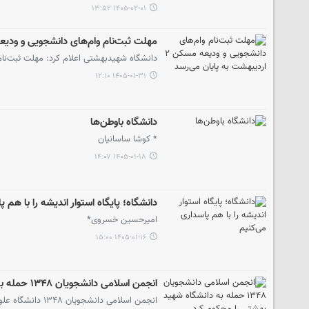
۱۴۰۵-۰۲-۰۱ ۱۳:۵۲
مهلت ثبت‌نام وام‌های دانشجویی و ودیعه مسکن ۲ اردیبهشت به
دانشگاه شهیدبهشتی اعلام کرد: مهلت ثبت‌نام وام‌های
۱۴۰۵-۰۱-۳۱ ۱۲:۱۰
دانشگاه باوطن‌ها
* کوشا ساسانیان
۱۴۰۵-۰۱-۱۸ ۱۴:۰۷
دانشگاه؛ پایگاه استوار اندیشه را با هم 
امیرحسین خسروی*
۱۴۰۵-۰۱-۱۶ ۱۵:۰۰
انجمن اسلامی دانشجویان ۱۳۴۸ حمله به دانشگاه شهید بهشتی را محکوم کرد
انجمن اسلامی د