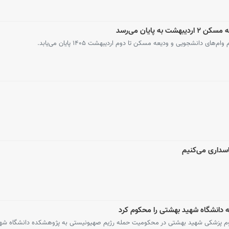
 پایان می‌رسد
 دانشجویی و ودیعه مسکن تا دوم اردیبهشت ۱۴۰۵ پایان می‌یابد.
پاسداری می‌کنیم
انشجویان ۱۳۴۸ دانشگاه علوم پزشکی شهید بهشتی در محکومیت حمله رژیم صهیونیستی به پژوهشکده دانشگاه