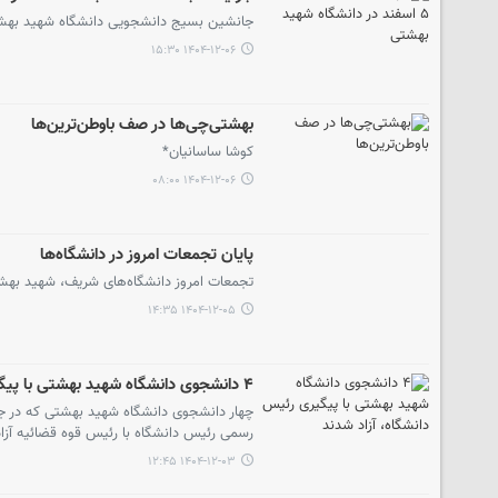
جانشین بسیج دانشجویی دانشگاه شهید بهشتی جزئیات تجمعات سه شنبه ۵
۱۴۰۴-۱۲-۰۶ ۱۵:۳۰
بهشتی‌چی‌ها در صف باوطن‌ترین‌ها
کوشا ساسانیان*
۱۴۰۴-۱۲-۰۶ ۰۸:۰۰
پایان تجمعات امروز در دانشگاه‌ها
تجمعات امروز دانشگاه‌های شریف، شهید بهشت
۱۴۰۴-۱۲-۰۵ ۱۴:۳۵
۴ دانشجوی دانشگاه شهید بهشتی با پیگیری رئیس دانشگاه، آزاد شدند
چهار دانشجوی دانشگاه شهید بهشتی که در جری
رسمی رئیس دانشگاه با رئیس قوه قضائیه آزا
۱۴۰۴-۱۲-۰۳ ۱۲:۴۵