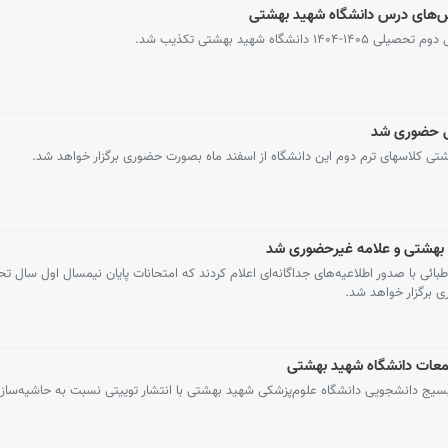
س‌های درس دانشگاه شهید بهشتی
اه شهید بهشتی تکذیب شد.
ی حضوری شد
ی کلاسهای ترم دوم این دانشگاه از اسفند ماه بصورت حضوری برگزار خواهد شد.
، بهشتی و علامه غیرحضوری شد
معات دانشگاه شهید بهشتی
سیج دانشجویی دانشگاه علوم‌پزشکی شهید بهشتی با انتشار توییتی نسبت به حاشیه‌ساز