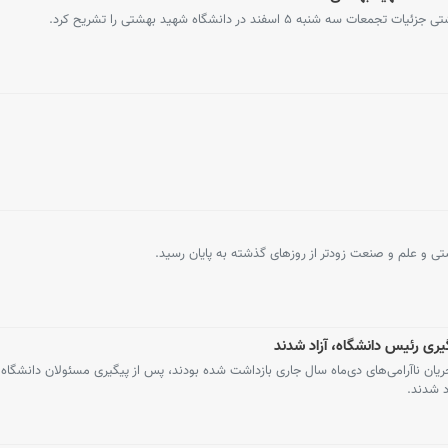
 اسفند در دانشگاه شهید بهشتی را تشریح کرد.
ی و علم و صنعت زودتر از روزهای گذشته به پایان رسید.
ان ناآرامی‌های دی‌ماه سال جاری بازداشت شده بودند، پس از پیگیری مسئولان دانشگاه و
د شدند.