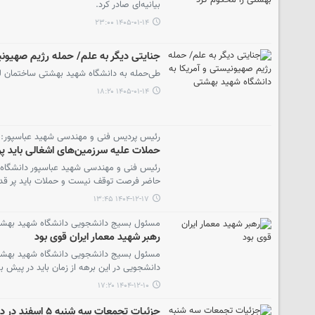
بیانیه‌ای صادر کرد.
۱۴۰۵-۰۱-۱۴ ۲۳:۰۰
جنایتی دیگر به علم/ حمله رژیم صهیونی
طی‌حمله به دانشگاه شهید بهشتی ساختمان لیز
۱۴۰۵-۰۱-۱۴ ۱۸:۲۰
رئیس پردیس فنی و مهندسی شهید عباسپور:
حملات علیه سرزمین‌های اشغالی باید پرقد
رئیس فنی و مهندسی شهید عباسپور دانشگاه شه
حاضر فرصت توقف نیست و حملات باید پر قدرت‌ت
۱۴۰۴-۱۲-۱۷ ۱۳:۴۵
مسئول بسیج دانشجویی دانشگاه شهید بهشت
رهبر شهید معمار ایران قوی بود
مسئول بسیج دانشجویی دانشگاه شهید بهشتی بی
دانشجویی در این برهه از زمان باید در پیش 
۱۴۰۴-۱۲-۱۰ ۱۷:۲۰
جزئیات تجمعات سه شنبه ۵ اسفند در دانشگاه شهید بهشتی