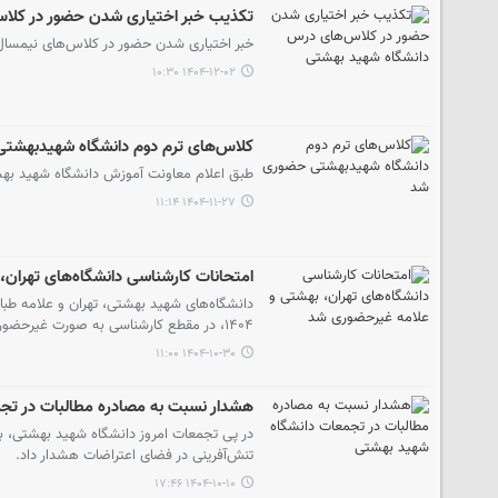
تکذیب خبر اختیاری‌ شدن حضور در کلا
خبر اختیاری‌ شدن حضور در کلاس‌های نیمسال دوم تحصیلی ۱۴۰۵-۱۴۰۴ دانشگ
۱۴۰۴-۱۲-۰۲ ۱۰:۳۰
کلاس‌های ترم دوم دانشگاه شهیدبهشت
طبق اعلام معاونت آموزش دانشگاه شهید بهشت
۱۴۰۴-۱۱-۲۷ ۱۱:۱۴
امتحانات کارشناسی دانشگاه‌های تهران
۱۴۰۴، در مقطع کارشناسی به صورت غیرحضوری برگزار خواهد شد.
۱۴۰۴-۱۰-۳۰ ۱۱:۰۰
هشدار نسبت به مصادره مطالبات در تج
در پی تجمعات امروز دانشگاه شهید بهشتی، ب
تنش‌آفرینی در فضای اعتراضات هشدار داد.
۱۴۰۴-۱۰-۱۰ ۱۷:۴۶