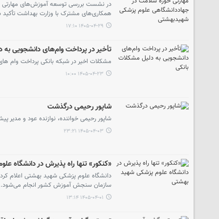
در نشست بررسی توسعه آموزش‌های مهارتی حوز
همکاری‌های مشترک با وزارت بهداشت تأکید 
۱۴۰۵-۰۴-۲۹ ۱۷:۱۰
تأخیر در پرداخت وام‌های دانشجویی به 
مشکلات اخیر در شبکه بانکی پرداخت وام های
۱۴۰۵-۰۴-۲۳ ۱۰:۰۰
شاپور رحیمی درگذشت
شاپور رحیمی خواننده، نوازنده عود و مدیر 
۱۴۰۵-۰۴-۰۳ ۲۳:۲۱
«کنکور» تنها راه پذیرش در دانشگاه عل
دانشگاه علوم پزشکی شهید بهشتی اعلام کرد ک
سازمان سنجش آموزش کشور انجام می‌شود.
۱۴۰۵-۰۴-۰۱ ۱۳:۱۴