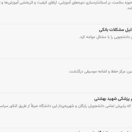
ه سلامت، بر استانداردسازی دوره‌های آموزشی، ارتقای کیفیت و اثربخشی آموزش‌ها و 
شد.
دلیل مشکلات بانکی
 دانشجویی را با مشکل مواجه کرد.
پیشین مرکز حفظ و اشاعه موسیقی درگذشت.
وم پزشکی شهید بهشتی
ه پذیرش تمامی دانشجویان رایگان و شهریه‌پرداز این دانشگاه صرفاً از طریق کنکور سراس