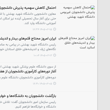
احتمال کاهش سهمیه پذیرش دانشجویان
معاون دانشجویی دانشگاه شهید بهشتی با اشا
حتی برای آغاز سال تحصیلی آینده نیز امکان
آموزشی دانشگاه وارد کند.
۱۴۰۵-۰۲-۱۵ ۱۶:۳۴
ایران امروز محتاج قلم‌های بیدار و اندی
رئیس دانشگاه شهید بهشتی در پیامی به مناسب
نگاه‌های ژرف و اندیشه‌های خلاق استادان خ
۱۴۰۵-۰۲-۱۲ ۱۰:۰۴
از سوی دانشگاه علوم پزشکی شهید بهشتی اع
آغاز دوره‌های کارآموزی دانشجویان از هفت
دوره‌های کارآموزی دانشجویان دانشگاه علوم
۱۴۰۵-۰۲-۰۵ ۱۶:۳۰
بازگشت دانشجویان به دانشگاه‌ها و خواب
رئیس سازمان امور دانشجویان گفت: تلاش خواه
دانشگاه و خوابگاه‌ها فراهم کنیم.