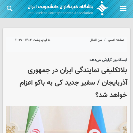
صفحه اصلی
بین الملل
۱۰ اردیبهشت ۱۴۰۴ - ۱۱:۳۰
ایسکانیوز گزارش می‌دهد؛
بلاتکلیفی نمایندگی ایران در جمهوری
آذربایجان / سفیر جدید کی به باکو اعزام
خواهد شد؟