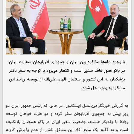
با وجود ماه‌ها مذاکره بین ایران و جمهوری آذربایجان سفارت ایران
در باکو هنوز فاقد سفیر است و انتظار می‌رود با توجه به سفر دکتر
پزشکیان به این کشور و استقبال الهام علی‌اف از توسعه روابط این
مشکل به زودی حل شود.
به گزارش خبرنگار بین‌الملل
ایسکانیوز
، در حالی که رئیس جمهور ایران دو
روز پیش به جمهوری آذربایجان سفر کرده و دو طرف خواهان توسعه
روابط با یکدیگر هستند، وضعیت سفیر ایران در باکو همچنان بلاتکلیف
است و به گفته یک منبع آگاه این مشکل ناشی از عدم پذیرش گزینه‌