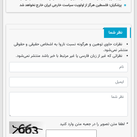
پزشکیان: فلسطین هرگز از اولویت سیاست خارجی ایران خارج نخواهد شد
نظر شما
نظرات حاوی توهین و هرگونه نسبت ناروا به اشخاص حقیقی و حقوقی
منتشر نمی‌شود.
نظراتی که غیر از زبان فارسی یا غیر مرتبط با خبر باشد منتشر نمی‌شود.
*
لطفا متن تصویر را در جعبه متن وارد کنید