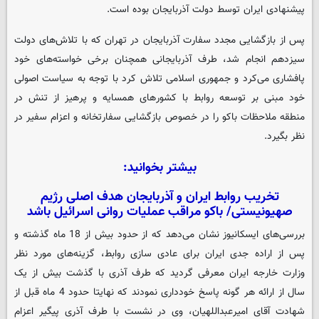
پیشنهادی ایران توسط دولت آذربایجان بوده است.
پس از بازگشایی مجدد سفارت آذربایجان در تهران که با تلاش‌های دولت
سیزدهم انجام شد، طرف آذربایجانی همچنان برخی خواسته‌های خود
پافشاری می‌کرد و جمهوری اسلامی تلاش کرد با توجه به سیاست اصولی
خود مبنی بر توسعه روابط با کشورهای همسایه و پرهیز از تنش در
منطقه ملاحظات باکو را در خصوص بازگشایی سفارتخانه و اعزام سفیر در
نظر بگیرد.
بیشتر بخوانید:
تخریب روابط ایران و آذربایجان هدف اصلی رژیم
صهیونیستی/ باکو مراقب عملیات روانی اسرائیل باشد
بررسی‌های ایسکانیوز نشان می‌دهد که از حدود بیش از 18 ماه گذشته و
پس از اراده جدی ایران برای عادی سازی روابط، گزینه‌های مورد نظر
وزارت خارجه ایران معرفی گردید که طرف آذری با گذشت بیش از یک
سال از ارائه هر گونه پاسخ خودداری نمودند که نهایتا حدود 4 ماه قبل از
شهادت آقای امیرعبداللهیان، وی در نشست با طرف آذری پیگیر اعزام