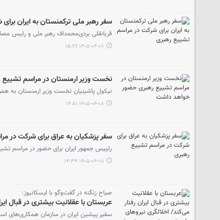
سفر رهبر ملی ترکمنستان به ایران برای
قربانقلی بردی‌محمداف رهبر ملی و رئیس مصل
۱۴۰۵-۰۴-۰۸ ۱۵:۲۶
نخست وزیر ارمنستان در مراسم تشییع
نیکول پاشینیان نخست وزیر ارمنستان به همرا
۱۴۰۵-۰۴-۰۸ ۱۴:۵۱
سفر پزشکیان به عراق برای شرکت در مر
رئییس جمهور ایران برای حضور در مراسم تشییع
۱۴۰۵-۰۴-۰۸ ۱۴:۳۴
صباح زنگنه در گفت‌وگو با ایسکانیوز:
عربستان با عقلانیت بیشتری در قبال ای
سفیر پیشین ایران در سازمان همکاری‌های اسلام