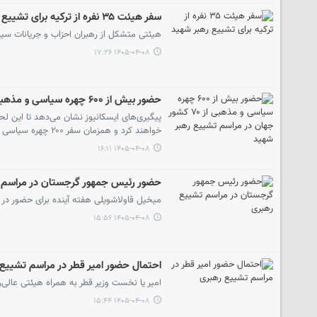
سفر هیئت ۳۵ نفره از ترکیه برای تشییع رهبر شهید
هیئتی متشکل از رهبران احزاب و جریانات سیاس
۱۴۰۵-۰۴-۰۸ ۱۷:۲۶
حضور بیش از ۶۰۰ چهره سیاسی و مذهبی از ۷۰ کشور جهان در مراسم تشییع رهبر شهید
خواهند کرد و همزمان سفر ۲۰۰ چهره سیاسی تا این لحظه قطعی شده و در روزهای آتی وارد کشور خواهند شد.
۱۴۰۵-۰۴-۰۸ ۱۶:۱۱
حضور رئیس جمهور گرجستان در مراسم 
میخیل قاولاشویلی هفته آینده برای حضور در 
۱۴۰۵-۰۴-۰۸ ۱۵:۵۶
احتمال حضور امیر قطر در مراسم تشییع
امیر یا نخست وزیر قطر به همراه هیئتی عالی‌
۱۴۰۵-۰۴-۰۸ ۱۵:۴۴