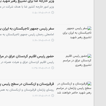
وزیر خارجه غنا برای تشییع رهبر شهید به 
وزیر امور خارجه کشور غنا با هدف شرکت در م
۱۴۰۵-۰۴-۰۹ ۱۱:۵۰
سفر رئیس جمهور تاجیکستان به ایران ب
امامعلی رحمان رئیس جمهور تاجیکستان به منظ
۱۴۰۵-۰۴-۰۹ ۱۱:۴۰
حضور رئیس اقلیم کردستان عراق در مر
رئیس اقلیم کردستان عراق و هیئت همراه در 
۱۴۰۵-۰۴-۰۹ ۱۱:۳۵
قرقیزستان و ازبکستان در سطح رئیس پا
روسای پارلمان قرقیزستان و ازبکستان به همرا
۱۴۰۵-۰۴-۰۹ ۱۱:۲۶