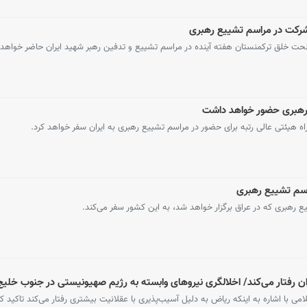
 شرکت در مراسم تشییع رهبری
حت خلق ترکمنستان هفته آینده در مراسم تشییع و تدفین رهبر شهید ایران حاضر خواهد 
 رهبری حضور خواهد داشت
ه هیئتی عالی رتبه برای حضور در مراسم تشییع رهبری به ایران سفر خواهد کرد.
اسم تشییع رهبری
 رهبری که در عراق برگزار خواهد شد، به این کشور سفر می‌کند.
ران رفتار می‌کند/ اخلالگری نیروهای وابسته به رژیم صهیونیستی در جنوب خلی
ی با اشاره به اینکه ریاض به دلیل آسیب‌پذیری با عقلانیت بیشتری رفتار می‌کند تاکید کر