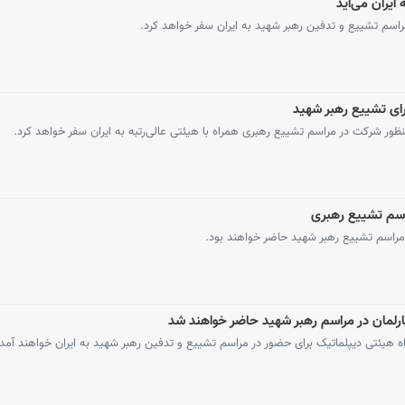
ایران می‌آید
راسم تشییع و تدفین رهبر شهید به ایران سفر خواهد کرد.
رای تشییع رهبر شهید
ور شرکت در مراسم تشییع رهبری همراه با هیئتی عالی‌رتبه به ایران سفر خواهد کرد.
اسم تشییع رهبری
مراسم تشییع رهبر شهید حاضر خواهند بود.
رلمان در مراسم رهبر شهید حاضر خواهند شد
ه هیئتی دیپلماتیک برای حضور در مراسم تشییع و تدفین رهبر شهید به ایران خواهند آمد.