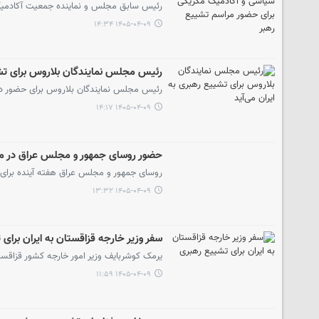
رئیس سابق مجلس و نماینده جمعیت آکادمیک م
۱۴۰۵-۰۴-۰۹ ۱۴:۳۴
رئیس مجلس نمایندگان بلاروس برای تشیی
رئیس مجلس نمایندگان بلاروس برای حضور در 
۱۴۰۵-۰۴-۰۹ ۱۴:۱۷
حضور روسای جمهور و مجلس عراق در م
روسای جمهور و مجلس عراق هفته آینده برای 
۱۴۰۵-۰۴-۰۹ ۱۳:۳۲
سفر وزیر خارجه قزاقستان به ایران برای
یرمک کوشربایف وزیر امور خارجه کشور قزاقست
۱۴۰۵-۰۴-۰۹ ۱۱:۵۹