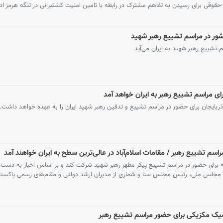
وقی برای رسیدن به تفاهم مشترک در رابطه با تامین امنیت کشتیرانی در تنگه هرمز ادام
ر در مراسم تشییع رهبر شهید
شییع رهبر شهید به ایران می‌آید
 مراسم تشییع رهبر به ایران خواهد آمد
بایجان برای حضور در مراسم تشییع و تدفین رهبر شهید ایران را به عهده خواهد داشت.
اسم تشییع رهبر / مقامات اسلام‌آباد در عالی‌ترین سطح به ایران خواهند آمد
 برای حضور در مراسم تشییع پیکر مطهر رهبر شهید شرکت کند و بر اساس اخبار به دست 
س مجلس ملی، رئیس مجلس سنا و شماری از مدیران ارشد دولتی و مقام‌های رسمی پاکستا
میک مکزیکی برای حضور مراسم تشییع رهبر