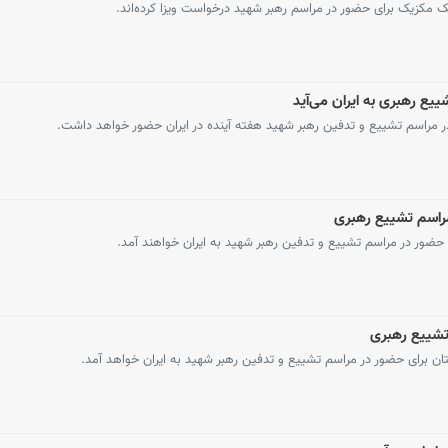
کزیک برای حضور در مراسم رهبر شهید درخواست ویزا کرده‌اند.
ع رهبری به ایران می‌آید
مراسم تشییع و تدفین رهبر شهید هفته آینده در ایران حضور خواهد داشت.
راسم تشییع رهبری
حضور در مراسم تشییع و تدفین رهبر شهید به ایران خواهند آمد.
 تشییع رهبری
ان برای حضور در مراسم تشییع و تدفین رهبر شهید به ایران خواهد آمد.