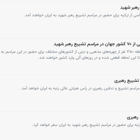
ی از ترکیه برای حضور در مراسم تشییع رهبر شهید به ایران خواهند آمد.
پیگیری‌های ایسکانیوز نشان می‌دهد تا این لحظه ۴۵۰ نفر از چهره‌های مذهبی و دینی از کشورهای مختلف برای حضور در این مراس
تشییع رهبری
مراسم تشییع و تدفین رهبری در راس هیئتی عالی رتبه به ایران خواهد آمد.
 رهبری
رتبه برای حضور در مراسم تشییع رهبر شهید به ایران سفر خواهد کرد.